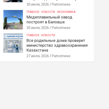
30 июля, 2026
Patriotnews
ГЛАВНОЕ
НОВОСТИ
ЭКОНОМИКА
Медеплавильный завод
построят в Балхаше
30 июля, 2026
Patriotnews
ГЛАВНОЕ
НОВОСТИ
Все родильные дома проверит
министерство здравоохранения
Казахстана
27 июля, 2026
Patriotnews