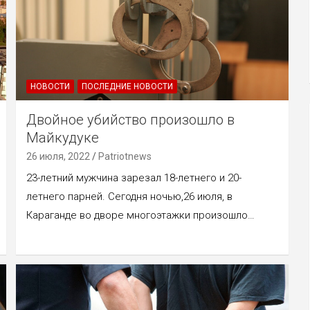
НОВОСТИ
ПОСЛЕДНИЕ НОВОСТИ
Двойное убийство произошло в
Майкудуке
26 июля, 2022
Patriotnews
23-летний мужчина зарезал 18-летнего и 20-
летнего парней. Сегодня ночью,26 июля, в
Караганде во дворе многоэтажки произошло…