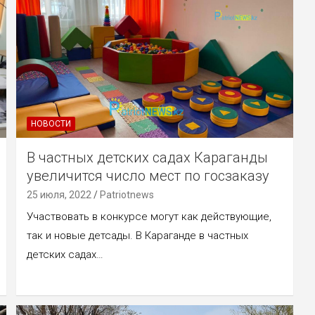
НОВОСТИ
В частных детских садах Караганды
увеличится число мест по госзаказу
25 июля, 2022
Patriotnews
Участвовать в конкурсе могут как действующие,
так и новые детсады. В Караганде в частных
детских садах…