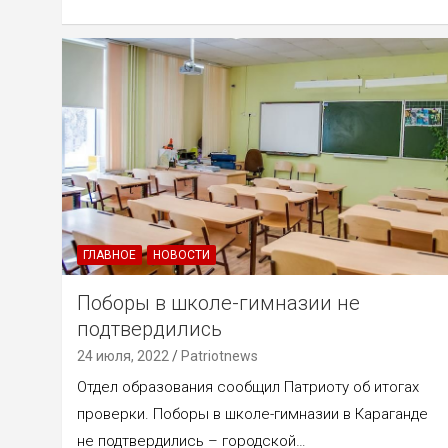
ГЛАВНОЕ
НОВОСТИ
Поборы в школе-гимназии не
подтвердились
24 июля, 2022
Patriotnews
Отдел образования сообщил Патриоту об итогах
проверки. Поборы в школе-гимназии в Караганде
не подтвердились – городской…