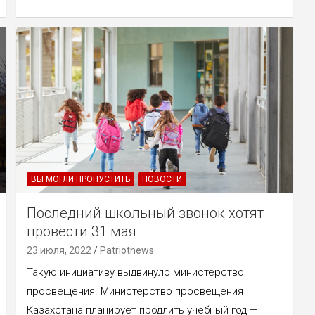
ВЫ МОГЛИ ПРОПУСТИТЬ
НОВОСТИ
Последний школьный звонок хотят
провести 31 мая
23 июля, 2022
Patriotnews
Такую инициативу выдвинуло министерство
просвещения. Министерство просвещения
Казахстана планирует продлить учебный год —