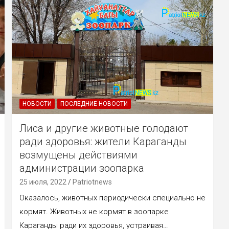
НОВОСТИ
ПОСЛЕДНИЕ НОВОСТИ
Лиса и другие животные голодают
ради здоровья: жители Караганды
возмущены действиями
администрации зоопарка
25 июля, 2022
Patriotnews
Оказалось, животных периодически специально не
кормят. Животных не кормят в зоопарке
Караганды ради их здоровья, устраивая…