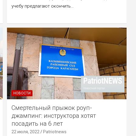
учебу предлагают окончить…
НОВОСТИ
Смертельный прыжок роуп-
джампинг: инструктора хотят
посадить на 6 лет
22 июля, 2022
Patriotnews