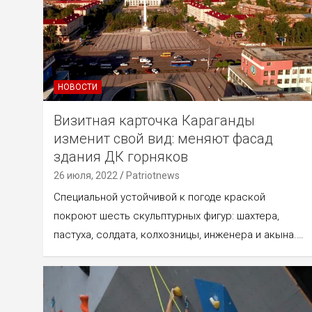
НОВОСТИ
Визитная карточка Караганды
изменит свой вид: меняют фасад
здания ДК горняков
26 июля, 2022
Patriotnews
Специальной устойчивой к погоде краской
покроют шесть скульптурных фигур: шахтера,
пастуха, солдата, колхозницы, инженера и акына.…