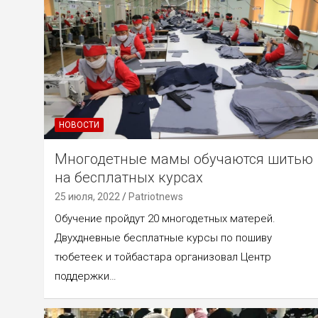
НОВОСТИ
Многодетные мамы обучаются шитью
на бесплатных курсах
25 июля, 2022
Patriotnews
Обучение пройдут 20 многодетных матерей.
Двухдневные бесплатные курсы по пошиву
тюбетеек и тойбастара организовал Центр
поддержки…