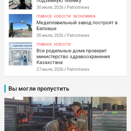
подземную технику
30 июля, 2026
Patriotnews
ГЛАВНОЕ
НОВОСТИ
ЭКОНОМИКА
Медеплавильный завод построят в
Балхаше
30 июля, 2026
Patriotnews
ГЛАВНОЕ
НОВОСТИ
Все родильные дома проверит
министерство здравоохранения
Казахстана
27 июля, 2026
Patriotnews
Вы могли пропустить