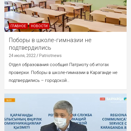
ГЛАВНОЕ
НОВОСТИ
Поборы в школе-гимназии не
подтвердились
24 июля, 2022
Patriotnews
Отдел образования сообщил Патриоту об итогах
проверки. Поборы в школе-гимназии в Караганде не
подтвердились – городской…