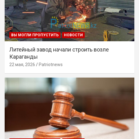
ВЫ МОГЛИ ПРОПУСТИТЬ
НОВОСТИ
Литейный завод начали строить возле
Караганды
22 мая, 2026
Patriotnews