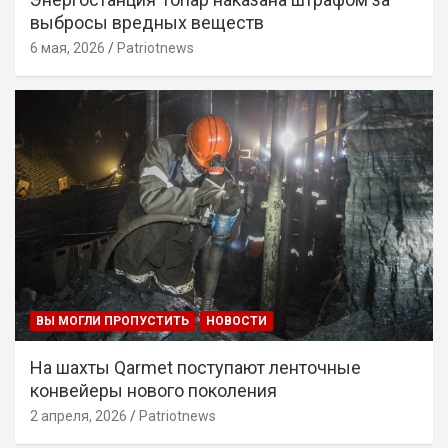
выбросы вредных веществ
6 мая, 2026
Patriotnews
ВЫ МОГЛИ ПРОПУСТИТЬ
НОВОСТИ
На шахты Qarmet поступают ленточные
конвейеры нового поколения
2 апреля, 2026
Patriotnews