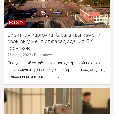
НОВОСТИ
Визитная карточка Караганды изменит
свой вид: меняют фасад здания ДК
горняков
26 июля, 2022
Patriotnews
Специальной устойчивой к погоде краской покроют
шесть скульптурных фигур: шахтера, пастуха, солдата,
колхозницы, инженера и акына.…