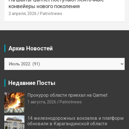
конвейеры нового поколения
2 апреля, 2026
Patriotnews
Архив Новостей
Архив
Новостей
Недавние Посты
Прокурор области приехал на Qarmet
1 августа, 2026
Patriotnews
14 железнодорожных вокзалов и платформ
обновили в Карагандинской области