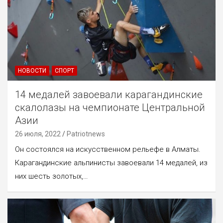
НОВОСТИ
СПОРТ
14 медалей завоевали карагандинские
скалолазы на чемпионате Центральной
Азии
26 июля, 2022
Patriotnews
Он состоялся на искусственном рельефе в Алматы.
Карагандинские альпинисты завоевали 14 медалей, из
них шесть золотых,…