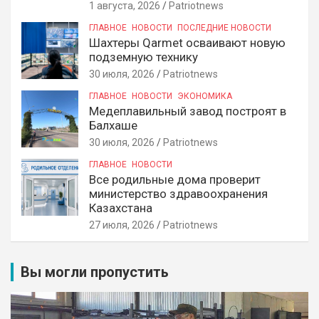
1 августа, 2026
Patriotnews
ГЛАВНОЕ
НОВОСТИ
ПОСЛЕДНИЕ НОВОСТИ
Шахтеры Qarmet осваивают новую
подземную технику
30 июля, 2026
Patriotnews
ГЛАВНОЕ
НОВОСТИ
ЭКОНОМИКА
Медеплавильный завод построят в
Балхаше
30 июля, 2026
Patriotnews
ГЛАВНОЕ
НОВОСТИ
Все родильные дома проверит
министерство здравоохранения
Казахстана
27 июля, 2026
Patriotnews
Вы могли пропустить