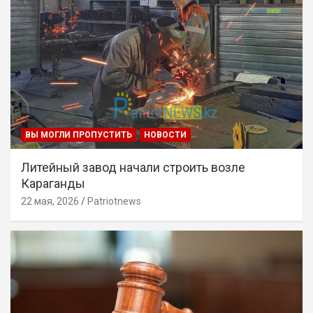
ВЫ МОГЛИ ПРОПУСТИТЬ
НОВОСТИ
Литейный завод начали строить возле
Караганды
22 мая, 2026
Patriotnews