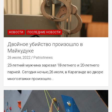
НОВОСТИ
ПОСЛЕДНИЕ НОВОСТИ
Двойное убийство произошло в
Майкудуке
26 июля, 2022
Patriotnews
23-летний мужчина зарезал 18-летнего и 20-летнего
парней. Сегодня ночью,26 июля, в Караганде во дворе
многоэтажки произошло…