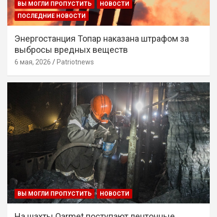
ВЫ МОГЛИ ПРОПУСТИТЬ
НОВОСТИ
ПОСЛЕДНИЕ НОВОСТИ
Энергостанция Топар наказана штрафом за
выбросы вредных веществ
6 мая, 2026
Patriotnews
ВЫ МОГЛИ ПРОПУСТИТЬ
НОВОСТИ
На шахты Qarmet поступают ленточные