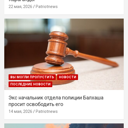
22 мая, 2026
Patriotnews
ВЫ МОГЛИ ПРОПУСТИТЬ
НОВОСТИ
ПОСЛЕДНИЕ НОВОСТИ
Экс начальник отдела полиции Балхаша
просит освободить его
14 мая, 2026
Patriotnews