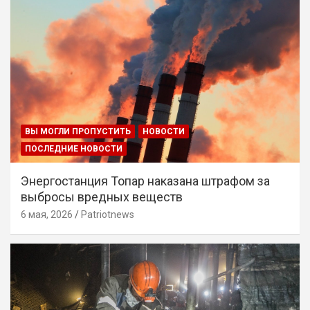
ВЫ МОГЛИ ПРОПУСТИТЬ
НОВОСТИ
ПОСЛЕДНИЕ НОВОСТИ
Энергостанция Топар наказана штрафом за
выбросы вредных веществ
6 мая, 2026
Patriotnews