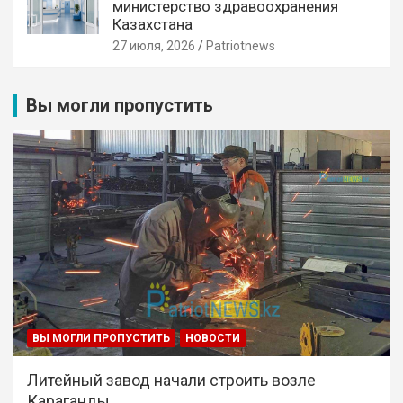
министерство здравоохранения
Казахстана
27 июля, 2026
Patriotnews
Вы могли пропустить
ВЫ МОГЛИ ПРОПУСТИТЬ
НОВОСТИ
Литейный завод начали строить возле
Караганды