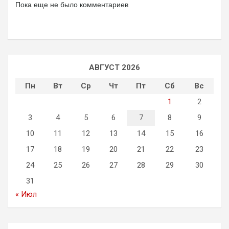
Пока еще не было комментариев
АВГУСТ 2026
Пн
Вт
Ср
Чт
Пт
Сб
Вс
1
2
3
4
5
6
7
8
9
10
11
12
13
14
15
16
17
18
19
20
21
22
23
24
25
26
27
28
29
30
31
« Июл