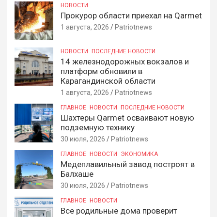
НОВОСТИ
Прокурор области приехал на Qarmet
1 августа, 2026
Patriotnews
НОВОСТИ
ПОСЛЕДНИЕ НОВОСТИ
14 железнодорожных вокзалов и
платформ обновили в
Карагандинской области
1 августа, 2026
Patriotnews
ГЛАВНОЕ
НОВОСТИ
ПОСЛЕДНИЕ НОВОСТИ
Шахтеры Qarmet осваивают новую
подземную технику
30 июля, 2026
Patriotnews
ГЛАВНОЕ
НОВОСТИ
ЭКОНОМИКА
Медеплавильный завод построят в
Балхаше
30 июля, 2026
Patriotnews
ГЛАВНОЕ
НОВОСТИ
Все родильные дома проверит