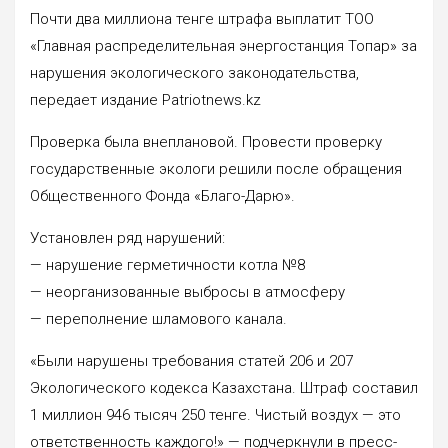
Почти два миллиона тенге штрафа выплатит ТОО
«Главная распределительная энергостанция Топар» за
нарушения экологического законодательства,
передает издание Patriotnews.kz
Проверка была внеплановой. Провести проверку
государственные экологи решили после обращения
Общественного Фонда «Благо-Дарю».
Установлен ряд нарушений:
— нарушение герметичности котла №8
— неорганизованные выбросы в атмосферу
— переполнение шламового канала.
«Были нарушены требования статей 206 и 207
Экологического кодекса Казахстана. Штраф составил
1 миллион 946 тысяч 250 тенге. Чистый воздух — это
ответственность каждого!» — подчеркнули в пресс-