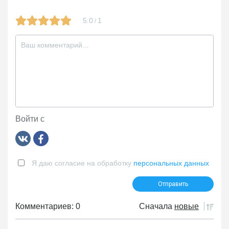
5.0
1
/
Войти с
Я даю согласие на обработку
персональных данных
Комментариев: 0
Сначала
новые