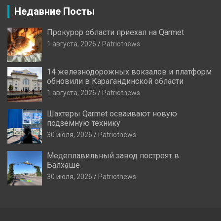
Недавние Посты
Прокурор области приехал на Qarmet
1 августа, 2026
Patriotnews
14 железнодорожных вокзалов и платформ
обновили в Карагандинской области
1 августа, 2026
Patriotnews
Шахтеры Qarmet осваивают новую
подземную технику
30 июля, 2026
Patriotnews
Медеплавильный завод построят в
Балхаше
30 июля, 2026
Patriotnews