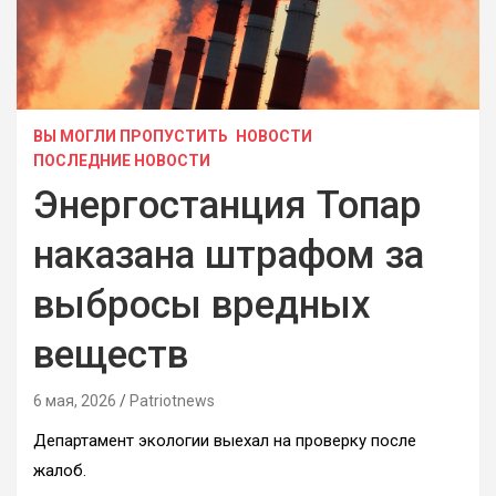
ВЫ МОГЛИ ПРОПУСТИТЬ
НОВОСТИ
ПОСЛЕДНИЕ НОВОСТИ
Энергостанция Топар
наказана штрафом за
выбросы вредных
веществ
6 мая, 2026
Patriotnews
Департамент экологии выехал на проверку после
жалоб.