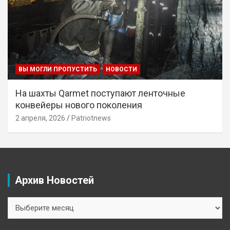
ВЫ МОГЛИ ПРОПУСТИТЬ
НОВОСТИ
На шахты Qarmet поступают ленточные
конвейеры нового поколения
2 апреля, 2026
Patriotnews
Архив Новостей
Архив
Новостей