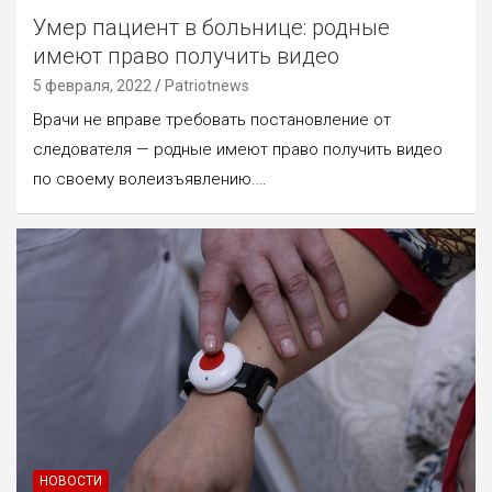
Умер пациент в больнице: родные
имеют право получить видео
5 февраля, 2022
Patriotnews
Врачи не вправе требовать постановление от
следователя — родные имеют право получить видео
по своему волеизъявлению.…
НОВОСТИ