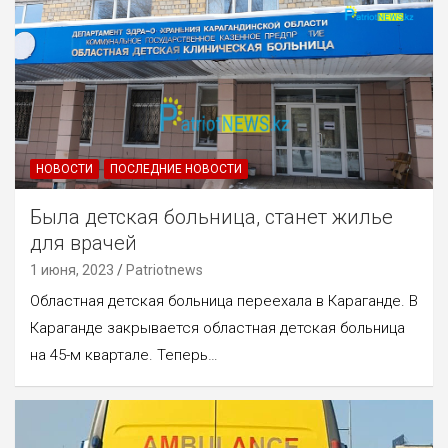
НОВОСТИ
ПОСЛЕДНИЕ НОВОСТИ
Была детская больница, станет жилье
для врачей
1 июня, 2023
Patriotnews
Областная детская больница переехала в Караганде. В
Караганде закрывается областная детская больница
на 45-м квартале. Теперь…