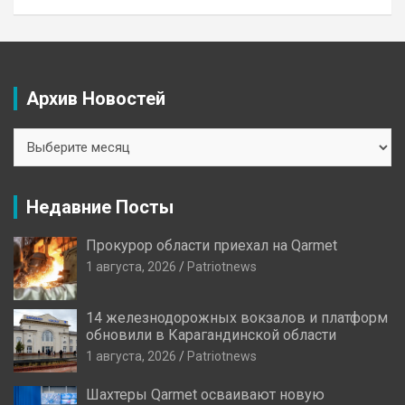
Архив Новостей
Архив
Новостей
Недавние Посты
Прокурор области приехал на Qarmet
1 августа, 2026
Patriotnews
14 железнодорожных вокзалов и платформ
обновили в Карагандинской области
1 августа, 2026
Patriotnews
Шахтеры Qarmet осваивают новую