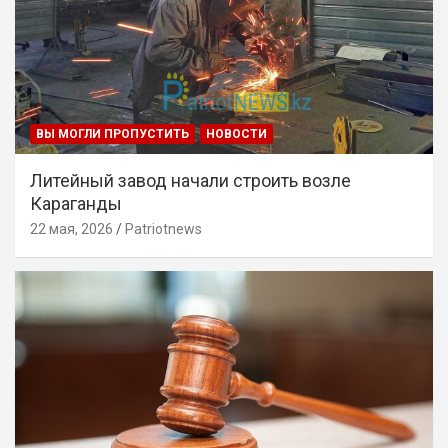
ВЫ МОГЛИ ПРОПУСТИТЬ
НОВОСТИ
Литейный завод начали строить возле
Караганды
22 мая, 2026
Patriotnews