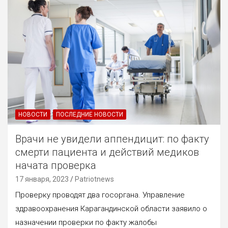
НОВОСТИ
ПОСЛЕДНИЕ НОВОСТИ
Врачи не увидели аппендицит: по факту
смерти пациента и действий медиков
начата проверка
17 января, 2023
Patriotnews
Проверку проводят два госоргана. Управление
здравоохранения Карагандинской области заявило о
назначении проверки по факту жалобы