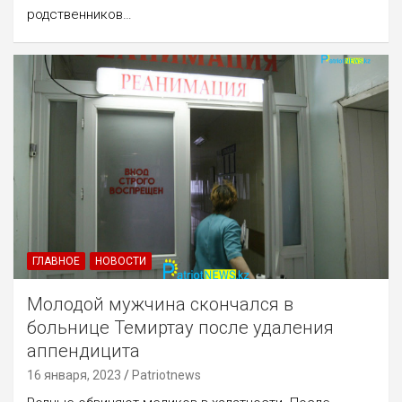
родственников…
ГЛАВНОЕ
НОВОСТИ
Молодой мужчина скончался в
больнице Темиртау после удаления
аппендицита
16 января, 2023
Patriotnews