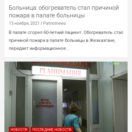
Больница: обогреватель стал причиной
пожара в палате больницы
13 ноября, 2021
Patriotnews
В палате сгорел 60-летний пациент. Обогреватель стал
причиной пожара в палате больницы в Жезказгане,
передает информационное…
НОВОСТИ
ПОСЛЕДНИЕ НОВОСТИ