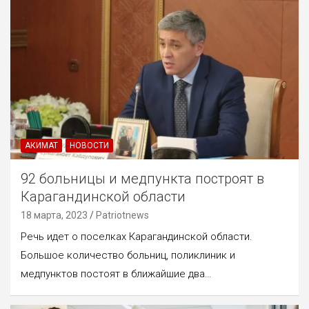
АКИМАТ
НОВОСТИ
92 больницы и медпункта построят в
Карагандинской области
18 марта, 2023
Patriotnews
Речь идет о поселках Карагандинской области.
Большое количество больниц, поликлиник и
медпунктов постоят в ближайшие два…