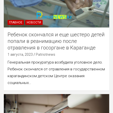
ГЛАВНОЕ
НОВОСТИ
Ребенок скончался и еще шестеро детей
попали в реанимацию после
отравления в госоргане в Караганде
1 августа, 2023
Patriotnews
Генеральная прокуратура возбудила уголовное дело.
Ребенок скончался от отравления в государственном
карагандинском детском Центре оказания
социальных…