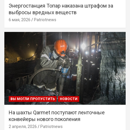
Энергостанция Топар наказана штрафом за
выбросы вредных веществ
6 мая, 2026
Patriotnews
ВЫ МОГЛИ ПРОПУСТИТЬ
НОВОСТИ
На шахты Qarmet поступают ленточные
конвейеры нового поколения
2 апреля, 2026
Patriotnews