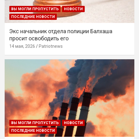
ВЫ МОГЛИ ПРОПУСТИТЬ
НОВОСТИ
ПОСЛЕДНИЕ НОВОСТИ
Экс начальник отдела полиции Балхаша
просит освободить его
14 мая, 2026
Patriotnews
ВЫ МОГЛИ ПРОПУСТИТЬ
НОВОСТИ
ПОСЛЕДНИЕ НОВОСТИ