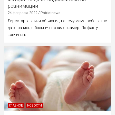
реанимации
24 февраля, 2022
Patriotnews
Директор клиники объяснил, почему маме ребенка не
дают запись с больничных видеокамер. По факту
кончины в…
ГЛАВНОЕ
НОВОСТИ