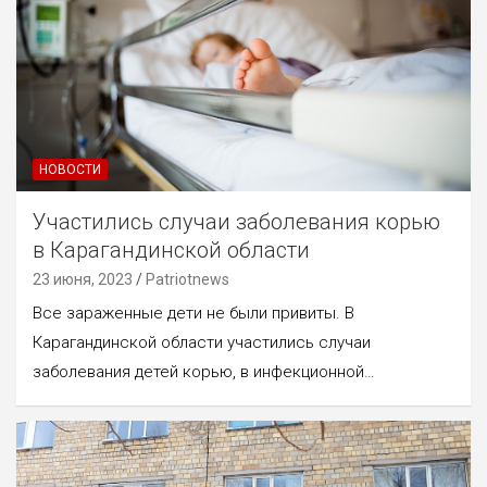
НОВОСТИ
Участились случаи заболевания корью
в Карагандинской области
23 июня, 2023
Patriotnews
Все зараженные дети не были привиты. В
Карагандинской области участились случаи
заболевания детей корью, в инфекционной…