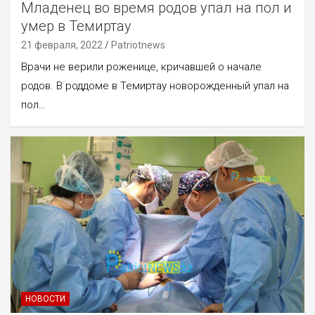
Младенец во время родов упал на пол и
умер в Темиртау
21 февраля, 2022
Patriotnews
Врачи не верили роженице, кричавшей о начале
родов. В роддоме в Темиртау новорожденный упал на
пол…
НОВОСТИ