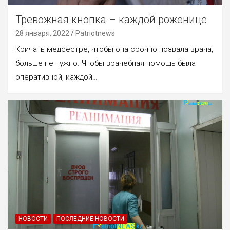
Тревожная кнопка – каждой роженице
28 января, 2022
Patriotnews
Кричать медсестре, чтобы она срочно позвала врача,
больше не нужно. Чтобы врачебная помощь была
оперативной, каждой…
НОВОСТИ
ПОСЛЕДНИЕ НОВОСТИ