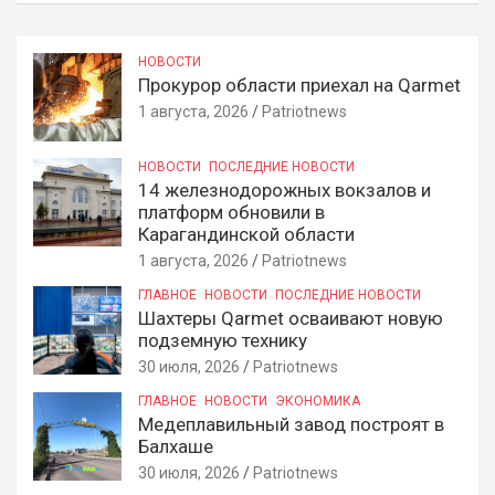
НОВОСТИ
Прокурор области приехал на Qarmet
1 августа, 2026
Patriotnews
НОВОСТИ
ПОСЛЕДНИЕ НОВОСТИ
14 железнодорожных вокзалов и
платформ обновили в
Карагандинской области
1 августа, 2026
Patriotnews
ГЛАВНОЕ
НОВОСТИ
ПОСЛЕДНИЕ НОВОСТИ
Шахтеры Qarmet осваивают новую
подземную технику
30 июля, 2026
Patriotnews
ГЛАВНОЕ
НОВОСТИ
ЭКОНОМИКА
Медеплавильный завод построят в
Балхаше
30 июля, 2026
Patriotnews