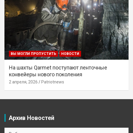
ВЫ МОГЛИ ПРОПУСТИТЬ
НОВОСТИ
На шахты Qarmet поступают ленточные
конвейеры нового поколения
2 апреля, 2026
Patriotnews
Архив Новостей
Архив