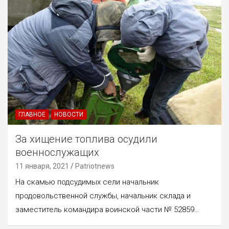
ГЛАВНОЕ
НОВОСТИ
За хищение топлива осудили
военнослужащих
11 января, 2021
Patriotnews
На скамью подсудимых сели начальник
продовольственной службы, начальник склада и
заместитель командира воинской части № 52859…