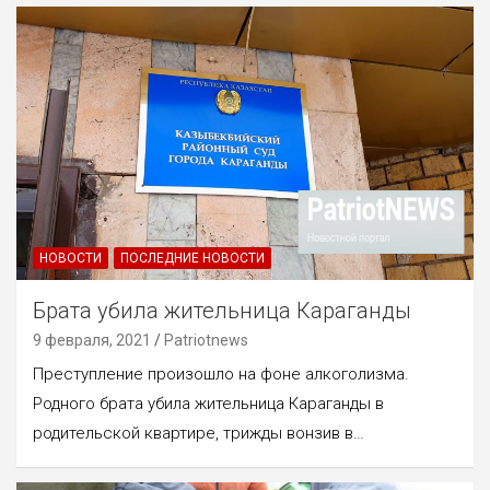
НОВОСТИ
ПОСЛЕДНИЕ НОВОСТИ
Брата убила жительница Караганды
9 февраля, 2021
Patriotnews
Преступление произошло на фоне алкоголизма.
Родного брата убила жительница Караганды в
родительской квартире, трижды вонзив в…