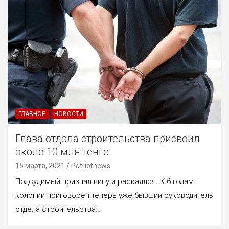
ГЛАВНОЕ
НОВОСТИ
Глава отдела строительства присвоил
около 10 млн тенге
15 марта, 2021
Patriotnews
Подсудимый признал вину и раскаялся. К 6 годам
колонии приговорен теперь уже бывший руководитель
отдела строительства…