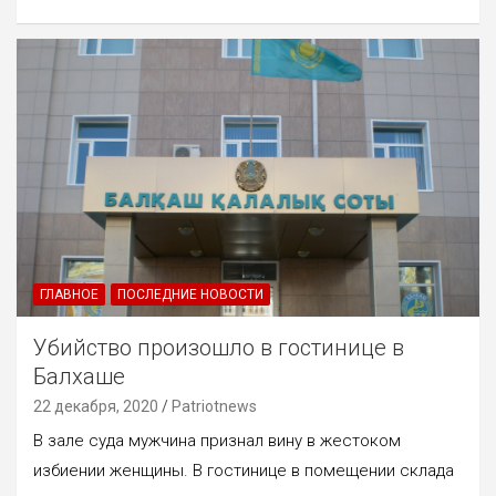
ГЛАВНОЕ
ПОСЛЕДНИЕ НОВОСТИ
Убийство произошло в гостинице в
Балхаше
22 декабря, 2020
Patriotnews
В зале суда мужчина признал вину в жестоком
избиении женщины. В гостинице в помещении склада