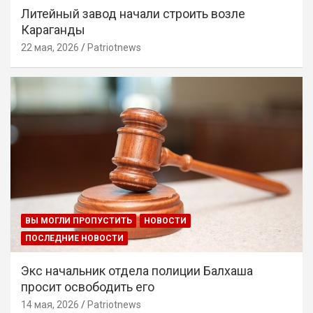
Литейный завод начали строить возле
Караганды
22 мая, 2026
Patriotnews
ВЫ МОГЛИ ПРОПУСТИТЬ
НОВОСТИ
ПОСЛЕДНИЕ НОВОСТИ
Экс начальник отдела полиции Балхаша
просит освободить его
14 мая, 2026
Patriotnews