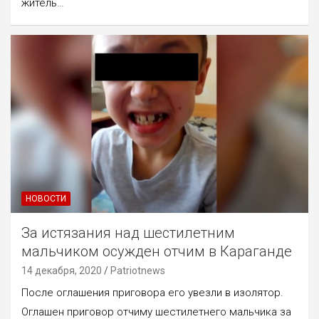
житель…
НОВОСТИ
За истязания над шестилетним
мальчиком осужден отчим в Караганде
14 декабря, 2020
Patriotnews
После оглашения приговора его увезли в изолятор.
Оглашен приговор отчиму шестилетнего мальчика за