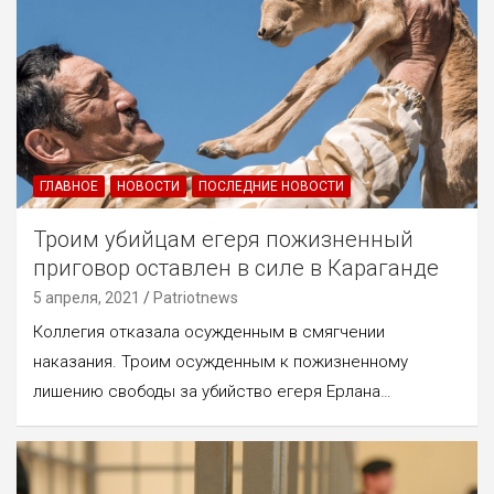
ГЛАВНОЕ
НОВОСТИ
ПОСЛЕДНИЕ НОВОСТИ
Троим убийцам егеря пожизненный
приговор оставлен в силе в Караганде
5 апреля, 2021
Patriotnews
Коллегия отказала осужденным в смягчении
наказания. Троим осужденным к пожизненному
лишению свободы за убийство егеря Ерлана…