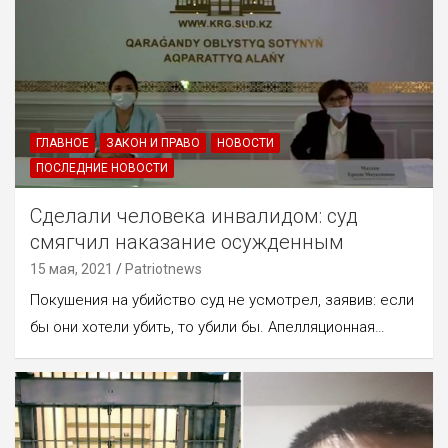
ГЛАВНОЕ
ЗАКОН И ПРАВО
НОВОСТИ
ПОСЛЕДНИЕ НОВОСТИ
Сделали человека инвалидом: суд
смягчил наказание осужденным
15 мая, 2021
Patriotnews
Покушения на убийство суд не усмотрел, заявив: если
бы они хотели убить, то убили бы. Апелляционная…