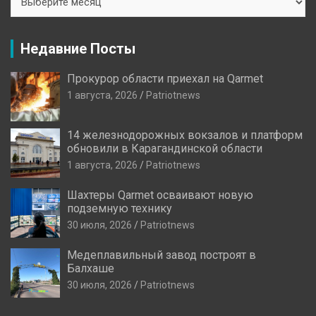
Новостей
Недавние Посты
Прокурор области приехал на Qarmet
1 августа, 2026
Patriotnews
14 железнодорожных вокзалов и платформ
обновили в Карагандинской области
1 августа, 2026
Patriotnews
Шахтеры Qarmet осваивают новую
подземную технику
30 июля, 2026
Patriotnews
Медеплавильный завод построят в
Балхаше
30 июля, 2026
Patriotnews