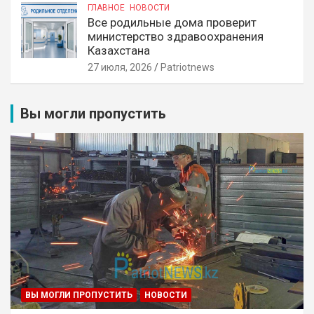
ГЛАВНОЕ
НОВОСТИ
Все родильные дома проверит
министерство здравоохранения
Казахстана
27 июля, 2026
Patriotnews
Вы могли пропустить
ВЫ МОГЛИ ПРОПУСТИТЬ
НОВОСТИ