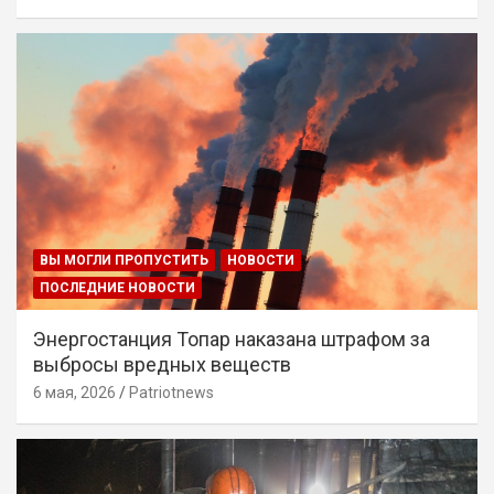
ВЫ МОГЛИ ПРОПУСТИТЬ
НОВОСТИ
ПОСЛЕДНИЕ НОВОСТИ
Энергостанция Топар наказана штрафом за
выбросы вредных веществ
6 мая, 2026
Patriotnews