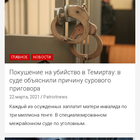
ГЛАВНОЕ
НОВОСТИ
Покушение на убийство в Темиртау: в
суде объяснили причину сурового
приговора
22 марта, 2021
Patriotnews
Каждый из осужденных заплатит матери инвалида по
три миллиона тенге. В специализированном
межрайонном суде по уголовным…