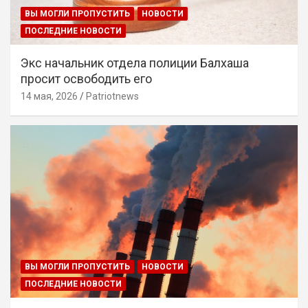
ВЫ МОГЛИ ПРОПУСТИТЬ
НОВОСТИ
ПОСЛЕДНИЕ НОВОСТИ
Экс начальник отдела полиции Балхаша
просит освободить его
14 мая, 2026
Patriotnews
ВЫ МОГЛИ ПРОПУСТИТЬ
НОВОСТИ
ПОСЛЕДНИЕ НОВОСТИ