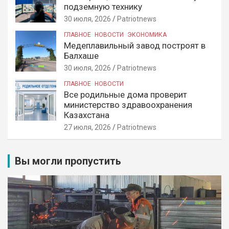
подземную технику
30 июля, 2026
Patriotnews
ГЛАВНОЕ
НОВОСТИ
ЭКОНОМИКА
Медеплавильный завод построят в
Балхаше
30 июля, 2026
Patriotnews
ГЛАВНОЕ
НОВОСТИ
Все родильные дома проверит
министерство здравоохранения
Казахстана
27 июля, 2026
Patriotnews
Вы могли пропустить