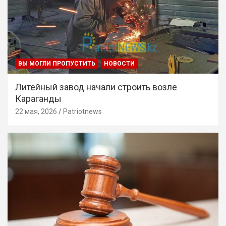
ВЫ МОГЛИ ПРОПУСТИТЬ
НОВОСТИ
Литейный завод начали строить возле
Караганды
22 мая, 2026
Patriotnews