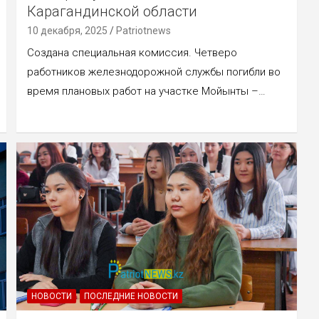
Карагандинской области
10 декабря, 2025
Patriotnews
Создана специальная комиссия. Четверо
работников железнодорожной службы погибли во
время плановых работ на участке Мойынты –…
НОВОСТИ
ПОСЛЕДНИЕ НОВОСТИ