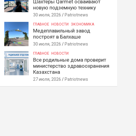
Шахтеры Qarmet осваивают
новую подземную технику
30 июля, 2026
Patriotnews
ГЛАВНОЕ
НОВОСТИ
ЭКОНОМИКА
Медеплавильный завод
построят в Балхаше
30 июля, 2026
Patriotnews
ГЛАВНОЕ
НОВОСТИ
Все родильные дома проверит
министерство здравоохранения
Казахстана
27 июля, 2026
Patriotnews