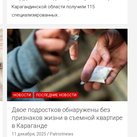
Карагандинской области получили 115
специализированных…
НОВОСТИ
ПОСЛЕДНИЕ НОВОСТИ
Двое подростков обнаружены без
признаков жизни в съемной квартире
в Караганде
11 декабря, 2025
Patriotnews