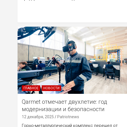
ГЛАВНОЕ
НОВОСТИ
Qarmet отмечает двухлетие: год
модернизации и безопасности
12 декабря, 2025
Patriotnews
Горно-металлургический комплекс перешел от