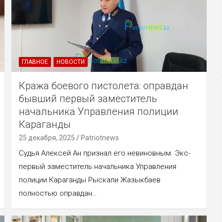
ГЛАВНОЕ
НОВОСТИ
Кража боевого пистолета: оправдан
бывший первый заместитель
начальника Управления полиции
Караганды
25 декабря, 2025
Patriotnews
Судья Алексей Ан признал его невиновным. Экс-
первый заместитель начальника Управления
полиции Караганды Рыскали Жазыкбаев
полностью оправдан…