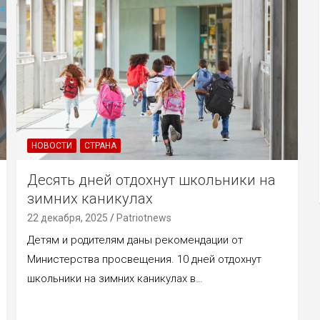
НОВОСТИ
СТРАНА
Десять дней отдохнут школьники на
зимних каникулах
22 декабря, 2025
Patriotnews
Детям и родителям даны рекомендации от
Министерства просвещения. 10 дней отдохнут
школьники на зимних каникулах в…