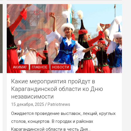
АКИМАТ
ГЛАВНОЕ
НОВОСТИ
Какие мероприятия пройдут в
Карагандинской области ко Дню
независимости
15 декабря, 2025
Patriotnews
Ожидается проведение выставок, лекций, круглых
столов, концертов. В городах и районах
Карагандинской области в честь Дня…