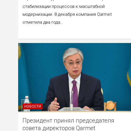
стабилизации процессов к масштабной
модернизации. 8 декабря компания Qarmet
отметила два года…
НОВОСТИ
Президент принял председателя
совета директоров Qarmet