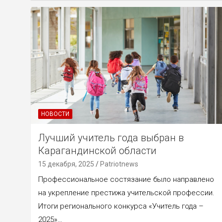
НОВОСТИ
Лучший учитель года выбран в
Карагандинской области
15 декабря, 2025
Patriotnews
Профессиональное состязание было направлено
на укрепление престижа учительской профессии.
Итоги регионального конкурса «Учитель года –
2025»…