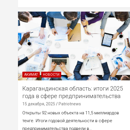
АКИМАТ
НОВОСТИ
Карагандинская область: итоги 2025
года в сфере предпринимательства
15 декабря, 2025
Patriotnews
Открыты 92 новых объекта на 11,5 миллиардов
тенге. Итоги годовой деятельности в сфере
предпринимательства подвели в…