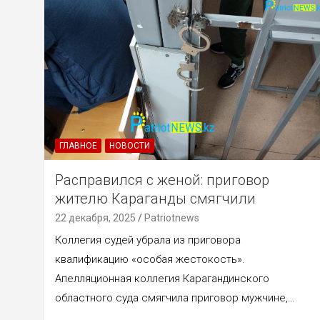
ГЛАВНОЕ
НОВОСТИ
Расправился с женой: приговор
жителю Караганды смягчили
22 декабря, 2025
Patriotnews
Коллегия судей убрала из приговора
квалификацию «особая жестокость».
Апелляционная коллегия Карагандинского
областного суда смягчила приговор мужчине,…