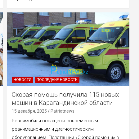
НОВОСТИ
ПОСЛЕДНИЕ НОВОСТИ
Скорая помощь получила 115 новых
машин в Карагандинской области
15 декабря, 2025
Patriotnews
Реанимобили оснащены современным
реанимационным и диагностическим
оборудованием. Подстанции «Скорой помощи» в