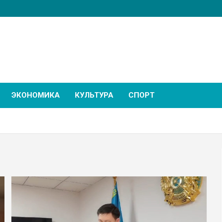
ЭКОНОМИКА
КУЛЬТУРА
СПОРТ