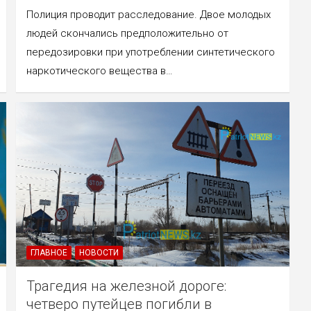
Полиция проводит расследование. Двое молодых
людей скончались предположительно от
передозировки при употреблении синтетического
наркотического вещества в…
ГЛАВНОЕ
НОВОСТИ
Трагедия на железной дороге:
четверо путейцев погибли в