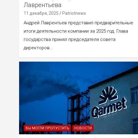
Лаврентьева
11 декабря, 2025
Patriotnews
Андрей Лаврентьев представил предварительные
итоги деятельности компании за 2025 год. Глава
государства принял председателя совета
директоров…
ВЫ МОГЛИ ПРОПУСТИТЬ
НОВОСТИ