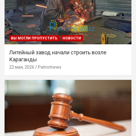
ВЫ МОГЛИ ПРОПУСТИТЬ
НОВОСТИ
Литейный завод начали строить возле
Караганды
22 мая, 2026
Patriotnews