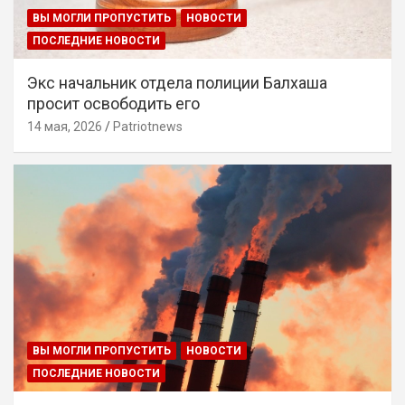
ВЫ МОГЛИ ПРОПУСТИТЬ
НОВОСТИ
ПОСЛЕДНИЕ НОВОСТИ
Экс начальник отдела полиции Балхаша
просит освободить его
14 мая, 2026
Patriotnews
ВЫ МОГЛИ ПРОПУСТИТЬ
НОВОСТИ
ПОСЛЕДНИЕ НОВОСТИ