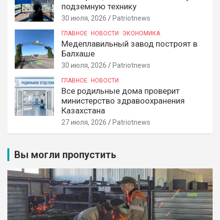
подземную технику
30 июля, 2026
Patriotnews
ГЛАВНОЕ
НОВОСТИ
ЭКОНОМИКА
Медеплавильный завод построят в
Балхаше
30 июля, 2026
Patriotnews
ГЛАВНОЕ
НОВОСТИ
Все родильные дома проверит
министерство здравоохранения
Казахстана
27 июля, 2026
Patriotnews
Вы могли пропустить