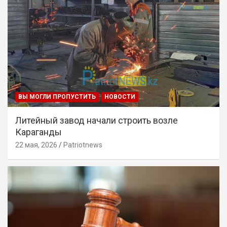
ВЫ МОГЛИ ПРОПУСТИТЬ
НОВОСТИ
Литейный завод начали строить возле
Караганды
22 мая, 2026
Patriotnews