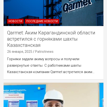
НОВОСТИ
ПОСЛЕДНИЕ НОВОСТИ
Qarmet: Аким Карагандинской области
встретился с горняками шахты
Казахстанская
26 января, 2025
Patriotnews
Горняки задали акиму вопросы и получили
развернутые ответы. С работниками шахты
Казахстанская компании Qarmet встретился аким…