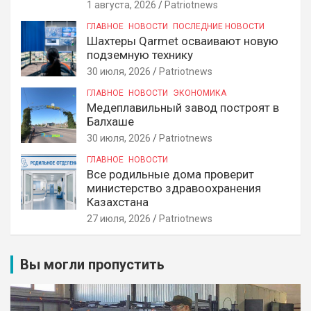
1 августа, 2026
Patriotnews
ГЛАВНОЕ
НОВОСТИ
ПОСЛЕДНИЕ НОВОСТИ
Шахтеры Qarmet осваивают новую
подземную технику
30 июля, 2026
Patriotnews
ГЛАВНОЕ
НОВОСТИ
ЭКОНОМИКА
Медеплавильный завод построят в
Балхаше
30 июля, 2026
Patriotnews
ГЛАВНОЕ
НОВОСТИ
Все родильные дома проверит
министерство здравоохранения
Казахстана
27 июля, 2026
Patriotnews
Вы могли пропустить