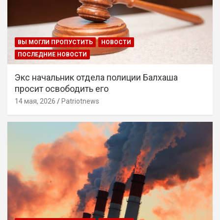
ВЫ МОГЛИ ПРОПУСТИТЬ
НОВОСТИ
ПОСЛЕДНИЕ НОВОСТИ
Экс начальник отдела полиции Балхаша
просит освободить его
14 мая, 2026
Patriotnews