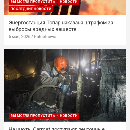
ВЫ МОГЛИ ПРОПУСТИТЬ
НОВОСТИ
ПОСЛЕДНИЕ НОВОСТИ
Энергостанция Топар наказана штрафом за
выбросы вредных веществ
6 мая, 2026
Patriotnews
ВЫ МОГЛИ ПРОПУСТИТЬ
НОВОСТИ
На шахты Qarmet поступают ленточные