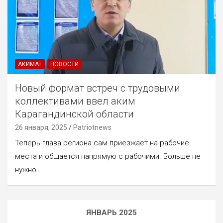
АКИМАТ
НОВОСТИ
Новый формат встреч с трудовыми
коллективами ввел аким
Карагандинской области
26 января, 2025
Patriotnews
Теперь глава региона сам приезжает на рабочие
места и общается напрямую с рабочими. Больше не
нужно…
ЯНВАРЬ 2025