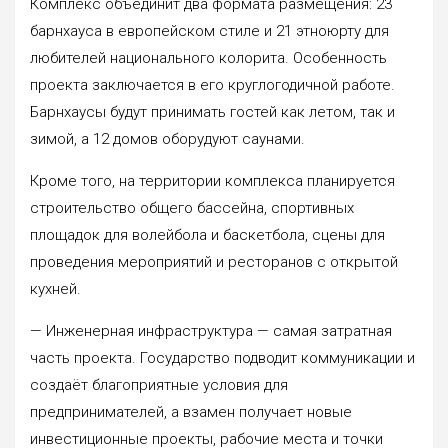
Комплекс объединит два формата размещения: 23
барнхауса в европейском стиле и 21 этноюрту для
любителей национального колорита. Особенность
проекта заключается в его круглогодичной работе.
Барнхаусы будут принимать гостей как летом, так и
зимой, а 12 домов оборудуют саунами.
Кроме того, на территории комплекса планируется
строительство общего бассейна, спортивных
площадок для волейбола и баскетбола, сцены для
проведения мероприятий и ресторанов с открытой
кухней.
— Инженерная инфраструктура — самая затратная
часть проекта. Государство подводит коммуникации и
создаёт благоприятные условия для
предпринимателей, а взамен получает новые
инвестиционные проекты, рабочие места и точки