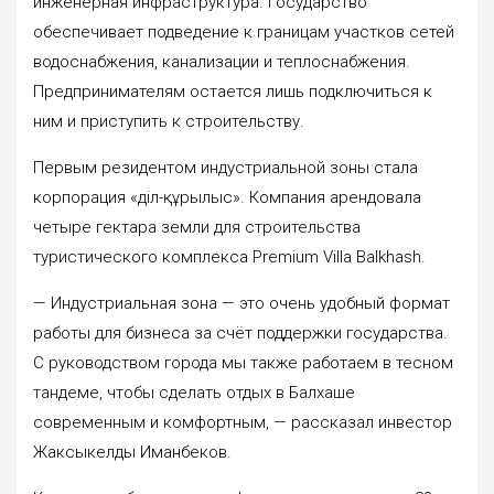
инженерная инфраструктура. Государство
обеспечивает подведение к границам участков сетей
водоснабжения, канализации и теплоснабжения.
Предпринимателям остается лишь подключиться к
ним и приступить к строительству.
Первым резидентом индустриальной зоны стала
корпорация «Әділ-құрылыс». Компания арендовала
четыре гектара земли для строительства
туристического комплекса Premium Villa Balkhash.
— Индустриальная зона — это очень удобный формат
работы для бизнеса за счёт поддержки государства.
С руководством города мы также работаем в тесном
тандеме, чтобы сделать отдых в Балхаше
современным и комфортным, — рассказал инвестор
Жаксыкелды Иманбеков.