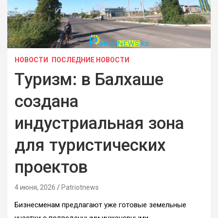
НОВОСТИ
ПОСЛЕДНИЕ НОВОСТИ
Туризм: в Балхаше
создана
индустриальная зона
для туристических
проектов
4 июня, 2026
Patriotnews
Бизнесменам предлагают уже готовые земельные
участки с подведенными инженерными