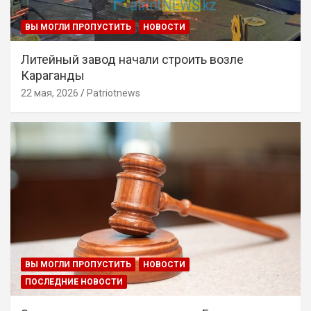
ВЫ МОГЛИ ПРОПУСТИТЬ
НОВОСТИ
Литейный завод начали строить возле
Караганды
22 мая, 2026
Patriotnews
ВЫ МОГЛИ ПРОПУСТИТЬ
НОВОСТИ
ПОСЛЕДНИЕ НОВОСТИ