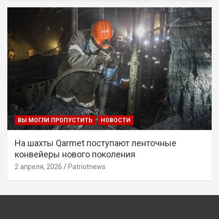
ВЫ МОГЛИ ПРОПУСТИТЬ
НОВОСТИ
На шахты Qarmet поступают ленточные
конвейеры нового поколения
2 апреля, 2026
Patriotnews