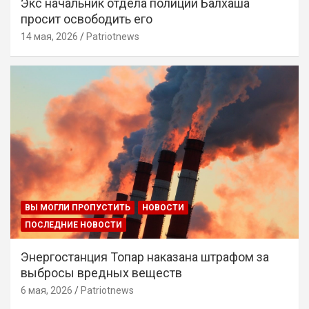
Экс начальник отдела полиции Балхаша
просит освободить его
14 мая, 2026
Patriotnews
ВЫ МОГЛИ ПРОПУСТИТЬ
НОВОСТИ
ПОСЛЕДНИЕ НОВОСТИ
Энергостанция Топар наказана штрафом за
выбросы вредных веществ
6 мая, 2026
Patriotnews