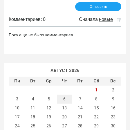
Комментариев: 0
Сначала
новые
Пока еще не было комментариев
АВГУСТ 2026
Пн
Вт
Ср
Чт
Пт
Сб
Вс
1
2
3
4
5
6
7
8
9
10
11
12
13
14
15
16
17
18
19
20
21
22
23
24
25
26
27
28
29
30