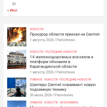
31
« Июл
НОВОСТИ
Прокурор области приехал на Qarmet
1 августа, 2026
Patriotnews
НОВОСТИ
ПОСЛЕДНИЕ НОВОСТИ
14 железнодорожных вокзалов и
платформ обновили в
Карагандинской области
1 августа, 2026
Patriotnews
ГЛАВНОЕ
НОВОСТИ
ПОСЛЕДНИЕ НОВОСТИ
Шахтеры Qarmet осваивают новую
подземную технику
30 июля, 2026
Patriotnews
ГЛАВНОЕ
НОВОСТИ
ЭКОНОМИКА