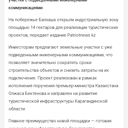
коммуникациями.
На побережье Балхаша открыли индустриальную зону
площадью 14 гектаров для реализации туристических
проектов, передает издание Patriotnews.kz
Инвесторам предлагают земельные участки с уже
подведенными инженерными коммуникациями, что
позволяет значительно сократить сроки
строительства объектов и снизить затраты на их
подключение. Проект реализован в рамках
исполнения поручения премьер-министра Казахстана
Олжаса Бектенова и направлен на развитие
туристической инфраструктуры Карагандинской
области.
Главное преимущество новой площадки — готовая