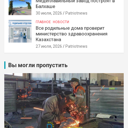
Медеплавильный завод построят в
Балхаше
30 июля, 2026
Patriotnews
ГЛАВНОЕ
НОВОСТИ
Все родильные дома проверит
министерство здравоохранения
Казахстана
27 июля, 2026
Patriotnews
Вы могли пропустить