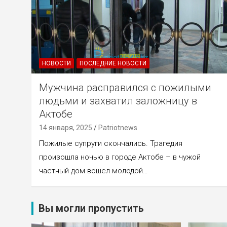
НОВОСТИ
ПОСЛЕДНИЕ НОВОСТИ
Мужчина расправился с пожилыми
людьми и захватил заложницу в
Актобе
14 января, 2025
Patriotnews
Пожилые супруги скончались. Трагедия
произошла ночью в городе Актобе – в чужой
частный дом вошел молодой…
Вы могли пропустить