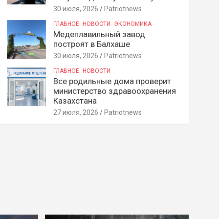
30 июля, 2026
Patriotnews
ГЛАВНОЕ
НОВОСТИ
ЭКОНОМИКА
Медеплавильный завод
построят в Балхаше
30 июля, 2026
Patriotnews
ГЛАВНОЕ
НОВОСТИ
Все родильные дома проверит
министерство здравоохранения
Казахстана
27 июля, 2026
Patriotnews