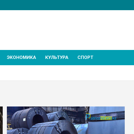
ЭКОНОМИКА
КУЛЬТУРА
СПОРТ