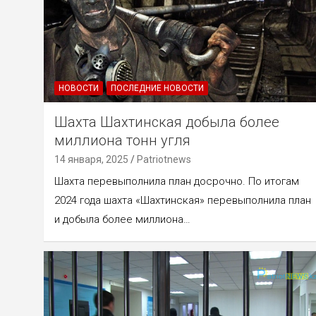
НОВОСТИ
ПОСЛЕДНИЕ НОВОСТИ
Шахта Шахтинская добыла более
миллиона тонн угля
14 января, 2025
Patriotnews
Шахта перевыполнила план досрочно. По итогам
2024 года шахта «Шахтинская» перевыполнила план
и добыла более миллиона…