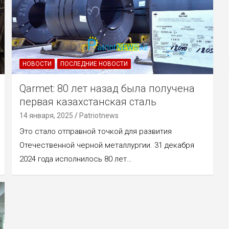
НОВОСТИ
ПОСЛЕДНИЕ НОВОСТИ
Qarmet: 80 лет назад была получена
первая казахстанская сталь
14 января, 2025
Patriotnews
Это стало отправной точкой для развития
Отечественной черной металлургии. 31 декабря
2024 года исполнилось 80 лет…