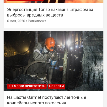
Энергостанция Топар наказана штрафом за
выбросы вредных веществ
6 мая, 2026
Patriotnews
ВЫ МОГЛИ ПРОПУСТИТЬ
НОВОСТИ
На шахты Qarmet поступают ленточные
конвейеры нового поколения