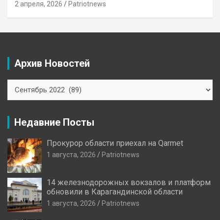
2 апреля, 2026
Patriotnews
Архив Новостей
Архив
Новостей
Недавние Посты
Прокурор области приехал на Qarmet
1 августа, 2026
Patriotnews
14 железнодорожных вокзалов и платформ
обновили в Карагандинской области
1 августа, 2026
Patriotnews