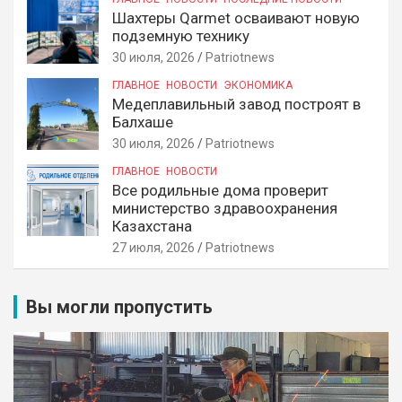
Шахтеры Qarmet осваивают новую
подземную технику
30 июля, 2026
Patriotnews
ГЛАВНОЕ
НОВОСТИ
ЭКОНОМИКА
Медеплавильный завод построят в
Балхаше
30 июля, 2026
Patriotnews
ГЛАВНОЕ
НОВОСТИ
Все родильные дома проверит
министерство здравоохранения
Казахстана
27 июля, 2026
Patriotnews
Вы могли пропустить