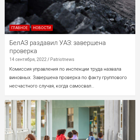
ГЛАВНОЕ
НОВОСТИ
БелАЗ раздавил УАЗ: завершена
проверка
14 сентября, 2022
Patriotnews
Комиссия управления по инспекции труда назвала
виновных. Завершена проверка по факту группового
несчастного случая, когда самосвал…