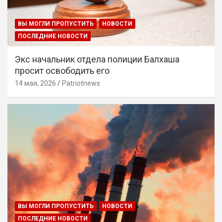
ВЫ МОГЛИ ПРОПУСТИТЬ
НОВОСТИ
ПОСЛЕДНИЕ НОВОСТИ
Экс начальник отдела полиции Балхаша
просит освободить его
14 мая, 2026
Patriotnews
ВЫ МОГЛИ ПРОПУСТИТЬ
НОВОСТИ
ПОСЛЕДНИЕ НОВОСТИ