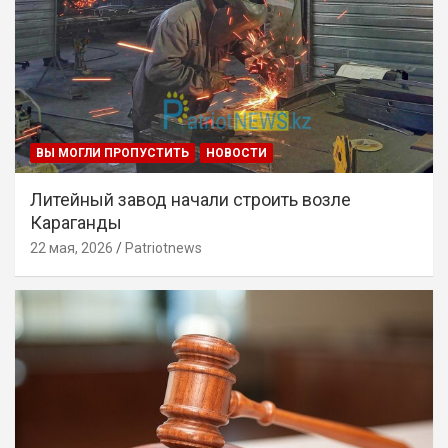
ВЫ МОГЛИ ПРОПУСТИТЬ
НОВОСТИ
Литейный завод начали строить возле
Караганды
22 мая, 2026
Patriotnews