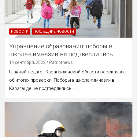
НОВОСТИ
ПОСЛЕДНИЕ НОВОСТИ
Управление образования: поборы в
школе-гимназии не подтвердились
14 сентября, 2022
Patriotnews
Главный педагог Карагандинской области рассказала
об итогах проверки. Поборы в школе-гимназии в
Караганде не подтвердились –…