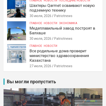
ГЛАВНОЕ
НОВОСТИ
ПОСЛЕДНИЕ НОВОСТИ
Шахтеры Qarmet осваивают новую
подземную технику
30 июля, 2026
Patriotnews
ГЛАВНОЕ
НОВОСТИ
ЭКОНОМИКА
Медеплавильный завод построят в
Балхаше
30 июля, 2026
Patriotnews
ГЛАВНОЕ
НОВОСТИ
Все родильные дома проверит
министерство здравоохранения
Казахстана
27 июля, 2026
Patriotnews
Вы могли пропустить