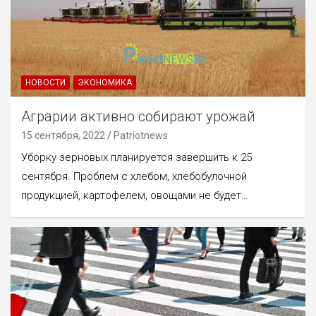
НОВОСТИ
ЭКОНОМИКА
Аграрии активно собирают урожай
15 сентября, 2022
Patriotnews
Уборку зерновых планируется завершить к 25
сентября. Проблем с хлебом, хлебобулочной
продукцией, картофелем, овощами не будет…