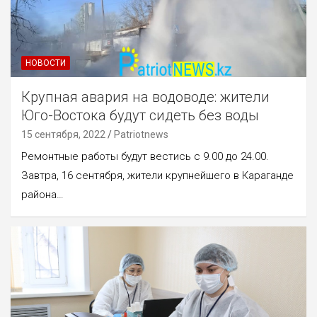
НОВОСТИ
Крупная авария на водоводе: жители
Юго-Востока будут сидеть без воды
15 сентября, 2022
Patriotnews
Ремонтные работы будут вестись с 9.00 до 24.00.
Завтра, 16 сентября, жители крупнейшего в Караганде
района…