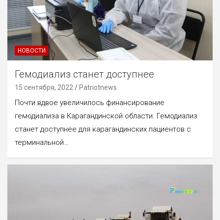
НОВОСТИ
Гемодиализ станет доступнее
15 сентября, 2022
Patriotnews
Почти вдвое увеличилось финансирование
гемодиализа в Карагандинской области. Гемодиализ
станет доступнее для карагандинских пациентов с
терминальной…