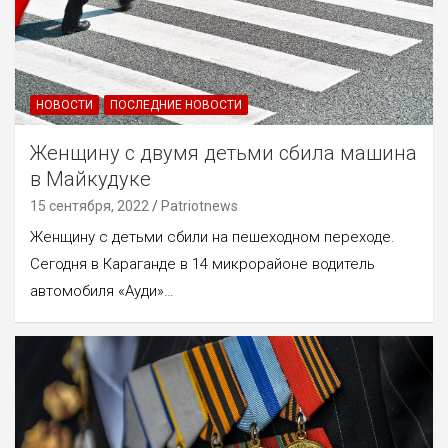
НОВОСТИ
ПОСЛЕДНИЕ НОВОСТИ
Женщину с двумя детьми сбила машина
в Майкудуке
15 сентября, 2022
Patriotnews
Женщину с детьми сбили на пешеходном переходе.
Сегодня в Караганде в 14 микрорайоне водитель
автомобиля «Ауди»…