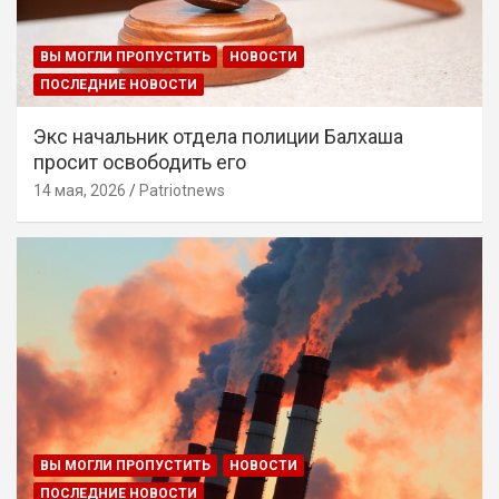
ВЫ МОГЛИ ПРОПУСТИТЬ
НОВОСТИ
ПОСЛЕДНИЕ НОВОСТИ
Экс начальник отдела полиции Балхаша
просит освободить его
14 мая, 2026
Patriotnews
ВЫ МОГЛИ ПРОПУСТИТЬ
НОВОСТИ
ПОСЛЕДНИЕ НОВОСТИ