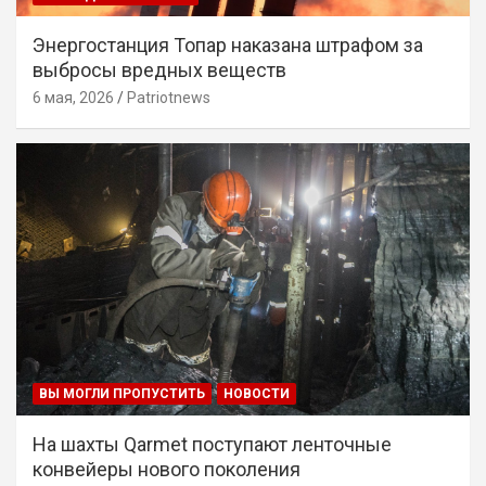
Энергостанция Топар наказана штрафом за
выбросы вредных веществ
6 мая, 2026
Patriotnews
ВЫ МОГЛИ ПРОПУСТИТЬ
НОВОСТИ
На шахты Qarmet поступают ленточные
конвейеры нового поколения