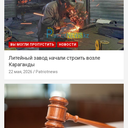
ВЫ МОГЛИ ПРОПУСТИТЬ
НОВОСТИ
Литейный завод начали строить возле
Караганды
22 мая, 2026
Patriotnews