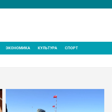
ЭКОНОМИКА
КУЛЬТУРА
СПОРТ