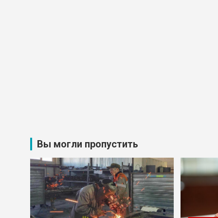
Вы могли пропустить