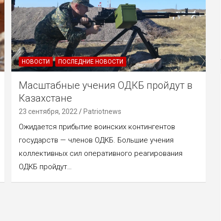
НОВОСТИ
ПОСЛЕДНИЕ НОВОСТИ
Масштабные учения ОДКБ пройдут в
Казахстане
23 сентября, 2022
Patriotnews
Ожидается прибытие воинских контингентов
государств — членов ОДКБ. Большие учения
коллективных сил оперативного реагирования
ОДКБ пройдут…