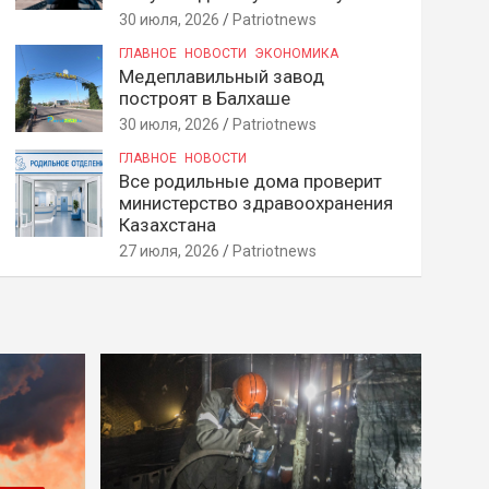
30 июля, 2026
Patriotnews
ГЛАВНОЕ
НОВОСТИ
ЭКОНОМИКА
Медеплавильный завод
построят в Балхаше
30 июля, 2026
Patriotnews
ГЛАВНОЕ
НОВОСТИ
Все родильные дома проверит
министерство здравоохранения
Казахстана
27 июля, 2026
Patriotnews