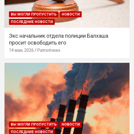
ВЫ МОГЛИ ПРОПУСТИТЬ
НОВОСТИ
ПОСЛЕДНИЕ НОВОСТИ
Экс начальник отдела полиции Балхаша
просит освободить его
14 мая, 2026
Patriotnews
ВЫ МОГЛИ ПРОПУСТИТЬ
НОВОСТИ
ПОСЛЕДНИЕ НОВОСТИ