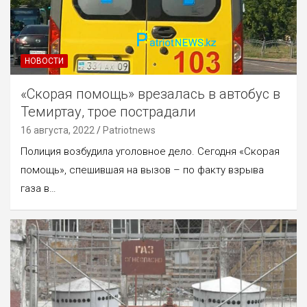
НОВОСТИ
«Скорая помощь» врезалась в автобус в
Темиртау, трое пострадали
16 августа, 2022
Patriotnews
Полиция возбудила уголовное дело. Сегодня «Скорая
помощь», спешившая на вызов – по факту взрыва
газа в…