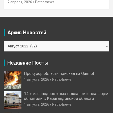
2 апреля, 2026
Patriotnews
Архив Новостей
Архив
Новостей
Недавние Посты
Прокурор области приехал на Qarmet
1 августа, 2026
Patriotnews
14 железнодорожных вокзалов и платформ
обновили в Карагандинской области
1 августа, 2026
Patriotnews