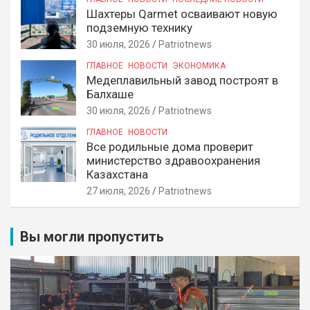
Шахтеры Qarmet осваивают новую
подземную технику
30 июля, 2026
Patriotnews
ГЛАВНОЕ
НОВОСТИ
ЭКОНОМИКА
Медеплавильный завод построят в
Балхаше
30 июля, 2026
Patriotnews
ГЛАВНОЕ
НОВОСТИ
Все родильные дома проверит
министерство здравоохранения
Казахстана
27 июля, 2026
Patriotnews
Вы могли пропустить