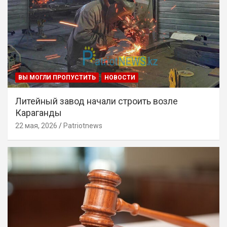
ВЫ МОГЛИ ПРОПУСТИТЬ
НОВОСТИ
Литейный завод начали строить возле
Караганды
22 мая, 2026
Patriotnews