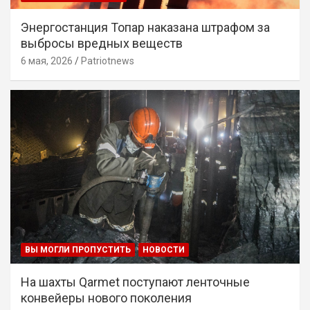
Энергостанция Топар наказана штрафом за
выбросы вредных веществ
6 мая, 2026
Patriotnews
ВЫ МОГЛИ ПРОПУСТИТЬ
НОВОСТИ
На шахты Qarmet поступают ленточные
конвейеры нового поколения