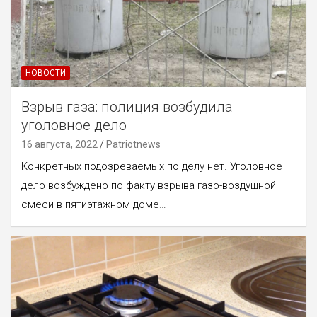
НОВОСТИ
Взрыв газа: полиция возбудила
уголовное дело
16 августа, 2022
Patriotnews
Конкретных подозреваемых по делу нет. Уголовное
дело возбуждено по факту взрыва газо-воздушной
смеси в пятиэтажном доме…