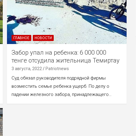
ГЛАВНОЕ
НОВОСТИ
Забор упал на ребенка: 6 000 000
тенге отсудила жительница Темиртау
3 августа, 2022
Patriotnews
Суд обязал руководителя подрядной фирмы
возместить семье ребенка ущерб. По делу о
падении железного забора, принадлежащего…