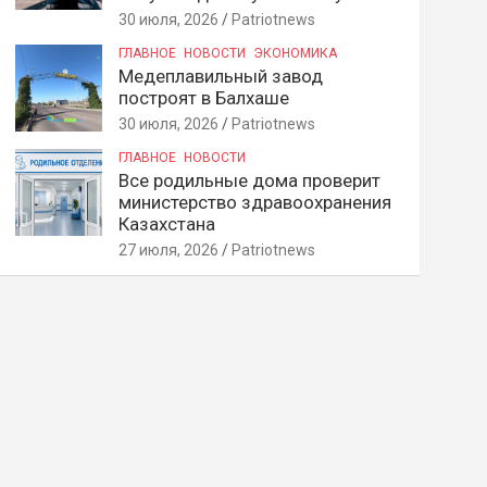
30 июля, 2026
Patriotnews
ГЛАВНОЕ
НОВОСТИ
ЭКОНОМИКА
Медеплавильный завод
построят в Балхаше
30 июля, 2026
Patriotnews
ГЛАВНОЕ
НОВОСТИ
Все родильные дома проверит
министерство здравоохранения
Казахстана
27 июля, 2026
Patriotnews