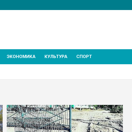
ЭКОНОМИКА
КУЛЬТУРА
СПОРТ