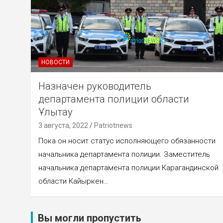
НОВОСТИ
Назначен руководитель
департамента полиции области
Ұлытау
3 августа, 2022
Patriotnews
Пока он носит статус исполняющего обязанности
начальника департамента полиции. Заместитель
начальника департамента полиции Карагандинской
области Кайыркен…
Вы могли пропустить