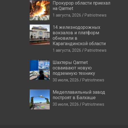
Прокурор области приехал
на Qarmet
1 августа, 2026
Patriotnews
14 железнодорожных
вокзалов и платформ
обновили в
Карагандинской области
1 августа, 2026
Patriotnews
Шахтеры Qarmet
осваивают новую
подземную технику
30 июля, 2026
Patriotnews
Медеплавильный завод
построят в Балхаше
30 июля, 2026
Patriotnews