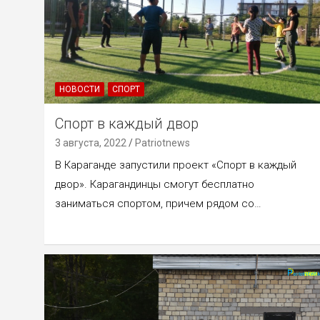
НОВОСТИ
СПОРТ
Спорт в каждый двор
3 августа, 2022
Patriotnews
В Караганде запустили проект «Спорт в каждый
двор». Карагандинцы смогут бесплатно
заниматься спортом, причем рядом со…