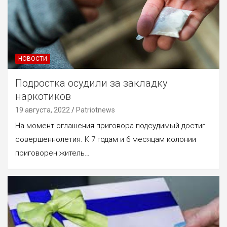
НОВОСТИ
Подростка осудили за закладку
наркотиков
19 августа, 2022
Patriotnews
На момент оглашения приговора подсудимый достиг
совершеннолетия. К 7 годам и 6 месяцам колонии
приговорен житель…