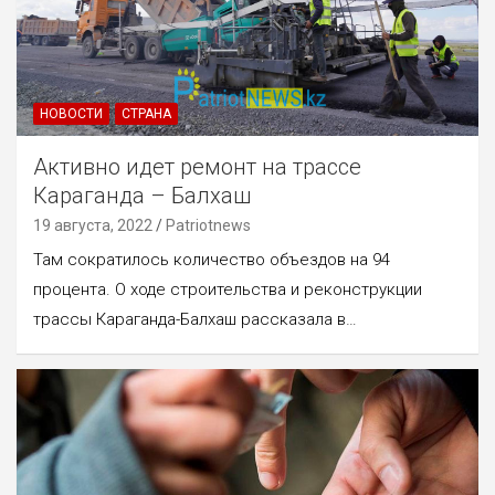
НОВОСТИ
СТРАНА
Активно идет ремонт на трассе
Караганда – Балхаш
19 августа, 2022
Patriotnews
Там сократилось количество объездов на 94
процента. О ходе строительства и реконструкции
трассы Караганда-Балхаш рассказала в…