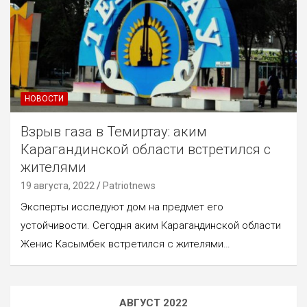
НОВОСТИ
Взрыв газа в Темиртау: аким
Карагандинской области встретился с
жителями
19 августа, 2022
Patriotnews
Эксперты исследуют дом на предмет его
устойчивости. Сегодня аким Карагандинской области
Женис Касымбек встретился с жителями…
АВГУСТ 2022