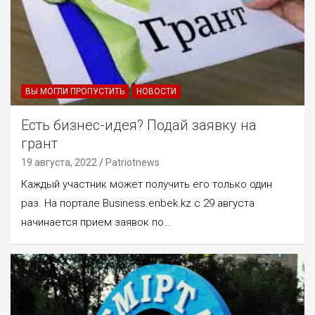
ВЫ МОГЛИ ПРОПУСТИТЬ
НОВОСТИ
Есть бизнес-идея? Подай заявку на
грант
19 августа, 2022
Patriotnews
Каждый участник может получить его только один
раз. На портале Business.enbek.kz с 29 августа
начинается прием заявок по…