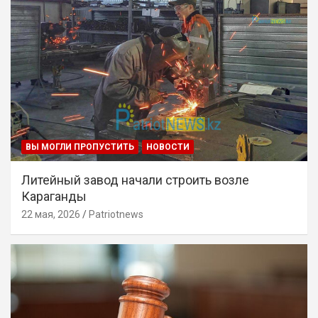
ВЫ МОГЛИ ПРОПУСТИТЬ
НОВОСТИ
Литейный завод начали строить возле
Караганды
22 мая, 2026
Patriotnews