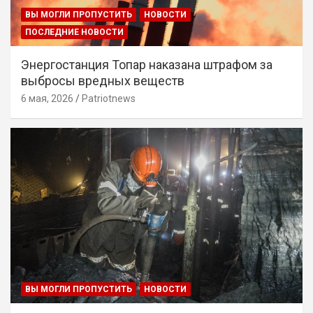
ВЫ МОГЛИ ПРОПУСТИТЬ
НОВОСТИ
ПОСЛЕДНИЕ НОВОСТИ
Энергостанция Топар наказана штрафом за
выбросы вредных веществ
6 мая, 2026
Patriotnews
ВЫ МОГЛИ ПРОПУСТИТЬ
НОВОСТИ