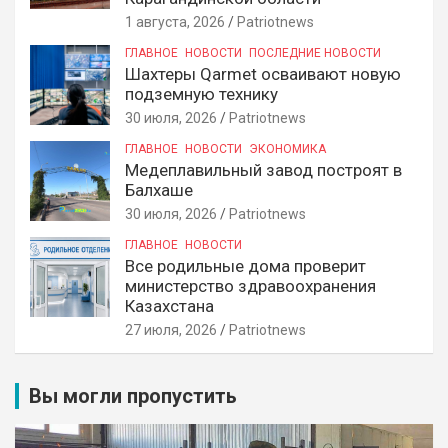
1 августа, 2026
Patriotnews
ГЛАВНОЕ
НОВОСТИ
ПОСЛЕДНИЕ НОВОСТИ
Шахтеры Qarmet осваивают новую
подземную технику
30 июля, 2026
Patriotnews
ГЛАВНОЕ
НОВОСТИ
ЭКОНОМИКА
Медеплавильный завод построят в
Балхаше
30 июля, 2026
Patriotnews
ГЛАВНОЕ
НОВОСТИ
Все родильные дома проверит
министерство здравоохранения
Казахстана
27 июля, 2026
Patriotnews
Вы могли пропустить