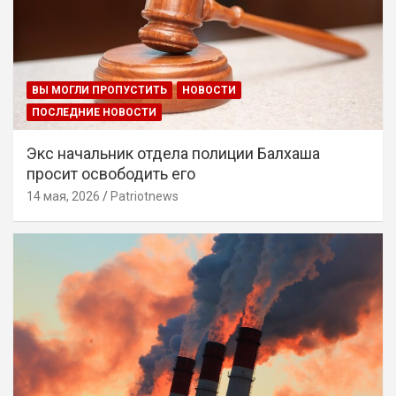
ВЫ МОГЛИ ПРОПУСТИТЬ
НОВОСТИ
ПОСЛЕДНИЕ НОВОСТИ
Экс начальник отдела полиции Балхаша
просит освободить его
14 мая, 2026
Patriotnews