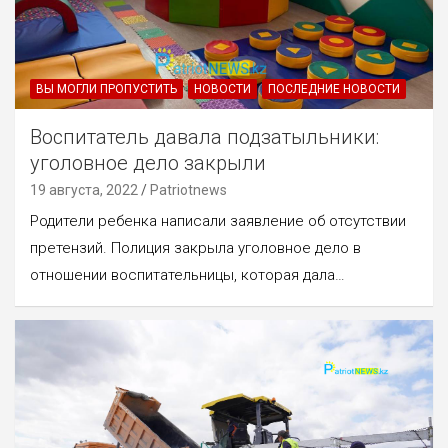
ВЫ МОГЛИ ПРОПУСТИТЬ
НОВОСТИ
ПОСЛЕДНИЕ НОВОСТИ
Воспитатель давала подзатыльники:
уголовное дело закрыли
19 августа, 2022
Patriotnews
Родители ребенка написали заявление об отсутствии
претензий. Полиция закрыла уголовное дело в
отношении воспитательницы, которая дала…