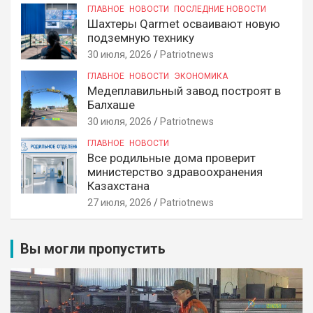
ГЛАВНОЕ
НОВОСТИ
ПОСЛЕДНИЕ НОВОСТИ
Шахтеры Qarmet осваивают новую
подземную технику
30 июля, 2026
Patriotnews
ГЛАВНОЕ
НОВОСТИ
ЭКОНОМИКА
Медеплавильный завод построят в
Балхаше
30 июля, 2026
Patriotnews
ГЛАВНОЕ
НОВОСТИ
Все родильные дома проверит
министерство здравоохранения
Казахстана
27 июля, 2026
Patriotnews
Вы могли пропустить