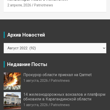
2 апреля, 2026
Patriotnews
Архив Новостей
Архив
Новостей
Недавние Посты
Прокурор области приехал на Qarmet
1 августа, 2026
Patriotnews
14 железнодорожных вокзалов и платформ
обновили в Карагандинской области
1 августа, 2026
Patriotnews