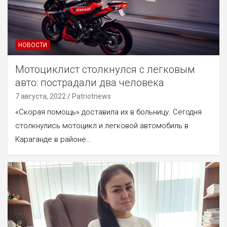
НОВОСТИ
Мотоциклист столкнулся с легковым
авто: пострадали два человека
7 августа, 2022
Patriotnews
«Скорая помощь» доставила их в больницу. Сегодня
столкнулись мотоцикл и легковой автомобиль в
Караганде в районе…