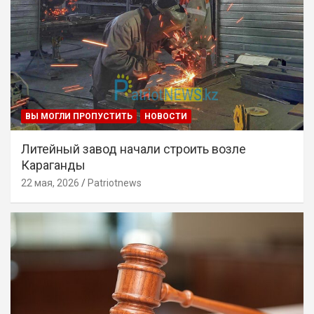
ВЫ МОГЛИ ПРОПУСТИТЬ
НОВОСТИ
Литейный завод начали строить возле
Караганды
22 мая, 2026
Patriotnews