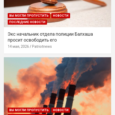
ВЫ МОГЛИ ПРОПУСТИТЬ
НОВОСТИ
ПОСЛЕДНИЕ НОВОСТИ
Экс начальник отдела полиции Балхаша
просит освободить его
14 мая, 2026
Patriotnews
ВЫ МОГЛИ ПРОПУСТИТЬ
НОВОСТИ