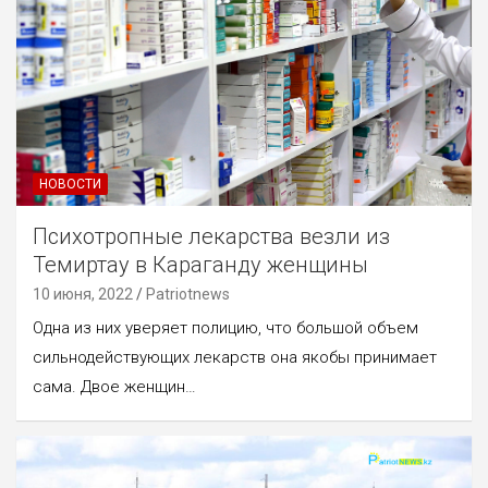
НОВОСТИ
Психотропные лекарства везли из
Темиртау в Караганду женщины
10 июня, 2022
Patriotnews
Одна из них уверяет полицию, что большой объем
сильнодействующих лекарств она якобы принимает
сама. Двое женщин…