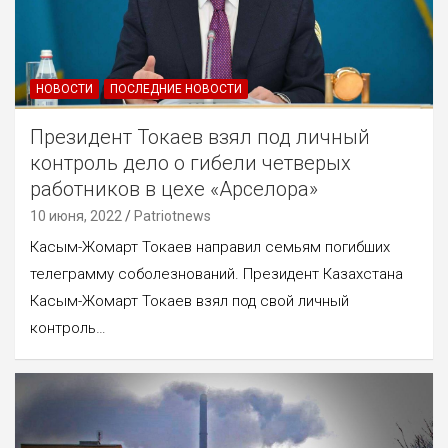
НОВОСТИ
ПОСЛЕДНИЕ НОВОСТИ
Президент Токаев взял под личный
контроль дело о гибели четверых
работников в цехе «Арселора»
10 июня, 2022
Patriotnews
Касым-Жомарт Токаев направил семьям погибших
телеграмму соболезнований. Президент Казахстана
Касым-Жомарт Токаев взял под свой личный
контроль…