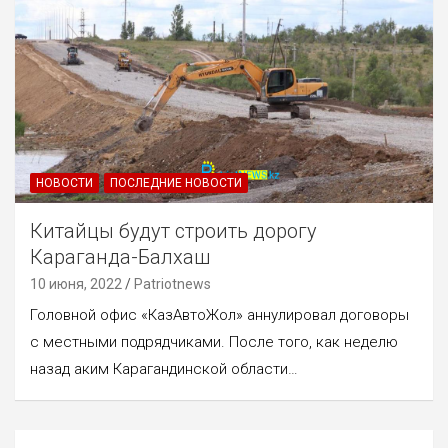
НОВОСТИ
ПОСЛЕДНИЕ НОВОСТИ
Китайцы будут строить дорогу
Караганда-Балхаш
10 июня, 2022
Patriotnews
Головной офис «КазАвтоЖол» аннулировал договоры
с местными подрядчиками. После того, как неделю
назад аким Карагандинской области…