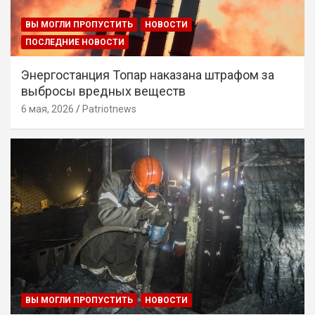
ВЫ МОГЛИ ПРОПУСТИТЬ
НОВОСТИ
ПОСЛЕДНИЕ НОВОСТИ
Энергостанция Топар наказана штрафом за
выбросы вредных веществ
6 мая, 2026
Patriotnews
ВЫ МОГЛИ ПРОПУСТИТЬ
НОВОСТИ