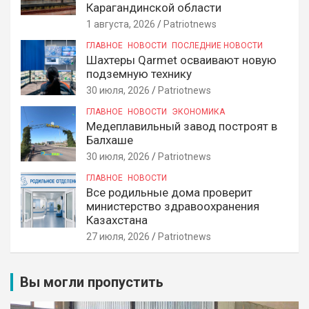
Карагандинской области
1 августа, 2026
Patriotnews
ГЛАВНОЕ
НОВОСТИ
ПОСЛЕДНИЕ НОВОСТИ
Шахтеры Qarmet осваивают новую
подземную технику
30 июля, 2026
Patriotnews
ГЛАВНОЕ
НОВОСТИ
ЭКОНОМИКА
Медеплавильный завод построят в
Балхаше
30 июля, 2026
Patriotnews
ГЛАВНОЕ
НОВОСТИ
Все родильные дома проверит
министерство здравоохранения
Казахстана
27 июля, 2026
Patriotnews
Вы могли пропустить