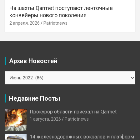
На шахты Qarmet поступают ленточные
конвейеры нового поколения
2 апреля, 2026
Patriotnews
Архив Новостей
Архив
Новостей
Недавние Посты
Прокурор области приехал на Qarmet
1 августа, 2026
Patriotnews
14 железнодорожных вокзалов и платформ