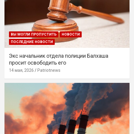
ВЫ МОГЛИ ПРОПУСТИТЬ
НОВОСТИ
ПОСЛЕДНИЕ НОВОСТИ
Экс начальник отдела полиции Балхаша
просит освободить его
14 мая, 2026
Patriotnews