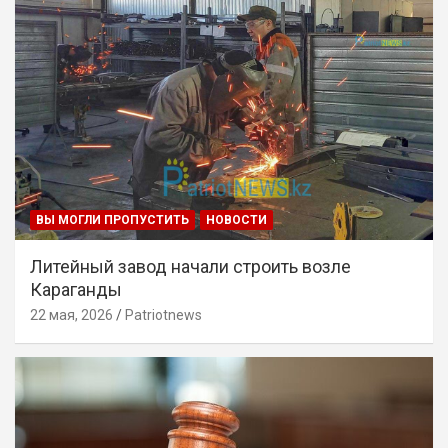
ВЫ МОГЛИ ПРОПУСТИТЬ
НОВОСТИ
Литейный завод начали строить возле
Караганды
22 мая, 2026
Patriotnews