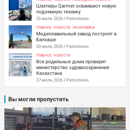
Шахтеры Qarmet осваивают новую
подземную технику
30 июля, 2026
Patriotnews
ГЛАВНОЕ
НОВОСТИ
ЭКОНОМИКА
Медеплавильный завод построят в
Балхаше
30 июля, 2026
Patriotnews
ГЛАВНОЕ
НОВОСТИ
Все родильные дома проверит
министерство здравоохранения
Казахстана
27 июля, 2026
Patriotnews
Вы могли пропустить