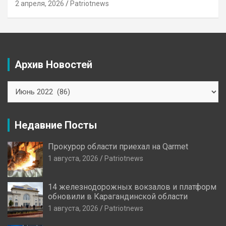
2 апреля, 2026
Patriotnews
Архив Новостей
Архив
Новостей
Недавние Посты
Прокурор области приехал на Qarmet
1 августа, 2026
Patriotnews
14 железнодорожных вокзалов и платформ
обновили в Карагандинской области
1 августа, 2026
Patriotnews