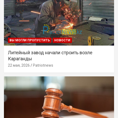
ВЫ МОГЛИ ПРОПУСТИТЬ
НОВОСТИ
Литейный завод начали строить возле
Караганды
22 мая, 2026
Patriotnews