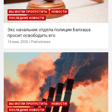
ВЫ МОГЛИ ПРОПУСТИТЬ
НОВОСТИ
ПОСЛЕДНИЕ НОВОСТИ
Экс начальник отдела полиции Балхаша
просит освободить его
14 мая, 2026
Patriotnews
ВЫ МОГЛИ ПРОПУСТИТЬ
НОВОСТИ
ПОСЛЕДНИЕ НОВОСТИ