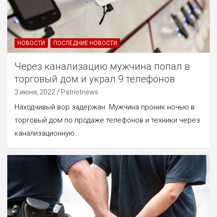
НОВОСТИ
ПОСЛЕДНИЕ НОВОСТИ
Через канализацию мужчина попал в
торговый дом и украл 9 телефонов
3 июня, 2022
Patriotnews
Находчивый вор задержан. Мужчина проник ночью в
торговый дом по продаже телефонов и техники через
канализационную…