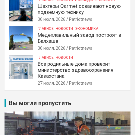
Шахтеры Qarmet осваивают новую
подземную технику
30 июля, 2026
Patriotnews
ГЛАВНОЕ
НОВОСТИ
ЭКОНОМИКА
Медеплавильный завод построят в
Балхаше
30 июля, 2026
Patriotnews
ГЛАВНОЕ
НОВОСТИ
Все родильные дома проверит
министерство здравоохранения
Казахстана
27 июля, 2026
Patriotnews
Вы могли пропустить