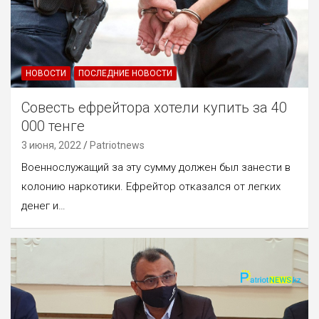
НОВОСТИ
ПОСЛЕДНИЕ НОВОСТИ
Совесть ефрейтора хотели купить за 40
000 тенге
3 июня, 2022
Patriotnews
Военнослужащий за эту сумму должен был занести в
колонию наркотики. Ефрейтор отказался от легких
денег и…