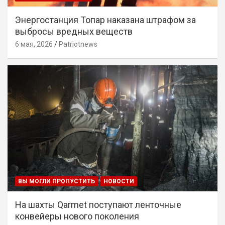
Энергостанция Топар наказана штрафом за
выбросы вредных веществ
6 мая, 2026
Patriotnews
ВЫ МОГЛИ ПРОПУСТИТЬ
НОВОСТИ
На шахты Qarmet поступают ленточные
конвейеры нового поколения