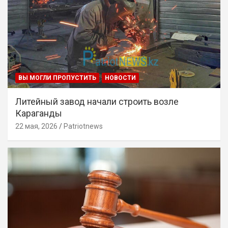
ВЫ МОГЛИ ПРОПУСТИТЬ
НОВОСТИ
Литейный завод начали строить возле
Караганды
22 мая, 2026
Patriotnews