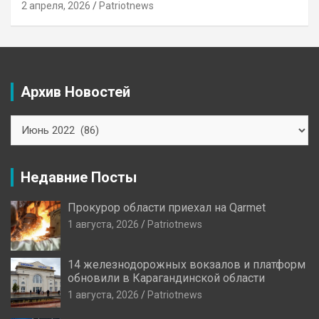
2 апреля, 2026
Patriotnews
Архив Новостей
Архив
Новостей
Недавние Посты
Прокурор области приехал на Qarmet
1 августа, 2026
Patriotnews
14 железнодорожных вокзалов и платформ
обновили в Карагандинской области
1 августа, 2026
Patriotnews