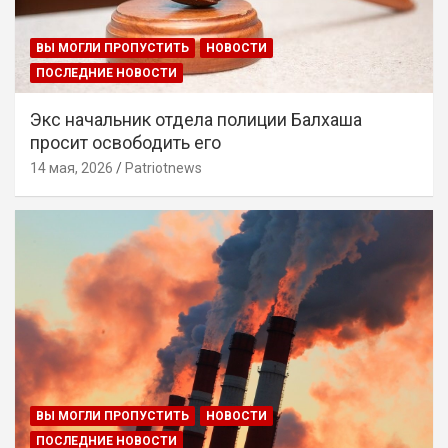
ВЫ МОГЛИ ПРОПУСТИТЬ
НОВОСТИ
ПОСЛЕДНИЕ НОВОСТИ
Экс начальник отдела полиции Балхаша
просит освободить его
14 мая, 2026
Patriotnews
ВЫ МОГЛИ ПРОПУСТИТЬ
НОВОСТИ
ПОСЛЕДНИЕ НОВОСТИ