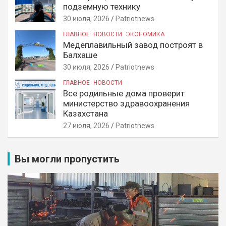
подземную технику
30 июля, 2026
Patriotnews
ГЛАВНОЕ
НОВОСТИ
ЭКОНОМИКА
Медеплавильный завод построят в
Балхаше
30 июля, 2026
Patriotnews
ГЛАВНОЕ
НОВОСТИ
Все родильные дома проверит
министерство здравоохранения
Казахстана
27 июля, 2026
Patriotnews
Вы могли пропустить