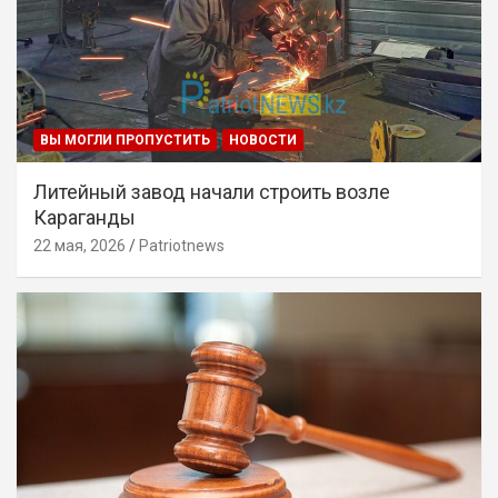
ВЫ МОГЛИ ПРОПУСТИТЬ
НОВОСТИ
Литейный завод начали строить возле
Караганды
22 мая, 2026
Patriotnews