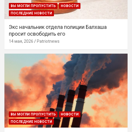
ВЫ МОГЛИ ПРОПУСТИТЬ
НОВОСТИ
ПОСЛЕДНИЕ НОВОСТИ
Экс начальник отдела полиции Балхаша
просит освободить его
14 мая, 2026
Patriotnews
ВЫ МОГЛИ ПРОПУСТИТЬ
НОВОСТИ
ПОСЛЕДНИЕ НОВОСТИ