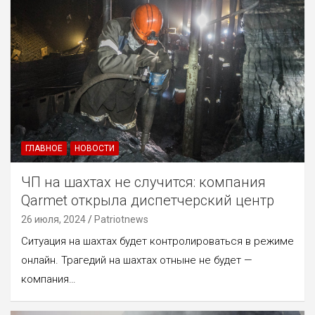
ГЛАВНОЕ
НОВОСТИ
ЧП на шахтах не случится: компания
Qarmet открыла диспетчерский центр
26 июля, 2024
Patriotnews
Ситуация на шахтах будет контролироваться в режиме
онлайн. Трагедий на шахтах отныне не будет —
компания…