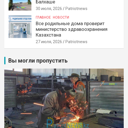
Балхаше
30 июля, 2026
Patriotnews
ГЛАВНОЕ
НОВОСТИ
Все родильные дома проверит
министерство здравоохранения
Казахстана
27 июля, 2026
Patriotnews
Вы могли пропустить