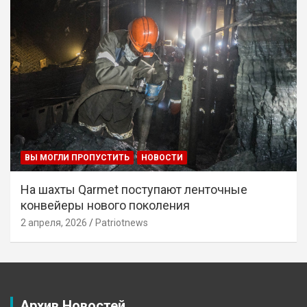
ВЫ МОГЛИ ПРОПУСТИТЬ
НОВОСТИ
На шахты Qarmet поступают ленточные
конвейеры нового поколения
2 апреля, 2026
Patriotnews
Архив Новостей