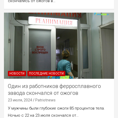
скончались от ожогов в…
НОВОСТИ
ПОСЛЕДНИЕ НОВОСТИ
Один из работников ферросплавного
завода скончался от ожогов
23 июля, 2024
Patriotnews
У мужчины были глубокие ожоги 85 процентов тела.
Ночью с 22 на 23 июля скончался от…