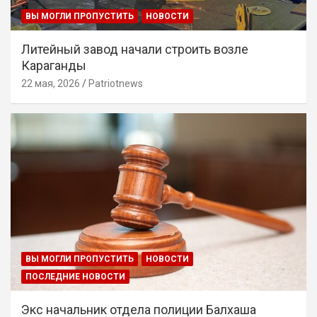
ВЫ МОГЛИ ПРОПУСТИТЬ
НОВОСТИ
Литейный завод начали строить возле
Караганды
22 мая, 2026
Patriotnews
ВЫ МОГЛИ ПРОПУСТИТЬ
НОВОСТИ
ПОСЛЕДНИЕ НОВОСТИ
Экс начальник отдела полиции Балхаша