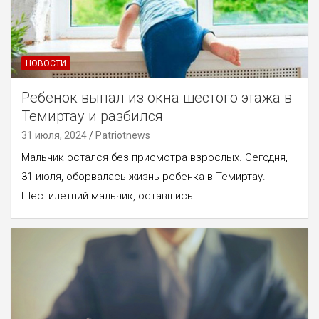
НОВОСТИ
Ребенок выпал из окна шестого этажа в
Темиртау и разбился
31 июля, 2024
Patriotnews
Мальчик остался без присмотра взрослых. Сегодня,
31 июля, оборвалась жизнь ребенка в Темиртау.
Шестилетний мальчик, оставшись…