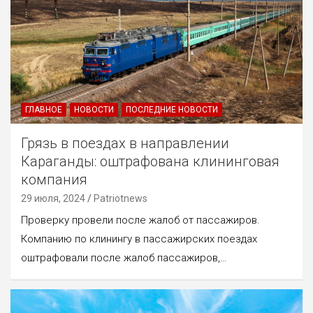
ГЛАВНОЕ
НОВОСТИ
ПОСЛЕДНИЕ НОВОСТИ
Грязь в поездах в направлении
Караганды: оштрафована клининговая
компания
29 июля, 2024
Patriotnews
Проверку провели после жалоб от пассажиров.
Компанию по клинингу в пассажирских поездах
оштрафовали после жалоб пассажиров,…