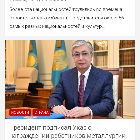
Более ста национальностей трудились во времена
строительства комбината. Представители около 86
самых разных национальностей и культур…
НОВОСТИ
СТРАНА
Президент подписал Указ о
награждении работников металлургии