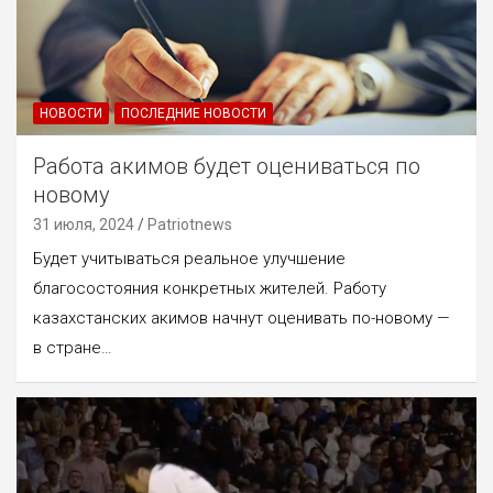
НОВОСТИ
ПОСЛЕДНИЕ НОВОСТИ
Работа акимов будет оцениваться по
новому
31 июля, 2024
Patriotnews
Будет учитываться реальное улучшение
благосостояния конкретных жителей. Работу
казахстанских акимов начнут оценивать по-новому —
в стране…