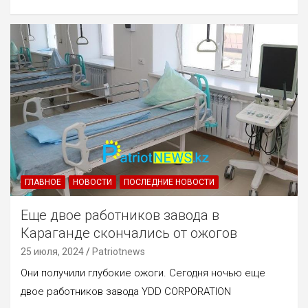
ГЛАВНОЕ
НОВОСТИ
ПОСЛЕДНИЕ НОВОСТИ
Еще двое работников завода в
Караганде скончались от ожогов
25 июля, 2024
Patriotnews
Они получили глубокие ожоги. Сегодня ночью еще
двое работников завода YDD CORPORATION