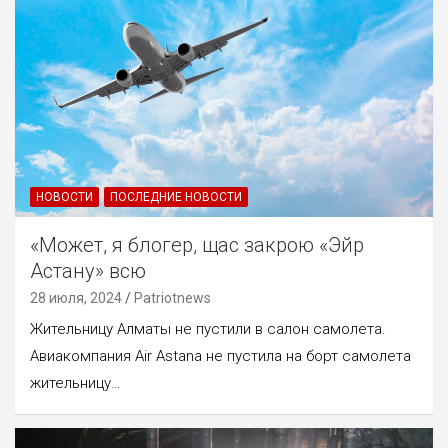
НОВОСТИ
ПОСЛЕДНИЕ НОВОСТИ
«Может, я блогер, щас закрою «Эйр
Астану» всю
28 июля, 2024
Patriotnews
Жительницу Алматы не пустили в салон самолета.
Авиакомпания Air Astana не пустила на борт самолета
жительницу…