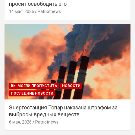
просит освободить его
14 мая, 2026
Patriotnews
ВЫ МОГЛИ ПРОПУСТИТЬ
НОВОСТИ
ПОСЛЕДНИЕ НОВОСТИ
Энергостанция Топар наказана штрафом за
выбросы вредных веществ
6 мая, 2026
Patriotnews