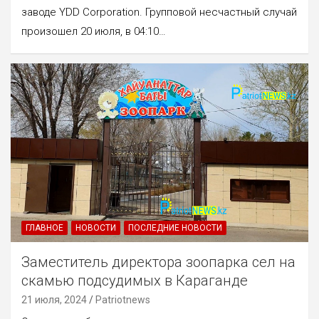
заводе YDD Corporation. Групповой несчастный случай
произошел 20 июля, в 04:10…
ГЛАВНОЕ
НОВОСТИ
ПОСЛЕДНИЕ НОВОСТИ
Заместитель директора зоопарка сел на
скамью подсудимых в Караганде
21 июля, 2024
Patriotnews