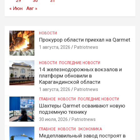
29
30
31
« Июн
Авг »
НОВОСТИ
Прокурор области приехал на Qarmet
1 августа, 2026
Patriotnews
НОВОСТИ
ПОСЛЕДНИЕ НОВОСТИ
14 железнодорожных вокзалов и
платформ обновили в
Карагандинской области
1 августа, 2026
Patriotnews
ГЛАВНОЕ
НОВОСТИ
ПОСЛЕДНИЕ НОВОСТИ
Шахтеры Qarmet осваивают новую
подземную технику
30 июля, 2026
Patriotnews
ГЛАВНОЕ
НОВОСТИ
ЭКОНОМИКА
Медеплавильный завод построят в