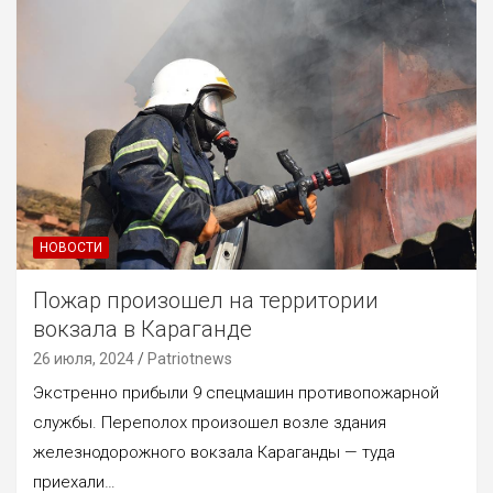
НОВОСТИ
Пожар произошел на территории
вокзала в Караганде
26 июля, 2024
Patriotnews
Экстренно прибыли 9 спецмашин противопожарной
службы. Переполох произошел возле здания
железнодорожного вокзала Караганды — туда
приехали…