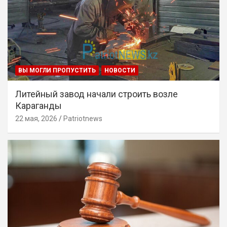
ВЫ МОГЛИ ПРОПУСТИТЬ
НОВОСТИ
Литейный завод начали строить возле
Караганды
22 мая, 2026
Patriotnews