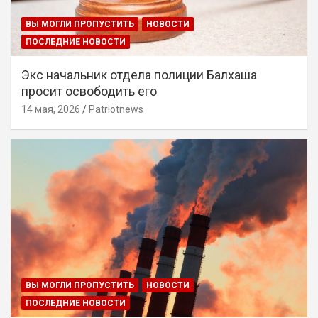
ВЫ МОГЛИ ПРОПУСТИТЬ
НОВОСТИ
ПОСЛЕДНИЕ НОВОСТИ
Экс начальник отдела полиции Балхаша
просит освободить его
14 мая, 2026
Patriotnews
ВЫ МОГЛИ ПРОПУСТИТЬ
НОВОСТИ
ПОСЛЕДНИЕ НОВОСТИ