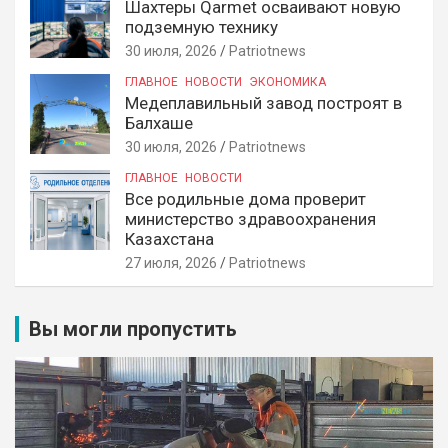
Шахтеры Qarmet осваивают новую
подземную технику
30 июля, 2026
Patriotnews
ГЛАВНОЕ
НОВОСТИ
ЭКОНОМИКА
Медеплавильный завод построят в
Балхаше
30 июля, 2026
Patriotnews
ГЛАВНОЕ
НОВОСТИ
Все родильные дома проверит
министерство здравоохранения
Казахстана
27 июля, 2026
Patriotnews
Вы могли пропустить