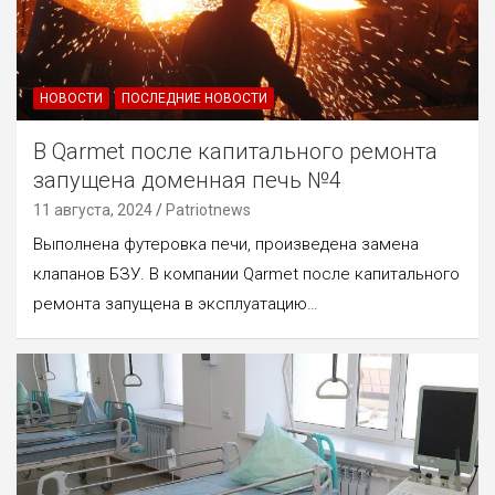
НОВОСТИ
ПОСЛЕДНИЕ НОВОСТИ
В Qarmet после капитального ремонта
запущена доменная печь №4
11 августа, 2024
Patriotnews
Выполнена футеровка печи, произведена замена
клапанов БЗУ. В компании Qarmet после капитального
ремонта запущена в эксплуатацию…