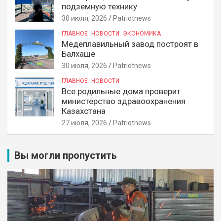
подземную технику
30 июля, 2026
Patriotnews
ГЛАВНОЕ
НОВОСТИ
ЭКОНОМИКА
Медеплавильный завод построят в
Балхаше
30 июля, 2026
Patriotnews
ГЛАВНОЕ
НОВОСТИ
Все родильные дома проверит
министерство здравоохранения
Казахстана
27 июля, 2026
Patriotnews
Вы могли пропустить