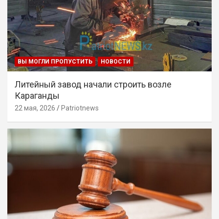
ВЫ МОГЛИ ПРОПУСТИТЬ
НОВОСТИ
Литейный завод начали строить возле
Караганды
22 мая, 2026
Patriotnews