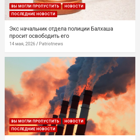
ВЫ МОГЛИ ПРОПУСТИТЬ
НОВОСТИ
ПОСЛЕДНИЕ НОВОСТИ
Экс начальник отдела полиции Балхаша
просит освободить его
14 мая, 2026
Patriotnews
ВЫ МОГЛИ ПРОПУСТИТЬ
НОВОСТИ
ПОСЛЕДНИЕ НОВОСТИ