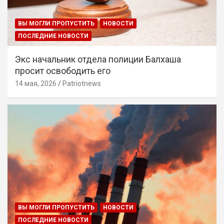
ВЫ МОГЛИ ПРОПУСТИТЬ
НОВОСТИ
ПОСЛЕДНИЕ НОВОСТИ
Экс начальник отдела полиции Балхаша
просит освободить его
14 мая, 2026
Patriotnews
ВЫ МОГЛИ ПРОПУСТИТЬ
НОВОСТИ
ПОСЛЕДНИЕ НОВОСТИ