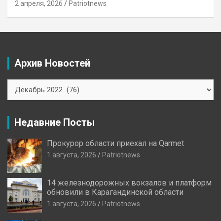
2 апреля, 2026
Patriotnews
Архив Новостей
Архив
Новостей
Недавние Посты
Прокурор области приехал на Qarmet
1 августа, 2026
Patriotnews
14 железнодорожных вокзалов и платформ
обновили в Карагандинской области
1 августа, 2026
Patriotnews