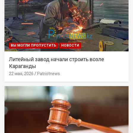
ВЫ МОГЛИ ПРОПУСТИТЬ
НОВОСТИ
Литейный завод начали строить возле
Караганды
22 мая, 2026
Patriotnews