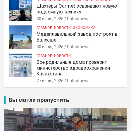
Шахтеры Qarmet осваивают новую
подземную технику
30 июля, 2026
Patriotnews
ГЛАВНОЕ
НОВОСТИ
ЭКОНОМИКА
Медеплавильный завод построят в
Балхаше
30 июля, 2026
Patriotnews
ГЛАВНОЕ
НОВОСТИ
Все родильные дома проверит
министерство здравоохранения
Казахстана
27 июля, 2026
Patriotnews
Вы могли пропустить