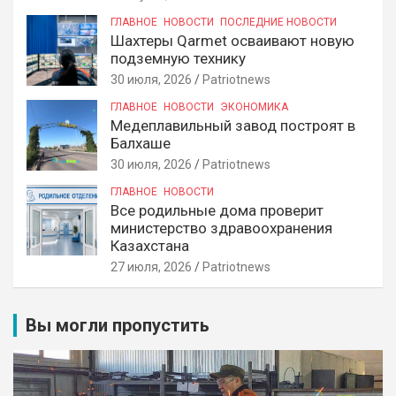
ГЛАВНОЕ
НОВОСТИ
ПОСЛЕДНИЕ НОВОСТИ
Шахтеры Qarmet осваивают новую
подземную технику
30 июля, 2026
Patriotnews
ГЛАВНОЕ
НОВОСТИ
ЭКОНОМИКА
Медеплавильный завод построят в
Балхаше
30 июля, 2026
Patriotnews
ГЛАВНОЕ
НОВОСТИ
Все родильные дома проверит
министерство здравоохранения
Казахстана
27 июля, 2026
Patriotnews
Вы могли пропустить