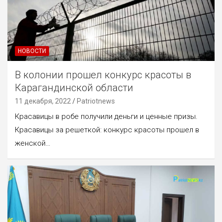
НОВОСТИ
В колонии прошел конкурс красоты в
Карагандинской области
11 декабря, 2022
Patriotnews
Красавицы в робе получили деньги и ценные призы.
Красавицы за решеткой: конкурс красоты прошел в
женской…