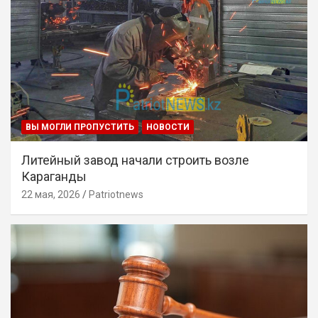
ВЫ МОГЛИ ПРОПУСТИТЬ
НОВОСТИ
Литейный завод начали строить возле
Караганды
22 мая, 2026
Patriotnews