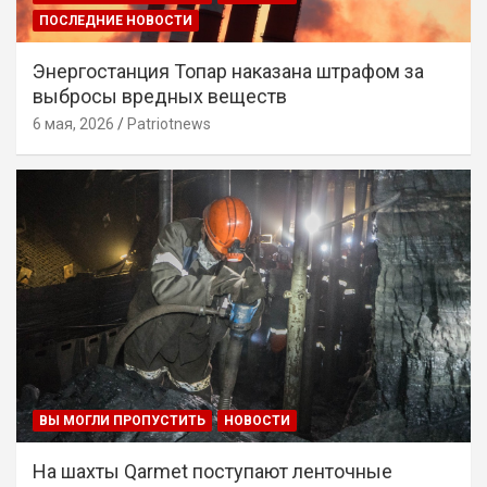
ПОСЛЕДНИЕ НОВОСТИ
Энергостанция Топар наказана штрафом за
выбросы вредных веществ
6 мая, 2026
Patriotnews
ВЫ МОГЛИ ПРОПУСТИТЬ
НОВОСТИ
На шахты Qarmet поступают ленточные