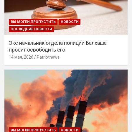
ВЫ МОГЛИ ПРОПУСТИТЬ
НОВОСТИ
ПОСЛЕДНИЕ НОВОСТИ
Экс начальник отдела полиции Балхаша
просит освободить его
14 мая, 2026
Patriotnews
ВЫ МОГЛИ ПРОПУСТИТЬ
НОВОСТИ