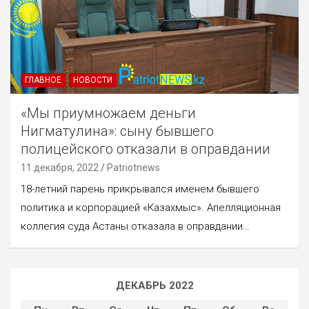
ГЛАВНОЕ
НОВОСТИ
«Мы приумножаем деньги
Нигматулина»: сыну бывшего
полицейского отказали в оправдании
11 декабря, 2022
Patriotnews
18-летний парень прикрывался именем бывшего
политика и корпорацией «Казахмыс». Апелляционная
коллегия суда Астаны отказала в оправдании…
ДЕКАБРЬ 2022