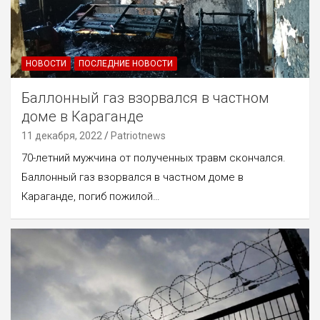
НОВОСТИ
ПОСЛЕДНИЕ НОВОСТИ
Баллонный газ взорвался в частном
доме в Караганде
11 декабря, 2022
Patriotnews
70-летний мужчина от полученных травм скончался.
Баллонный газ взорвался в частном доме в
Караганде, погиб пожилой…