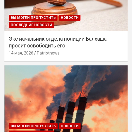
ВЫ МОГЛИ ПРОПУСТИТЬ
НОВОСТИ
ПОСЛЕДНИЕ НОВОСТИ
Экс начальник отдела полиции Балхаша
просит освободить его
14 мая, 2026
Patriotnews
ВЫ МОГЛИ ПРОПУСТИТЬ
НОВОСТИ