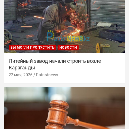
ВЫ МОГЛИ ПРОПУСТИТЬ
НОВОСТИ
Литейный завод начали строить возле
Караганды
22 мая, 2026
Patriotnews