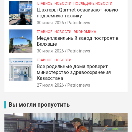
ГЛАВНОЕ
НОВОСТИ
ПОСЛЕДНИЕ НОВОСТИ
Шахтеры Qarmet осваивают новую
подземную технику
30 июля, 2026
Patriotnews
ГЛАВНОЕ
НОВОСТИ
ЭКОНОМИКА
Медеплавильный завод построят в
Балхаше
30 июля, 2026
Patriotnews
ГЛАВНОЕ
НОВОСТИ
Все родильные дома проверит
министерство здравоохранения
Казахстана
27 июля, 2026
Patriotnews
Вы могли пропустить