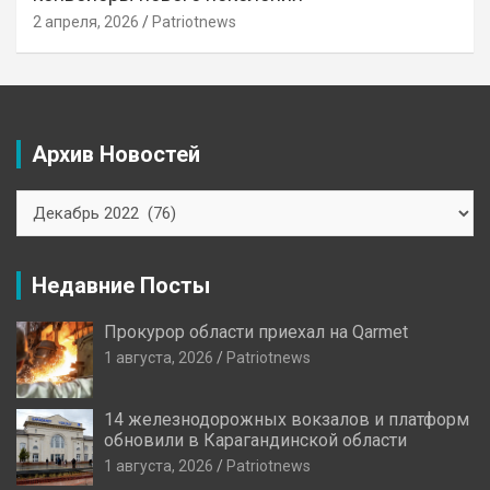
2 апреля, 2026
Patriotnews
Архив Новостей
Архив
Новостей
Недавние Посты
Прокурор области приехал на Qarmet
1 августа, 2026
Patriotnews
14 железнодорожных вокзалов и платформ
обновили в Карагандинской области
1 августа, 2026
Patriotnews