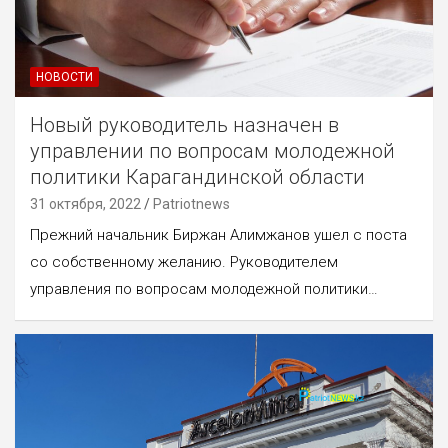
НОВОСТИ
Новый руководитель назначен в
управлении по вопросам молодежной
политики Карагандинской области
31 октября, 2022
Patriotnews
Прежний начальник Биржан Алимжанов ушел с поста
со собственному желанию. Руководителем
управления по вопросам молодежной политики…