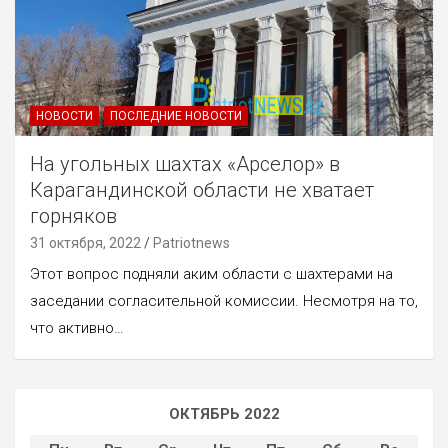
НОВОСТИ
ПОСЛЕДНИЕ НОВОСТИ
На угольных шахтах «Арселор» в
Карагандинской области не хватает
горняков
31 октября, 2022
Patriotnews
Этот вопрос подняли аким области с шахтерами на
заседании согласительной комиссии. Несмотря на то,
что активно…
ОКТЯБРЬ 2022