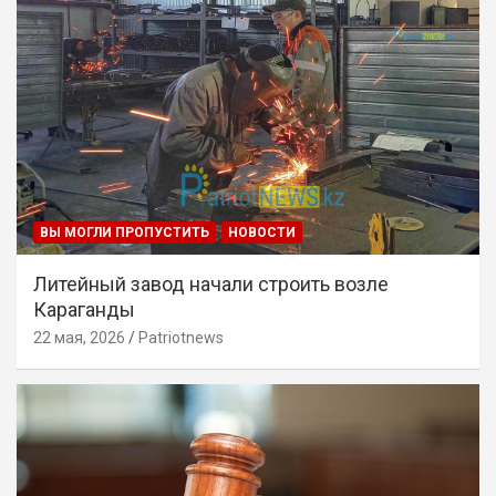
ВЫ МОГЛИ ПРОПУСТИТЬ
НОВОСТИ
Литейный завод начали строить возле
Караганды
22 мая, 2026
Patriotnews