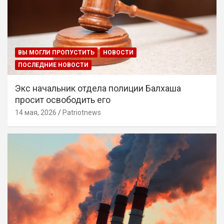
ВЫ МОГЛИ ПРОПУСТИТЬ
НОВОСТИ
ПОСЛЕДНИЕ НОВОСТИ
Экс начальник отдела полиции Балхаша
просит освободить его
14 мая, 2026
Patriotnews