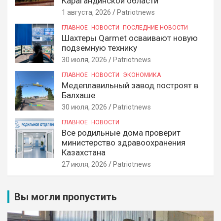
Карагандинской области
1 августа, 2026
Patriotnews
ГЛАВНОЕ
НОВОСТИ
ПОСЛЕДНИЕ НОВОСТИ
Шахтеры Qarmet осваивают новую
подземную технику
30 июля, 2026
Patriotnews
ГЛАВНОЕ
НОВОСТИ
ЭКОНОМИКА
Медеплавильный завод построят в
Балхаше
30 июля, 2026
Patriotnews
ГЛАВНОЕ
НОВОСТИ
Все родильные дома проверит
министерство здравоохранения
Казахстана
27 июля, 2026
Patriotnews
Вы могли пропустить