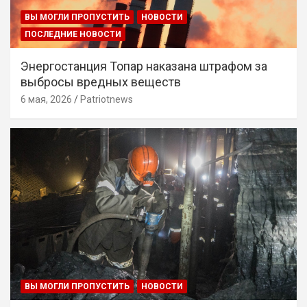
ВЫ МОГЛИ ПРОПУСТИТЬ
НОВОСТИ
ПОСЛЕДНИЕ НОВОСТИ
Энергостанция Топар наказана штрафом за
выбросы вредных веществ
6 мая, 2026
Patriotnews
ВЫ МОГЛИ ПРОПУСТИТЬ
НОВОСТИ