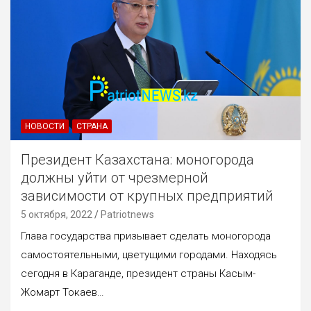
НОВОСТИ
СТРАНА
Президент Казахстана: моногорода
должны уйти от чрезмерной
зависимости от крупных предприятий
5 октября, 2022
Patriotnews
Глава государства призывает сделать моногорода
самостоятельными, цветущими городами. Находясь
сегодня в Караганде, президент страны Касым-
Жомарт Токаев…