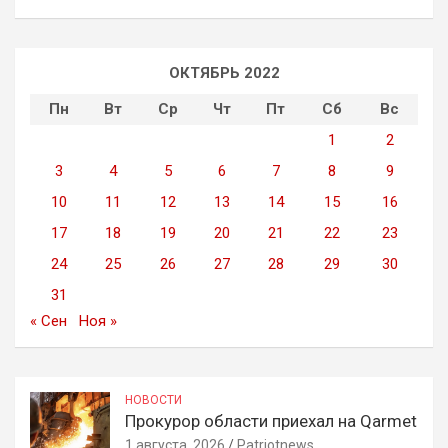
ОКТЯБРЬ 2022
Пн
Вт
Ср
Чт
Пт
Сб
Вс
1
2
3
4
5
6
7
8
9
10
11
12
13
14
15
16
17
18
19
20
21
22
23
24
25
26
27
28
29
30
31
« Сен
Ноя »
НОВОСТИ
Прокурор области приехал на Qarmet
1 августа, 2026
Patriotnews