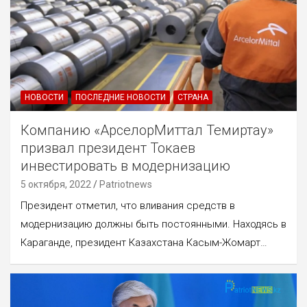
НОВОСТИ
ПОСЛЕДНИЕ НОВОСТИ
СТРАНА
Компанию «АрселорМиттал Темиртау»
призвал президент Токаев
инвестировать в модернизацию
5 октября, 2022
Patriotnews
Президент отметил, что вливания средств в
модернизацию должны быть постоянными. Находясь в
Караганде, президент Казахстана Касым-Жомарт…