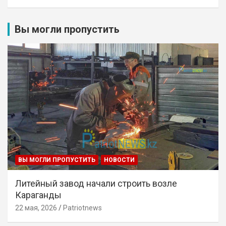
Вы могли пропустить
ВЫ МОГЛИ ПРОПУСТИТЬ
НОВОСТИ
Литейный завод начали строить возле
Караганды
22 мая, 2026
Patriotnews