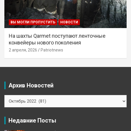
ВЫ МОГЛИ ПРОПУСТИТЬ
НОВОСТИ
На шахты Qarmet поступают ленточные
конвейеры нового поколения
2 апреля, 2026
Patriotnews
Архив Новостей
Архив
Новостей
Недавние Посты