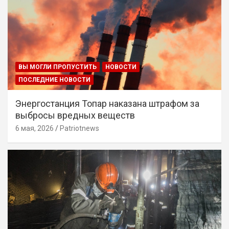
ВЫ МОГЛИ ПРОПУСТИТЬ
НОВОСТИ
ПОСЛЕДНИЕ НОВОСТИ
Энергостанция Топар наказана штрафом за
выбросы вредных веществ
6 мая, 2026
Patriotnews