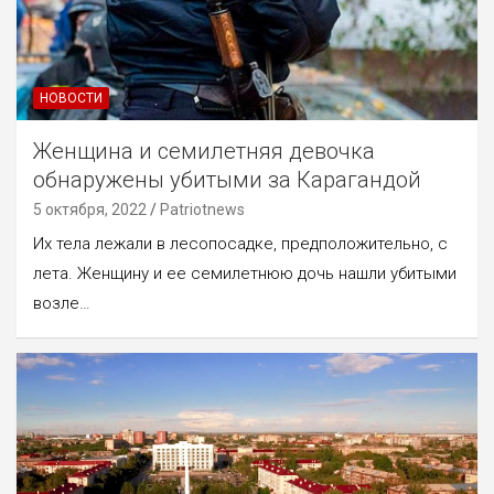
НОВОСТИ
Женщина и семилетняя девочка
обнаружены убитыми за Карагандой
5 октября, 2022
Patriotnews
Их тела лежали в лесопосадке, предположительно, с
лета. Женщину и ее семилетнюю дочь нашли убитыми
возле…