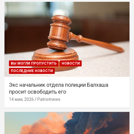
ВЫ МОГЛИ ПРОПУСТИТЬ
НОВОСТИ
ПОСЛЕДНИЕ НОВОСТИ
Экс начальник отдела полиции Балхаша
просит освободить его
14 мая, 2026
Patriotnews