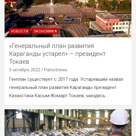
НОВОСТИ
ЭКОНОМИКА
«Генеральный план развития
Караганды устарел» — президент
Токаев
5 октября, 2022
Patriotnews
Генплан существует с 2017 года. Устаревшим назвал
генеральный план развития Караганды президент
Казахстана Касым-Жомарт Токаев, находясь…