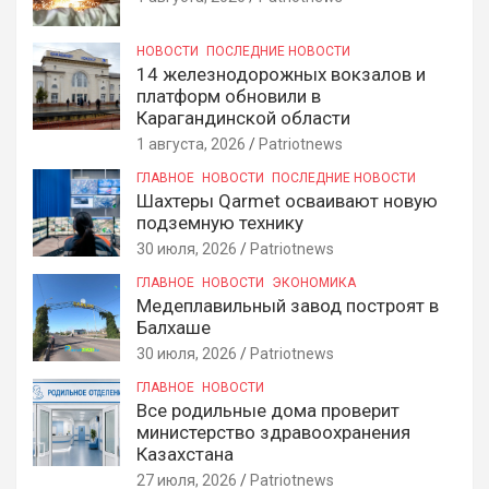
НОВОСТИ
ПОСЛЕДНИЕ НОВОСТИ
14 железнодорожных вокзалов и
платформ обновили в
Карагандинской области
1 августа, 2026
Patriotnews
ГЛАВНОЕ
НОВОСТИ
ПОСЛЕДНИЕ НОВОСТИ
Шахтеры Qarmet осваивают новую
подземную технику
30 июля, 2026
Patriotnews
ГЛАВНОЕ
НОВОСТИ
ЭКОНОМИКА
Медеплавильный завод построят в
Балхаше
30 июля, 2026
Patriotnews
ГЛАВНОЕ
НОВОСТИ
Все родильные дома проверит
министерство здравоохранения
Казахстана
27 июля, 2026
Patriotnews