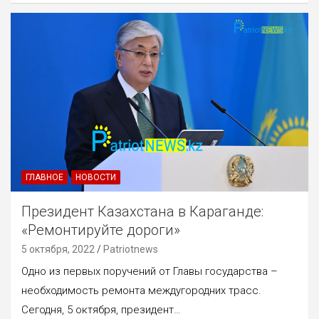
ГЛАВНОЕ
НОВОСТИ
Президент Казахстана в Караганде:
«Ремонтируйте дороги»
5 октября, 2022
Patriotnews
Одно из первых поручений от Главы государства –
необходимость ремонта междугородних трасс.
Сегодня, 5 октября, президент…