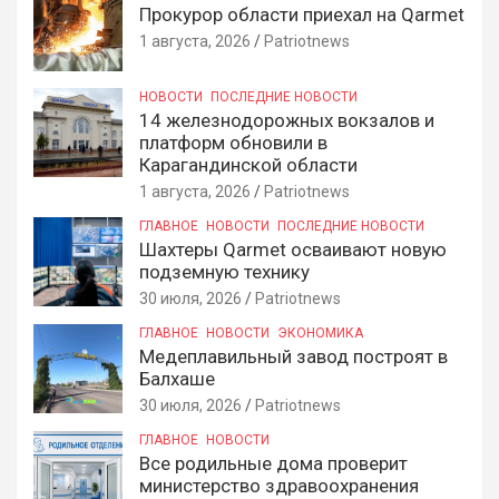
Прокурор области приехал на Qarmet
1 августа, 2026
Patriotnews
НОВОСТИ
ПОСЛЕДНИЕ НОВОСТИ
14 железнодорожных вокзалов и
платформ обновили в
Карагандинской области
1 августа, 2026
Patriotnews
ГЛАВНОЕ
НОВОСТИ
ПОСЛЕДНИЕ НОВОСТИ
Шахтеры Qarmet осваивают новую
подземную технику
30 июля, 2026
Patriotnews
ГЛАВНОЕ
НОВОСТИ
ЭКОНОМИКА
Медеплавильный завод построят в
Балхаше
30 июля, 2026
Patriotnews
ГЛАВНОЕ
НОВОСТИ
Все родильные дома проверит
министерство здравоохранения