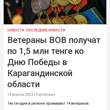
НОВОСТИ
ПОСЛЕДНИЕ НОВОСТИ
Ветераны ВОВ получат
по 1,5 млн тенге ко
Дню Победы в
Карагандинской
области
14 апреля, 2023
Patriotnews
На сегодня в регионе проживают 14 ветеранов.