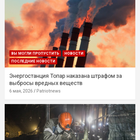
ВЫ МОГЛИ ПРОПУСТИТЬ
НОВОСТИ
ПОСЛЕДНИЕ НОВОСТИ
Энергостанция Топар наказана штрафом за
выбросы вредных веществ
6 мая, 2026
Patriotnews