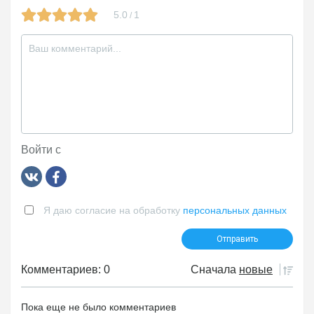
5.0
1
/
Войти с
Я даю согласие на обработку
персональных данных
Комментариев: 0
Сначала
новые
Пока еще не было комментариев