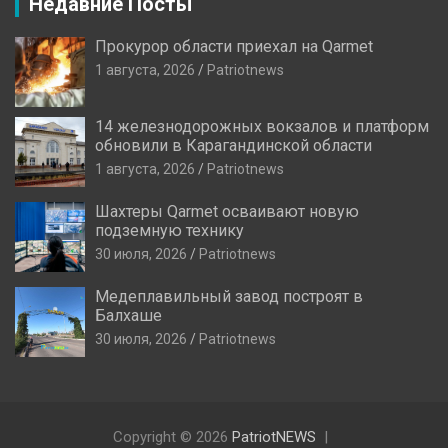
Недавние Посты
Прокурор области приехал на Qarmet
1 августа, 2026
Patriotnews
14 железнодорожных вокзалов и платформ
обновили в Карагандинской области
1 августа, 2026
Patriotnews
Шахтеры Qarmet осваивают новую
подземную технику
30 июля, 2026
Patriotnews
Медеплавильный завод построят в
Балхаше
30 июля, 2026
Patriotnews
Copyright © 2026
PatriotNEWS