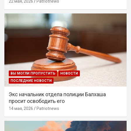
22 мая, 2026
Patriotnews
ВЫ МОГЛИ ПРОПУСТИТЬ
НОВОСТИ
ПОСЛЕДНИЕ НОВОСТИ
Экс начальник отдела полиции Балхаша
просит освободить его
14 мая, 2026
Patriotnews