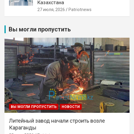
Казахстана
27 июля, 2026
Patriotnews
Вы могли пропустить
ВЫ МОГЛИ ПРОПУСТИТЬ
НОВОСТИ
Литейный завод начали строить возле
Караганды