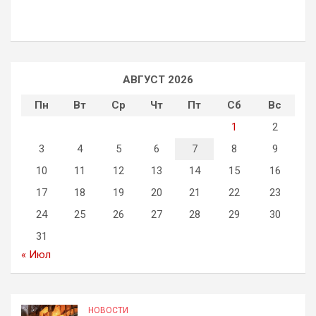
АВГУСТ 2026
Пн
Вт
Ср
Чт
Пт
Сб
Вс
1
2
3
4
5
6
7
8
9
10
11
12
13
14
15
16
17
18
19
20
21
22
23
24
25
26
27
28
29
30
31
« Июл
НОВОСТИ