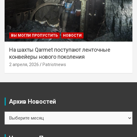
ВЫ МОГЛИ ПРОПУСТИТЬ
НОВОСТИ
На шахты Qarmet поступают ленточные
конвейеры нового поколения
2 апреля, 2026
Patriotnews
Архив Новостей
Архив
Новостей