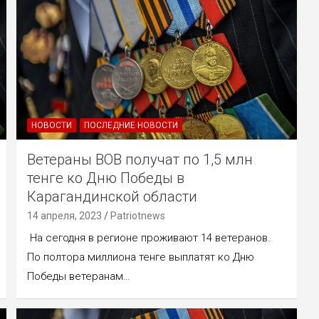
НОВОСТИ
ПОСЛЕДНИЕ НОВОСТИ
Ветераны ВОВ получат по 1,5 млн
тенге ко Дню Победы в
Карагандинской области
14 апреля, 2023
Patriotnews
На сегодня в регионе проживают 14 ветеранов.
По полтора миллиона тенге выплатят ко Дню
Победы ветеранам…