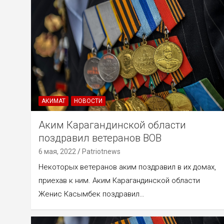
АКИМАТ
НОВОСТИ
Аким Карагандинской области
поздравил ветеранов ВОВ
6 мая, 2022
Patriotnews
Некоторых ветеранов аким поздравил в их домах,
приехав к ним. Аким Карагандинской области
Женис Касымбек поздравил…