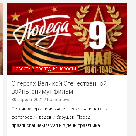
НОВОСТИ
ПОСЛЕДНИЕ НОВОСТИ
О героях Великой Отечественной
войны снимут фильм
30 апреля, 2021
Patriotnews
Организаторы призывают граждан прислать
фотографии дедов и бабушек. Перед
празднованием 9 мая и в день праздника…