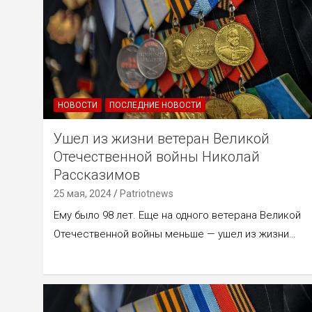
НОВОСТИ
ПОСЛЕДНИЕ НОВОСТИ
Ушел из жизни ветеран Великой
Отечественной войны Николай
Рассказимов
25 мая, 2024
Patriotnews
Ему было 98 лет. Еще на одного ветерана Великой
Отечественной войны меньше — ушел из жизни…