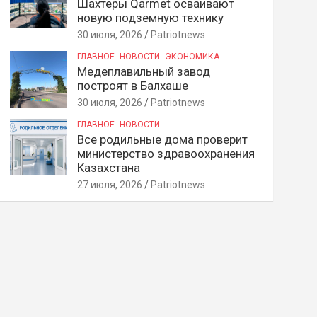
Шахтеры Qarmet осваивают
новую подземную технику
30 июля, 2026
Patriotnews
ГЛАВНОЕ
НОВОСТИ
ЭКОНОМИКА
Медеплавильный завод
построят в Балхаше
30 июля, 2026
Patriotnews
ГЛАВНОЕ
НОВОСТИ
Все родильные дома проверит
министерство здравоохранения
Казахстана
27 июля, 2026
Patriotnews