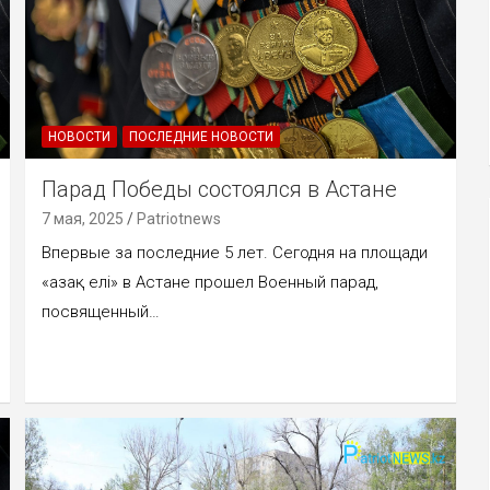
НОВОСТИ
ПОСЛЕДНИЕ НОВОСТИ
Парад Победы состоялся в Астане
7 мая, 2025
Patriotnews
Впервые за последние 5 лет. Сегодня на площади
«Қазақ елі» в Астане прошел Военный парад,
посвященный…