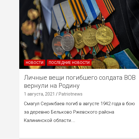
НОВОСТИ
ПОСЛЕДНИЕ НОВОСТИ
Личные вещи погибшего солдата ВОВ
вернули на Родину
1 августа, 2021
Patriotnews
Смагул Серикбаев погиб в августе 1942 года в бою
за деревню Бельково Ржевского района
Калининской области.…