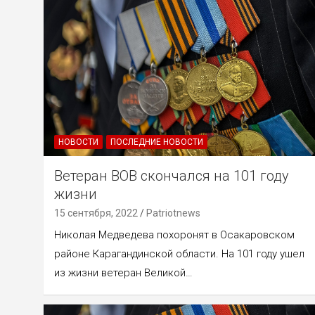
НОВОСТИ
ПОСЛЕДНИЕ НОВОСТИ
Ветеран ВОВ скончался на 101 году
жизни
15 сентября, 2022
Patriotnews
Николая Медведева похоронят в Осакаровском
районе Карагандинской области. На 101 году ушел
из жизни ветеран Великой…