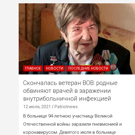
ГЛАВНОЕ
НОВОСТИ
ПОСЛЕДНИЕ НОВОСТИ
Скончалась ветеран ВОВ: родные
обвиняют врачей в заражении
внутрибольничной инфекцией
12 июля, 2021
Patriotnews
В больнице 94-летнюю участницу Великой
Отечественной войны заразили пневмонией и
коронавирусом. Девятого июля в больнице