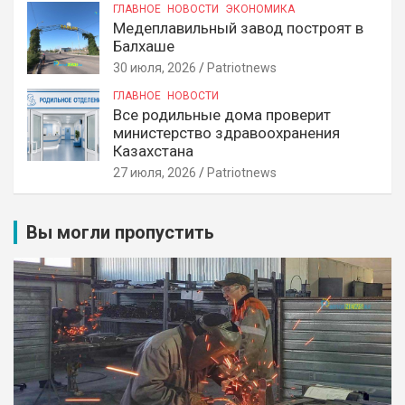
ГЛАВНОЕ
НОВОСТИ
ЭКОНОМИКА
Медеплавильный завод построят в
Балхаше
30 июля, 2026
Patriotnews
ГЛАВНОЕ
НОВОСТИ
Все родильные дома проверит
министерство здравоохранения
Казахстана
27 июля, 2026
Patriotnews
Вы могли пропустить