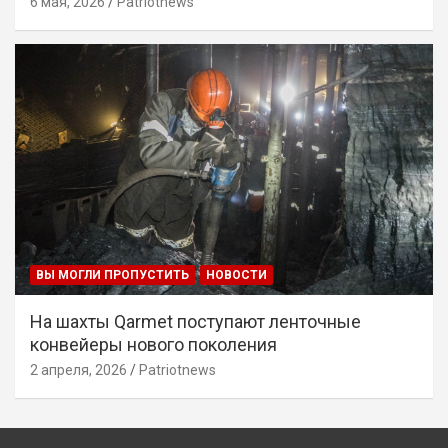
6 мая, 2026
Patriotnews
ВЫ МОГЛИ ПРОПУСТИТЬ
НОВОСТИ
На шахты Qarmet поступают ленточные
конвейеры нового поколения
2 апреля, 2026
Patriotnews