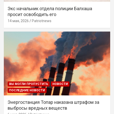
Экс начальник отдела полиции Балхаша
просит освободить его
14 мая, 2026
Patriotnews
ВЫ МОГЛИ ПРОПУСТИТЬ
НОВОСТИ
ПОСЛЕДНИЕ НОВОСТИ
Энергостанция Топар наказана штрафом за
выбросы вредных веществ