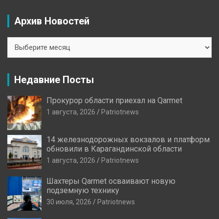
Архив Новостей
Архив
Новостей
Недавние Посты
Прокурор области приехал на Qarmet
1 августа, 2026
Patriotnews
14 железнодорожных вокзалов и платформ
обновили в Карагандинской области
1 августа, 2026
Patriotnews
Шахтеры Qarmet осваивают новую
подземную технику
30 июля, 2026
Patriotnews