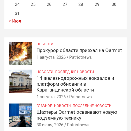
24
25
26
27
28
29
30
31
« Июл
НОВОСТИ
Прокурор области приехал на Qarmet
1 августа, 2026
Patriotnews
НОВОСТИ
ПОСЛЕДНИЕ НОВОСТИ
14 железнодорожных вокзалов и
платформ обновили в
Карагандинской области
1 августа, 2026
Patriotnews
ГЛАВНОЕ
НОВОСТИ
ПОСЛЕДНИЕ НОВОСТИ
Шахтеры Qarmet осваивают новую
подземную технику
30 июля, 2026
Patriotnews