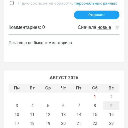
Я даю согласие на обработку
персональных данных
Комментариев: 0
Сначала
новые
Пока еще не было комментариев
АВГУСТ 2026
Пн
Вт
Ср
Чт
Пт
Сб
Вс
1
2
3
4
5
6
7
8
9
10
11
12
13
14
15
16
17
18
19
20
21
22
23