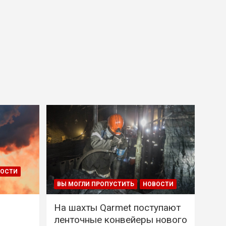
ВОСТИ
ВЫ МОГЛИ ПРОПУСТИТЬ
НОВОСТИ
На шахты Qarmet поступают
ленточные конвейеры нового