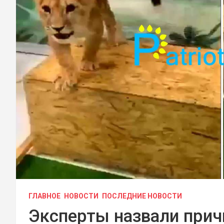
ГЛАВНОЕ
НОВОСТИ
ПОСЛЕДНИЕ НОВОСТИ
Эксперты назвали причи