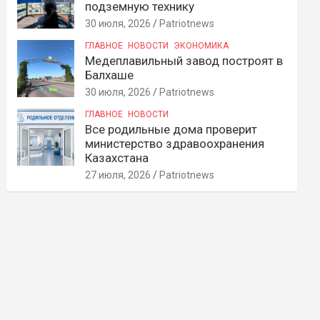
подземную технику
30 июля, 2026
Patriotnews
ГЛАВНОЕ
НОВОСТИ
ЭКОНОМИКА
Медеплавильный завод построят в
Балхаше
30 июля, 2026
Patriotnews
ГЛАВНОЕ
НОВОСТИ
Все родильные дома проверит
министерство здравоохранения
Казахстана
27 июля, 2026
Patriotnews