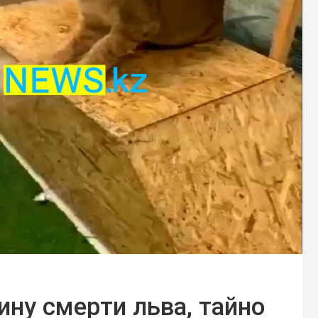
ну смерти льва, тайно