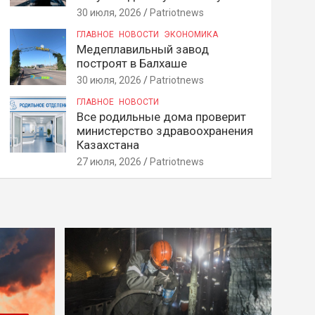
30 июля, 2026
Patriotnews
ГЛАВНОЕ
НОВОСТИ
ЭКОНОМИКА
Медеплавильный завод
построят в Балхаше
30 июля, 2026
Patriotnews
ГЛАВНОЕ
НОВОСТИ
Все родильные дома проверит
министерство здравоохранения
Казахстана
27 июля, 2026
Patriotnews