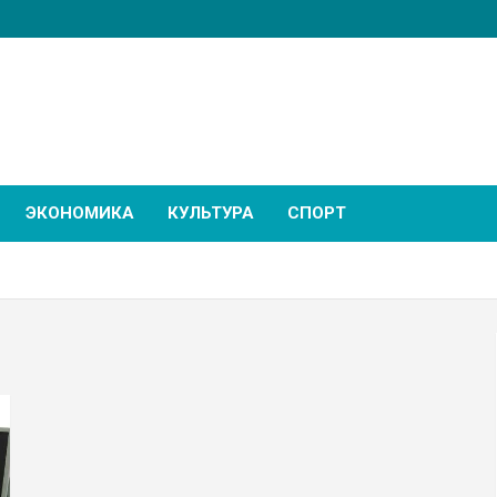
ЭКОНОМИКА
КУЛЬТУРА
СПОРТ