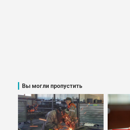
Вы могли пропустить