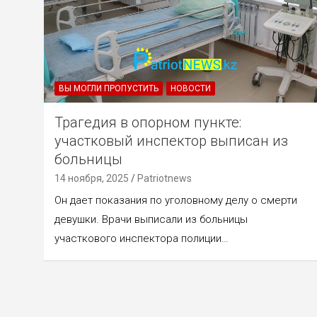
ВЫ МОГЛИ ПРОПУСТИТЬ
НОВОСТИ
Трагедия в опорном пункте:
участковый инспектор выписан из
больницы
14 ноября, 2025
Patriotnews
Он дает показания по уголовному делу о смерти
девушки. Врачи выписали из больницы
участкового инспектора полиции…