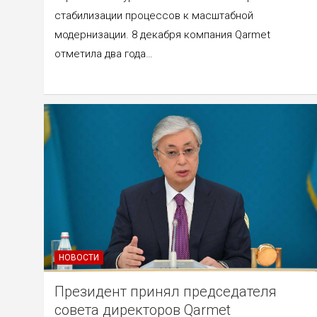
стабилизации процессов к масштабной
модернизации. 8 декабря компания Qarmet
отметила два года…
НОВОСТИ
Президент принял председателя
совета директоров Qarmet