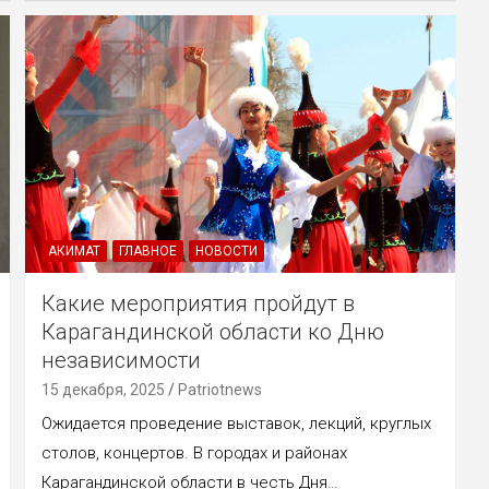
АКИМАТ
ГЛАВНОЕ
НОВОСТИ
Какие мероприятия пройдут в
Карагандинской области ко Дню
независимости
15 декабря, 2025
Patriotnews
Ожидается проведение выставок, лекций, круглых
столов, концертов. В городах и районах
Карагандинской области в честь Дня…