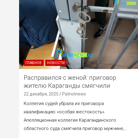
ГЛАВНОЕ
НОВОСТИ
Расправился с женой: приговор
жителю Караганды смягчили
22 декабря, 2025
Patriotnews
Коллегия судей убрала из приговора
квалификацию «особая жестокость».
Апелляционная коллегия Карагандинского
областного суда смягчила приговор мужчине,…