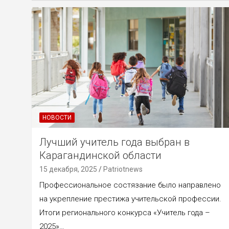
НОВОСТИ
Лучший учитель года выбран в
Карагандинской области
15 декабря, 2025
Patriotnews
Профессиональное состязание было направлено
на укрепление престижа учительской профессии.
Итоги регионального конкурса «Учитель года –
2025»…