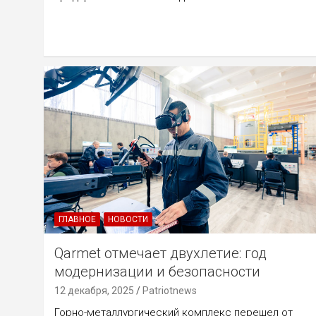
ГЛАВНОЕ
НОВОСТИ
Qarmet отмечает двухлетие: год
модернизации и безопасности
12 декабря, 2025
Patriotnews
Горно-металлургический комплекс перешел от