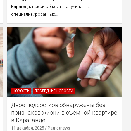
Карагандинской области получили 115
специализированных…
НОВОСТИ
ПОСЛЕДНИЕ НОВОСТИ
Двое подростков обнаружены без
признаков жизни в съемной квартире
в Караганде
11 декабря, 2025
Patriotnews