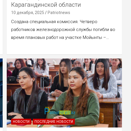
Карагандинской области
10 декабря, 2025
Patriotnews
Создана специальная комиссия. Четверо
работников железнодорожной службы погибли во
время плановых работ на участке Мойынты –…
НОВОСТИ
ПОСЛЕДНИЕ НОВОСТИ