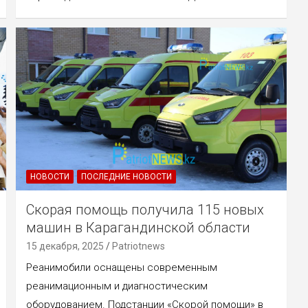
НОВОСТИ
ПОСЛЕДНИЕ НОВОСТИ
Скорая помощь получила 115 новых
машин в Карагандинской области
15 декабря, 2025
Patriotnews
Реанимобили оснащены современным
реанимационным и диагностическим
оборудованием. Подстанции «Скорой помощи» в