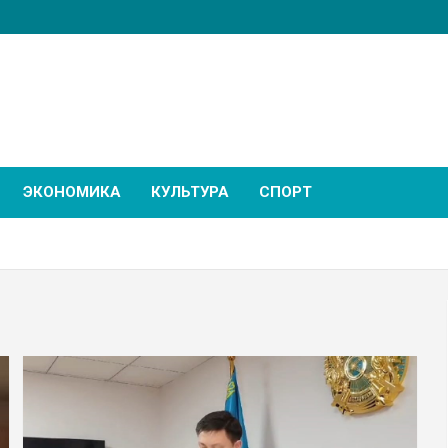
ЭКОНОМИКА
КУЛЬТУРА
СПОРТ