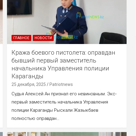
ГЛАВНОЕ
НОВОСТИ
Кража боевого пистолета: оправдан
бывший первый заместитель
начальника Управления полиции
Караганды
25 декабря, 2025
Patriotnews
Судья Алексей Ан признал его невиновным. Экс-
первый заместитель начальника Управления
полиции Караганды Рыскали Жазыкбаев
полностью оправдан…