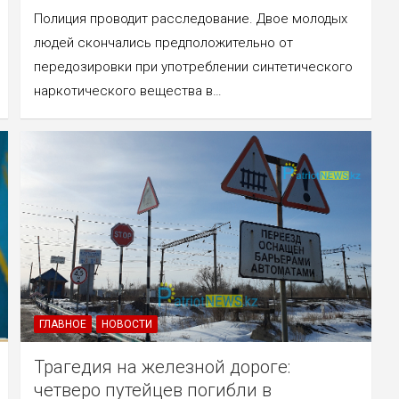
Полиция проводит расследование. Двое молодых
людей скончались предположительно от
передозировки при употреблении синтетического
наркотического вещества в…
ГЛАВНОЕ
НОВОСТИ
Трагедия на железной дороге:
четверо путейцев погибли в