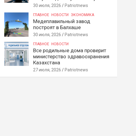
30 июля, 2026
Patriotnews
ГЛАВНОЕ
НОВОСТИ
ЭКОНОМИКА
Медеплавильный завод
построят в Балхаше
30 июля, 2026
Patriotnews
ГЛАВНОЕ
НОВОСТИ
Все родильные дома проверит
министерство здравоохранения
Казахстана
27 июля, 2026
Patriotnews