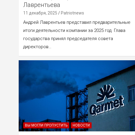
Лаврентьева
11 декабря, 2025
Patriotnews
Андрей Лаврентьев представил предварительные
итоги деятельности компании за 2025 год. Глава
государства принял председателя совета
директоров…
ВЫ МОГЛИ ПРОПУСТИТЬ
НОВОСТИ