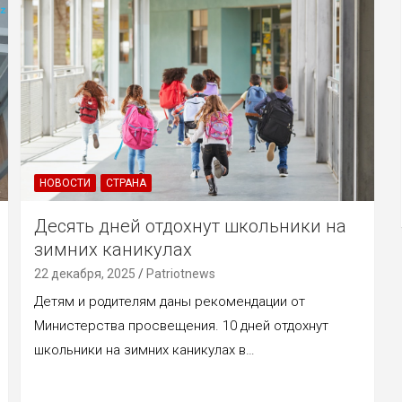
НОВОСТИ
СТРАНА
Десять дней отдохнут школьники на
зимних каникулах
22 декабря, 2025
Patriotnews
Детям и родителям даны рекомендации от
Министерства просвещения. 10 дней отдохнут
школьники на зимних каникулах в…