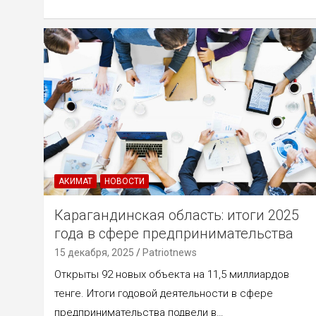
АКИМАТ
НОВОСТИ
Карагандинская область: итоги 2025
года в сфере предпринимательства
15 декабря, 2025
Patriotnews
Открыты 92 новых объекта на 11,5 миллиардов
тенге. Итоги годовой деятельности в сфере
предпринимательства подвели в…