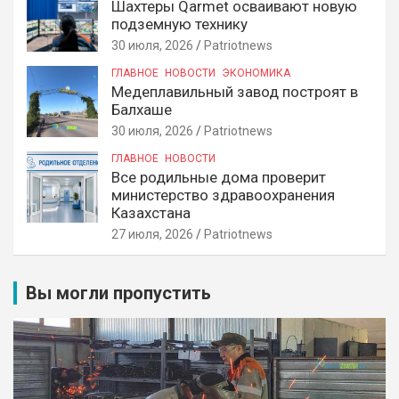
Шахтеры Qarmet осваивают новую
подземную технику
30 июля, 2026
Patriotnews
ГЛАВНОЕ
НОВОСТИ
ЭКОНОМИКА
Медеплавильный завод построят в
Балхаше
30 июля, 2026
Patriotnews
ГЛАВНОЕ
НОВОСТИ
Все родильные дома проверит
министерство здравоохранения
Казахстана
27 июля, 2026
Patriotnews
Вы могли пропустить