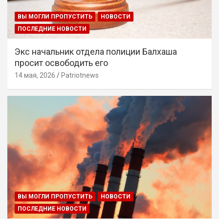
ВЫ МОГЛИ ПРОПУСТИТЬ
НОВОСТИ
ПОСЛЕДНИЕ НОВОСТИ
Экс начальник отдела полиции Балхаша
просит освободить его
14 мая, 2026
Patriotnews
ВЫ МОГЛИ ПРОПУСТИТЬ
НОВОСТИ
ПОСЛЕДНИЕ НОВОСТИ