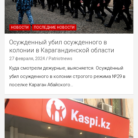
НОВОСТИ
ПОСЛЕДНИЕ НОВОСТИ
Осужденный убил осужденного в
колонии в Карагандинской области
27 февраля, 2024
Patriotnews
Куда смотрели дежурные, выясняется. Осуждённый
убил осужденного в колонии строгого режима №29 в
поселке Караган Абайского…