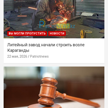
ВЫ МОГЛИ ПРОПУСТИТЬ
НОВОСТИ
Литейный завод начали строить возле
Караганды
22 мая, 2026
Patriotnews