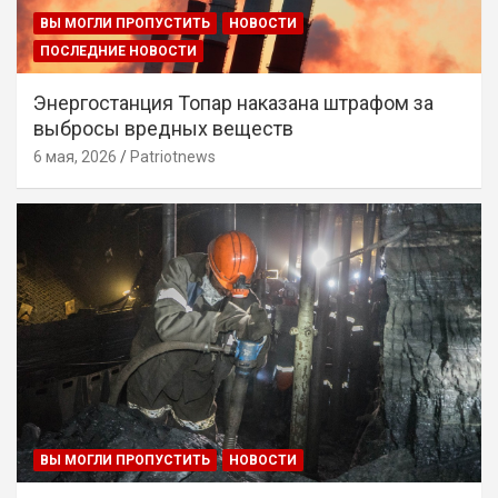
ВЫ МОГЛИ ПРОПУСТИТЬ
НОВОСТИ
ПОСЛЕДНИЕ НОВОСТИ
Энергостанция Топар наказана штрафом за
выбросы вредных веществ
6 мая, 2026
Patriotnews
ВЫ МОГЛИ ПРОПУСТИТЬ
НОВОСТИ