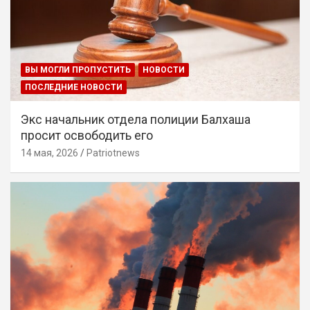
ВЫ МОГЛИ ПРОПУСТИТЬ
НОВОСТИ
ПОСЛЕДНИЕ НОВОСТИ
Экс начальник отдела полиции Балхаша
просит освободить его
14 мая, 2026
Patriotnews