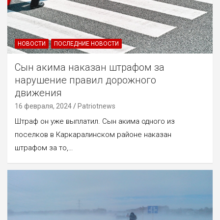
НОВОСТИ
ПОСЛЕДНИЕ НОВОСТИ
Сын акима наказан штрафом за
нарушение правил дорожного
движения
16 февраля, 2024
Patriotnews
Штраф он уже выплатил. Сын акима одного из
поселков в Каркаралинском районе наказан
штрафом за то,…