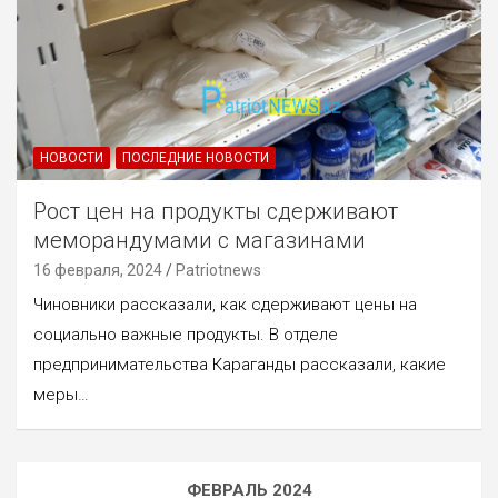
НОВОСТИ
ПОСЛЕДНИЕ НОВОСТИ
Рост цен на продукты сдерживают
меморандумами с магазинами
16 февраля, 2024
Patriotnews
Чиновники рассказали, как сдерживают цены на
социально важные продукты. В отделе
предпринимательства Караганды рассказали, какие
меры…
ФЕВРАЛЬ 2024