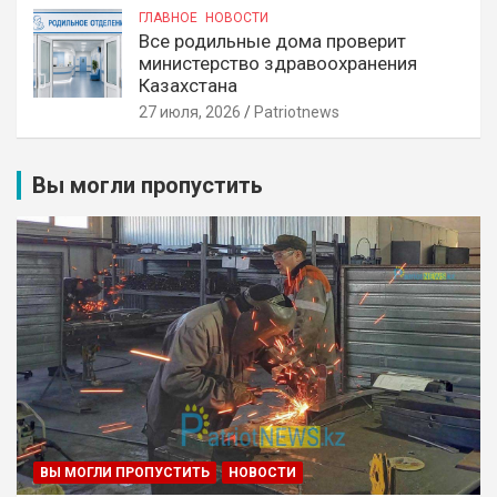
ГЛАВНОЕ
НОВОСТИ
Все родильные дома проверит
министерство здравоохранения
Казахстана
27 июля, 2026
Patriotnews
Вы могли пропустить
ВЫ МОГЛИ ПРОПУСТИТЬ
НОВОСТИ