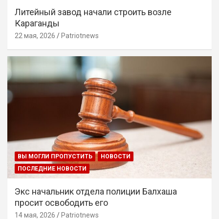
Литейный завод начали строить возле
Караганды
22 мая, 2026
Patriotnews
ВЫ МОГЛИ ПРОПУСТИТЬ
НОВОСТИ
ПОСЛЕДНИЕ НОВОСТИ
Экс начальник отдела полиции Балхаша
просит освободить его
14 мая, 2026
Patriotnews