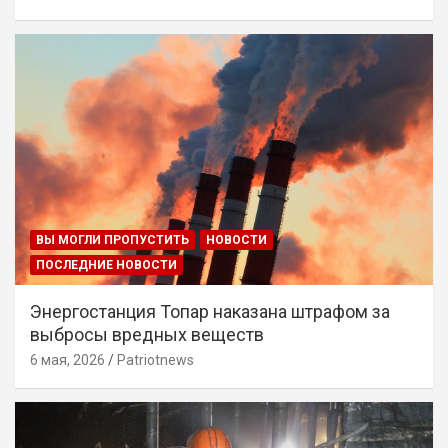
ВЫ МОГЛИ ПРОПУСТИТЬ
НОВОСТИ
ПОСЛЕДНИЕ НОВОСТИ
Энергостанция Топар наказана штрафом за
выбросы вредных веществ
6 мая, 2026
Patriotnews