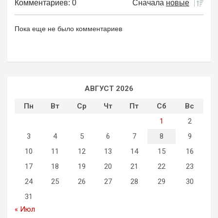
Комментариев: 0
Сначала
новые
Пока еще не было комментариев
АВГУСТ 2026
Пн
Вт
Ср
Чт
Пт
Сб
Вс
1
2
3
4
5
6
7
8
9
10
11
12
13
14
15
16
17
18
19
20
21
22
23
24
25
26
27
28
29
30
31
« Июл