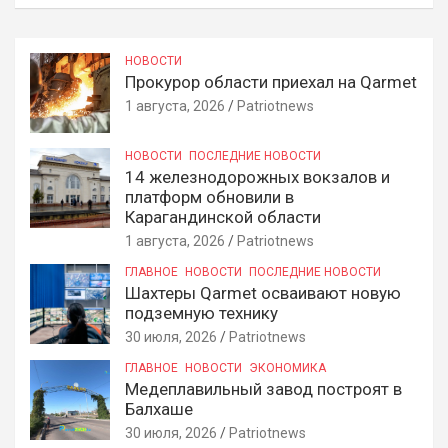
НОВОСТИ
Прокурор области приехал на Qarmet
1 августа, 2026
Patriotnews
НОВОСТИ
ПОСЛЕДНИЕ НОВОСТИ
14 железнодорожных вокзалов и
платформ обновили в
Карагандинской области
1 августа, 2026
Patriotnews
ГЛАВНОЕ
НОВОСТИ
ПОСЛЕДНИЕ НОВОСТИ
Шахтеры Qarmet осваивают новую
подземную технику
30 июля, 2026
Patriotnews
ГЛАВНОЕ
НОВОСТИ
ЭКОНОМИКА
Медеплавильный завод построят в
Балхаше
30 июля, 2026
Patriotnews