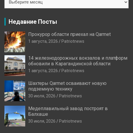
Новостей
Недавние Посты
Прокурор области приехал на Qarmet
1 августа, 2026
Patriotnews
14 железнодорожных вокзалов и платформ
обновили в Карагандинской области
1 августа, 2026
Patriotnews
Шахтеры Qarmet осваивают новую
подземную технику
30 июля, 2026
Patriotnews
Медеплавильный завод построят в
Балхаше
30 июля, 2026
Patriotnews