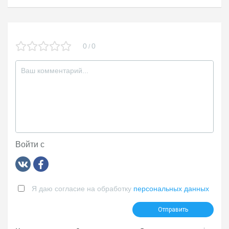
0
0
/
Войти с
Я даю согласие на обработку
персональных данных