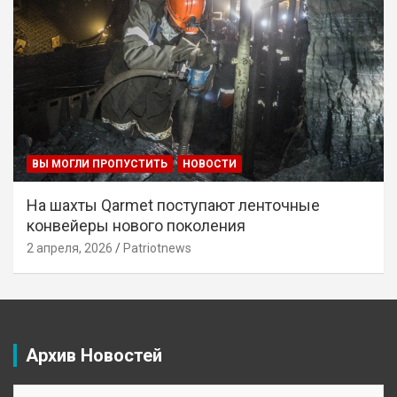
ВЫ МОГЛИ ПРОПУСТИТЬ
НОВОСТИ
На шахты Qarmet поступают ленточные
конвейеры нового поколения
2 апреля, 2026
Patriotnews
Архив Новостей
Архив