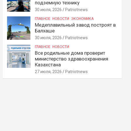
подземную технику
30 июля, 2026
Patriotnews
ГЛАВНОЕ
НОВОСТИ
ЭКОНОМИКА
Медеплавильный завод построят в
Балхаше
30 июля, 2026
Patriotnews
ГЛАВНОЕ
НОВОСТИ
Все родильные дома проверит
министерство здравоохранения
Казахстана
27 июля, 2026
Patriotnews