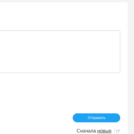
Сначала
новые