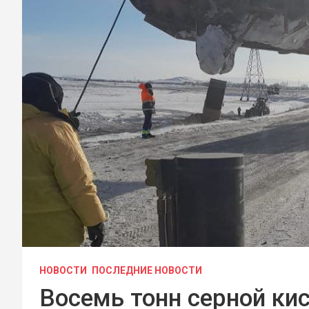
НОВОСТИ
ПОСЛЕДНИЕ НОВОСТИ
Восемь тонн серной ки