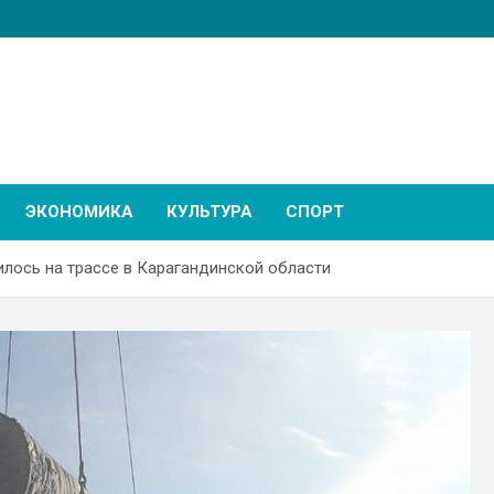
ЭКОНОМИКА
КУЛЬТУРА
СПОРТ
илось на трассе в Карагандинской области