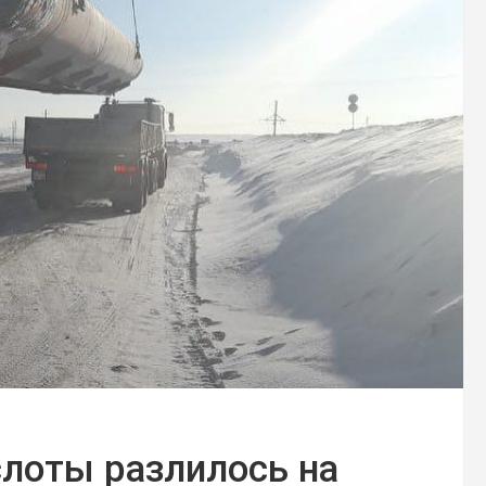
слоты разлилось на