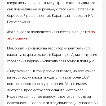
вчера ночью неизвестные устроили акт вандализма —
они повредили мемориальную табличку шахтерам в
березовой роще в центре Караганды, передает ИА
Patriotnews.kz
Фото с места происшествия имеется в соцсетях
по
этой ссылке.
Мемориал находится на территории центрального
парка культуры и отдыха в Караганде. Администрация
управления парками написала заявление в полицию.
«Видеокамеры в том районе имеются, но все камеры
на территории парка находятся на контроле ЦОУ —
центра оперативного управления. Мы не имеем
доступа к просмотру записанного материала.
Надеемся, виновные понесут ответственность за
содеянное», — сообщили в администрации управления