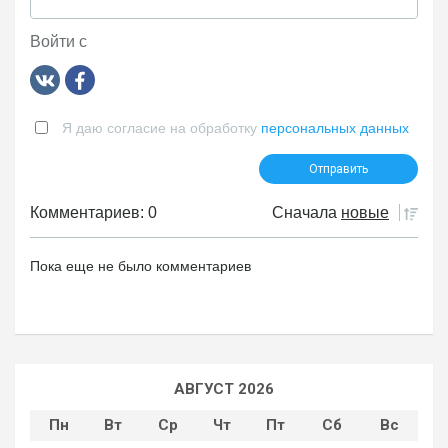
Войти с
Я даю согласие на обработку
персональных данных
Комментариев: 0
Сначала
новые
Пока еще не было комментариев
АВГУСТ 2026
Пн
Вт
Ср
Чт
Пт
Сб
Вс