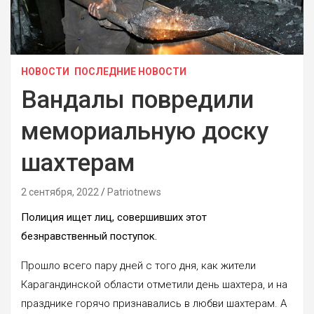
НОВОСТИ
ПОСЛЕДНИЕ НОВОСТИ
Вандалы повредили
мемориальную доску
шахтерам
2 сентября, 2022
Patriotnews
Полиция ищет лиц, совершивших этот
безнравственный поступок.
Прошло всего пару дней с того дня, как жители
Карагандинской области отметили день шахтера, и на
празднике горячо признавались в любви шахтерам. А