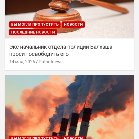
ВЫ МОГЛИ ПРОПУСТИТЬ
НОВОСТИ
ПОСЛЕДНИЕ НОВОСТИ
Экс начальник отдела полиции Балхаша
просит освободить его
14 мая, 2026
Patriotnews
ВЫ МОГЛИ ПРОПУСТИТЬ
НОВОСТИ