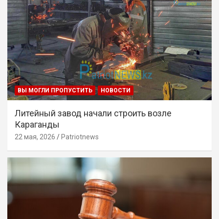
ВЫ МОГЛИ ПРОПУСТИТЬ
НОВОСТИ
Литейный завод начали строить возле
Караганды
22 мая, 2026
Patriotnews