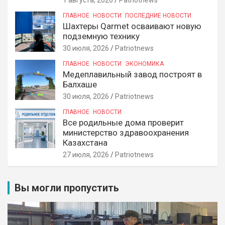
ГЛАВНОЕ
НОВОСТИ
ПОСЛЕДНИЕ НОВОСТИ
Шахтеры Qarmet осваивают новую
подземную технику
30 июля, 2026
Patriotnews
ГЛАВНОЕ
НОВОСТИ
ЭКОНОМИКА
Медеплавильный завод построят в
Балхаше
30 июля, 2026
Patriotnews
ГЛАВНОЕ
НОВОСТИ
Все родильные дома проверит
министерство здравоохранения
Казахстана
27 июля, 2026
Patriotnews
Вы могли пропустить