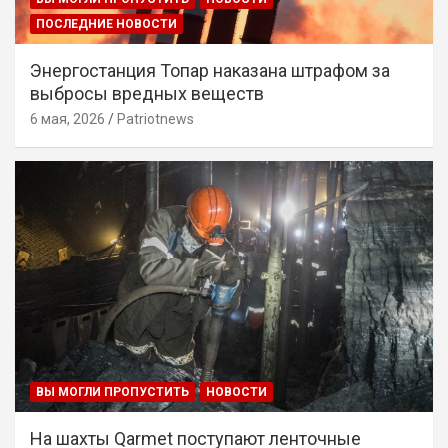
ПОСЛЕДНИЕ НОВОСТИ
Энергостанция Топар наказана штрафом за
выбросы вредных веществ
6 мая, 2026
Patriotnews
ВЫ МОГЛИ ПРОПУСТИТЬ
НОВОСТИ
На шахты Qarmet поступают ленточные