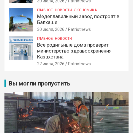
30 июля, 2026
Patriotnews
ГЛАВНОЕ
НОВОСТИ
ЭКОНОМИКА
Медеплавильный завод построят в
Балхаше
30 июля, 2026
Patriotnews
ГЛАВНОЕ
НОВОСТИ
Все родильные дома проверит
министерство здравоохранения
Казахстана
27 июля, 2026
Patriotnews
Вы могли пропустить