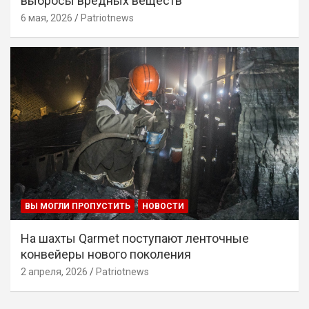
выбросы вредных веществ
6 мая, 2026
Patriotnews
ВЫ МОГЛИ ПРОПУСТИТЬ
НОВОСТИ
На шахты Qarmet поступают ленточные
конвейеры нового поколения
2 апреля, 2026
Patriotnews