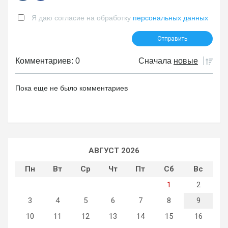
Я даю согласие на обработку
персональных данных
Комментариев: 0
Сначала
новые
Пока еще не было комментариев
АВГУСТ 2026
Пн
Вт
Ср
Чт
Пт
Сб
Вс
1
2
3
4
5
6
7
8
9
10
11
12
13
14
15
16