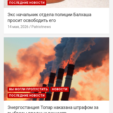
ПОСЛЕДНИЕ НОВОСТИ
Экс начальник отдела полиции Балхаша
просит освободить его
14 мая, 2026
Patriotnews
ВЫ МОГЛИ ПРОПУСТИТЬ
НОВОСТИ
ПОСЛЕДНИЕ НОВОСТИ
Энергостанция Топар наказана штрафом за