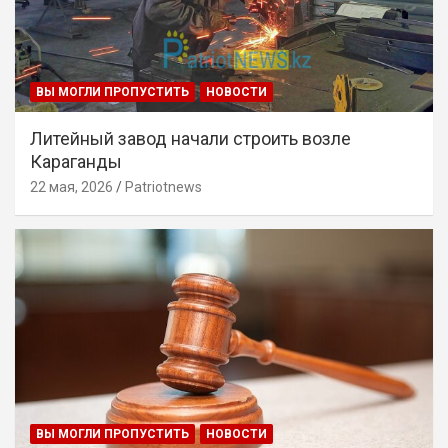
ВЫ МОГЛИ ПРОПУСТИТЬ
НОВОСТИ
Литейный завод начали строить возле
Караганды
22 мая, 2026
Patriotnews
ВЫ МОГЛИ ПРОПУСТИТЬ
НОВОСТИ