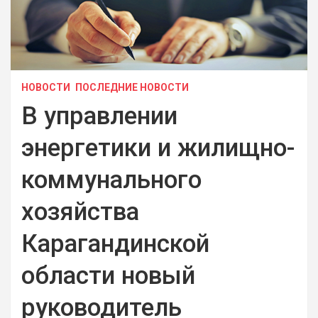
НОВОСТИ
ПОСЛЕДНИЕ НОВОСТИ
В управлении
энергетики и жилищно-
коммунального
хозяйства
Карагандинской
области новый
руководитель