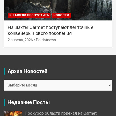
ВЫ МОГЛИ ПРОПУСТИТЬ
НОВОСТИ
На шахты Qarmet поступают ленточные
конвейеры нового поколения
2 апреля, 2026
Patriotnews
Архив Новостей
Архив
Новостей
Недавние Посты
Прокурор области приехал на Qarmet