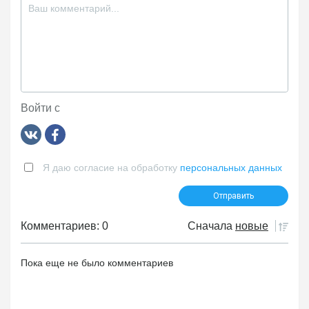
Войти с
Я даю согласие на обработку
персональных данных
Комментариев: 0
Сначала
новые
Пока еще не было комментариев