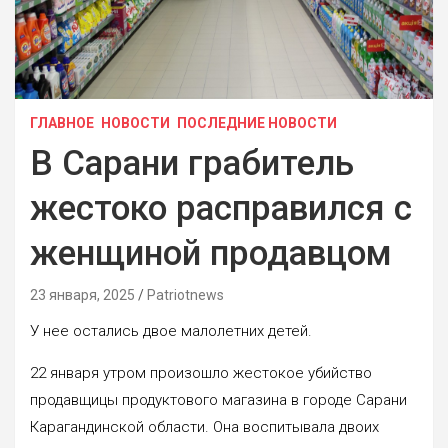
ГЛАВНОЕ
НОВОСТИ
ПОСЛЕДНИЕ НОВОСТИ
В Сарани грабитель
жестоко расправился с
женщиной продавцом
23 января, 2025
Patriotnews
У нее остались двое малолетних детей.
22 января утром произошло жестокое убийство
продавщицы продуктового магазина в городе Сарани
Карагандинской области. Она воспитывала двоих