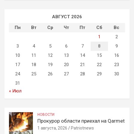
АВГУСТ 2026
Пн
Вт
Ср
Чт
Пт
Сб
Вс
1
2
3
4
5
6
7
8
9
10
11
12
13
14
15
16
17
18
19
20
21
22
23
24
25
26
27
28
29
30
31
« Июл
НОВОСТИ
Прокурор области приехал на Qarmet
1 августа, 2026
Patriotnews