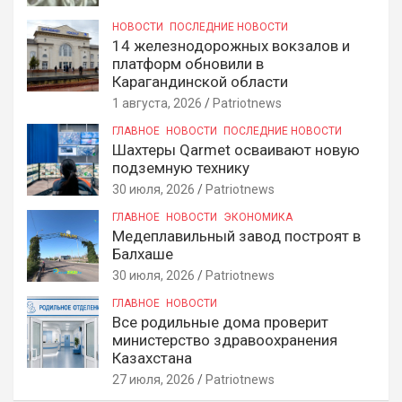
НОВОСТИ
ПОСЛЕДНИЕ НОВОСТИ
14 железнодорожных вокзалов и
платформ обновили в
Карагандинской области
1 августа, 2026
Patriotnews
ГЛАВНОЕ
НОВОСТИ
ПОСЛЕДНИЕ НОВОСТИ
Шахтеры Qarmet осваивают новую
подземную технику
30 июля, 2026
Patriotnews
ГЛАВНОЕ
НОВОСТИ
ЭКОНОМИКА
Медеплавильный завод построят в
Балхаше
30 июля, 2026
Patriotnews
ГЛАВНОЕ
НОВОСТИ
Все родильные дома проверит
министерство здравоохранения
Казахстана
27 июля, 2026
Patriotnews