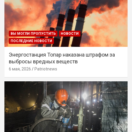
ВЫ МОГЛИ ПРОПУСТИТЬ
НОВОСТИ
ПОСЛЕДНИЕ НОВОСТИ
Энергостанция Топар наказана штрафом за
выбросы вредных веществ
6 мая, 2026
Patriotnews