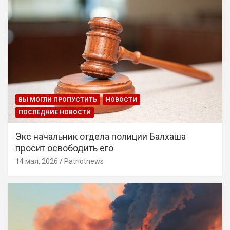
ВЫ МОГЛИ ПРОПУСТИТЬ
НОВОСТИ
ПОСЛЕДНИЕ НОВОСТИ
Экс начальник отдела полиции Балхаша
просит освободить его
14 мая, 2026
Patriotnews