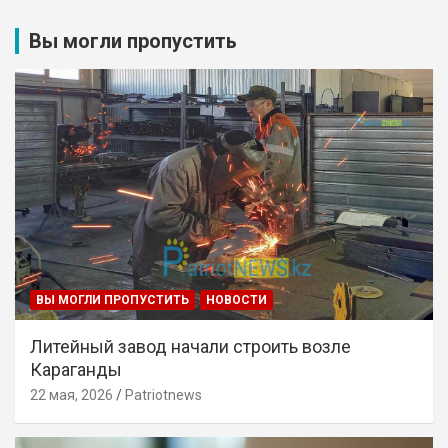
Вы могли пропустить
ВЫ МОГЛИ ПРОПУСТИТЬ
НОВОСТИ
Литейный завод начали строить возле
Караганды
22 мая, 2026
Patriotnews