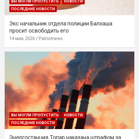
ВЫ МОГЛИ ПРОПУСТИТЬ
НОВОСТИ
ПОСЛЕДНИЕ НОВОСТИ
Экс начальник отдела полиции Балхаша
просит освободить его
14 мая, 2026
Patriotnews
ВЫ МОГЛИ ПРОПУСТИТЬ
НОВОСТИ
ПОСЛЕДНИЕ НОВОСТИ
Энергостанция Топар наказана штрафом за