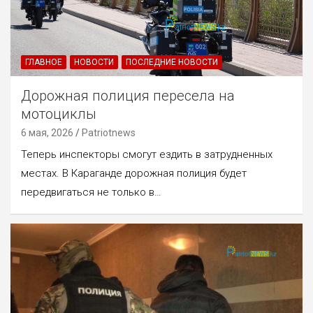
ГЛАВНОЕ
НОВОСТИ
ПОСЛЕДНИЕ НОВОСТИ
Дорожная полиция пересела на
мотоциклы
6 мая, 2026
Patriotnews
Теперь инспекторы смогут ездить в затрудненных
местах. В Караганде дорожная полиция будет
передвигаться не только в…