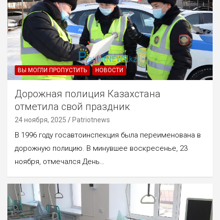
ВЫ МОГЛИ ПРОПУСТИТЬ
НОВОСТИ
Дорожная полиция Казахстана
отметила свой праздник
24 ноября, 2025
Patriotnews
В 1996 году госавтоинспекция была переименована в
дорожную полицию. В минувшее воскресенье, 23
ноября, отмечался День…