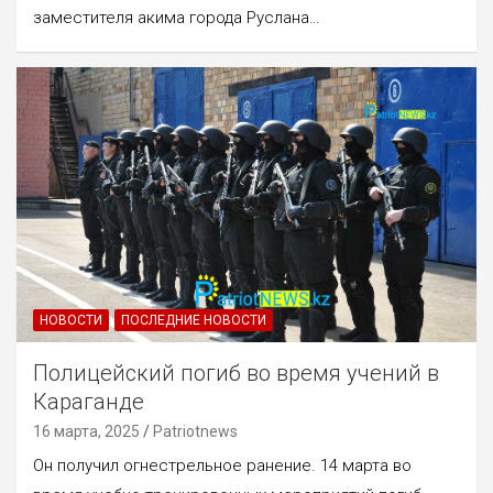
заместителя акима города Руслана…
НОВОСТИ
ПОСЛЕДНИЕ НОВОСТИ
Полицейский погиб во время учений в
Караганде
16 марта, 2025
Patriotnews
Он получил огнестрельное ранение. 14 марта во