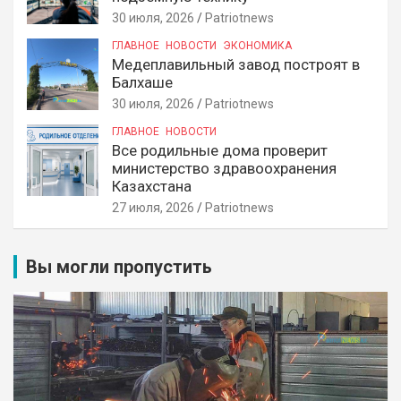
30 июля, 2026
Patriotnews
ГЛАВНОЕ
НОВОСТИ
ЭКОНОМИКА
Медеплавильный завод построят в
Балхаше
30 июля, 2026
Patriotnews
ГЛАВНОЕ
НОВОСТИ
Все родильные дома проверит
министерство здравоохранения
Казахстана
27 июля, 2026
Patriotnews
Вы могли пропустить