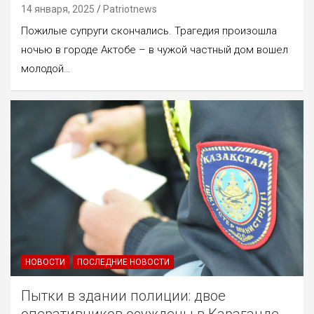
14 января, 2025
Patriotnews
Пожилые супруги скончались. Трагедия произошла
ночью в городе Актобе – в чужой частный дом вошел
молодой…
НОВОСТИ
ПОСЛЕДНИЕ НОВОСТИ
Пытки в здании полиции: двое