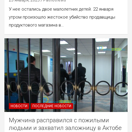
У нее остались двое малолетних детей. 22 января
утром произошло жестокое убийство продавщицы
продуктового магазина в…
НОВОСТИ
ПОСЛЕДНИЕ НОВОСТИ
Мужчина расправился с пожилыми
людьми и захватил заложницу в Актобе