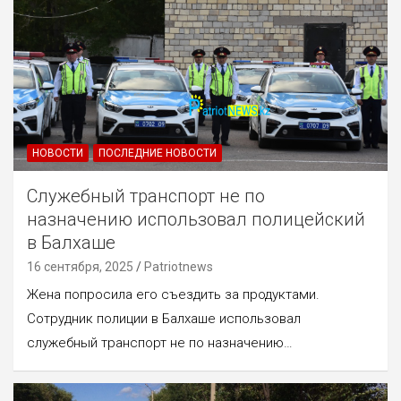
НОВОСТИ
ПОСЛЕДНИЕ НОВОСТИ
Служебный транспорт не по
назначению использовал полицейский
в Балхаше
16 сентября, 2025
Patriotnews
Жена попросила его съездить за продуктами.
Сотрудник полиции в Балхаше использовал
служебный транспорт не по назначению…