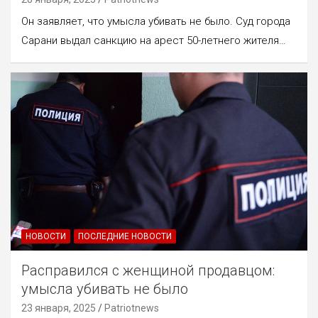
Он заявляет, что умысла убивать не было. Суд города
Сарани выдал санкцию на арест 50-летнего жителя…
НОВОСТИ
ПОСЛЕДНИЕ НОВОСТИ
Расправился с женщиной продавцом:
умысла убивать не было
23 января, 2025
Patriotnews