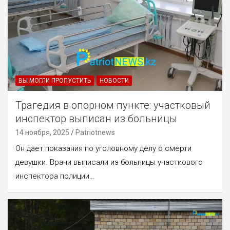
ВЫ МОГЛИ ПРОПУСТИТЬ
НОВОСТИ
Трагедия в опорном пункте: участковый
инспектор выписан из больницы
14 ноября, 2025
Patriotnews
Он дает показания по уголовному делу о смерти
девушки. Врачи выписали из больницы участкового
инспектора полиции…