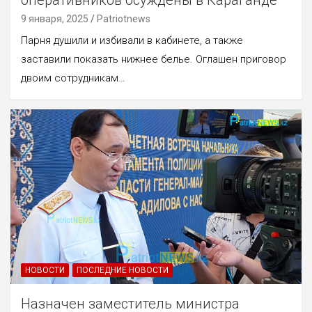
оперативников осуждены в Караганде
9 января, 2025
Patriotnews
Парня душили и избивали в кабинете, а также
заставили показать нижнее белье. Оглашен приговор
двоим сотрудникам…
НОВОСТИ
ПОСЛЕДНИЕ НОВОСТИ
Назначен заместитель министра