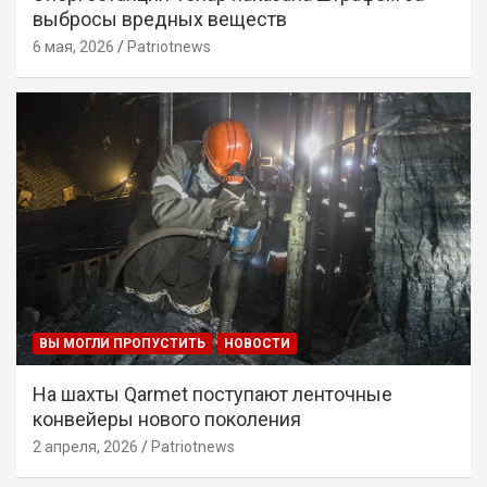
выбросы вредных веществ
6 мая, 2026
Patriotnews
ВЫ МОГЛИ ПРОПУСТИТЬ
НОВОСТИ
На шахты Qarmet поступают ленточные
конвейеры нового поколения
2 апреля, 2026
Patriotnews