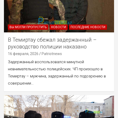
ВЫ МОГЛИ ПРОПУСТИТЬ
НОВОСТИ
ПОСЛЕДНИЕ НОВОСТИ
В Темиртау сбежал задержанный –
руководство полиции наказано
16 февраля, 2026
Patriotnews
Задержанный воспользовался минутной
невнимательностью полицейских. ЧП произошло в
Темиртау – мужчина, задержанный по подозрению в
совершении…