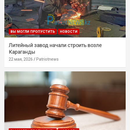
ВЫ МОГЛИ ПРОПУСТИТЬ
НОВОСТИ
Литейный завод начали строить возле
Караганды
22 мая, 2026
Patriotnews