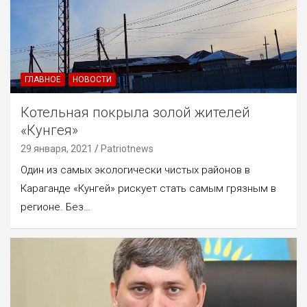
ГЛАВНОЕ
НОВОСТИ
Котельная покрыла золой жителей
«Кунгея»
29 января, 2021
Patriotnews
Один из самых экологически чистых районов в
Караганде «Кунгей» рискует стать самым грязным в
регионе. Без…