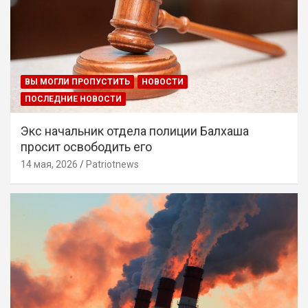
ВЫ МОГЛИ ПРОПУСТИТЬ
НОВОСТИ
ПОСЛЕДНИЕ НОВОСТИ
Экс начальник отдела полиции Балхаша
просит освободить его
14 мая, 2026
Patriotnews