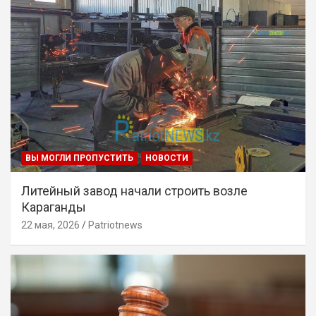
ВЫ МОГЛИ ПРОПУСТИТЬ
НОВОСТИ
Литейный завод начали строить возле
Караганды
22 мая, 2026
Patriotnews