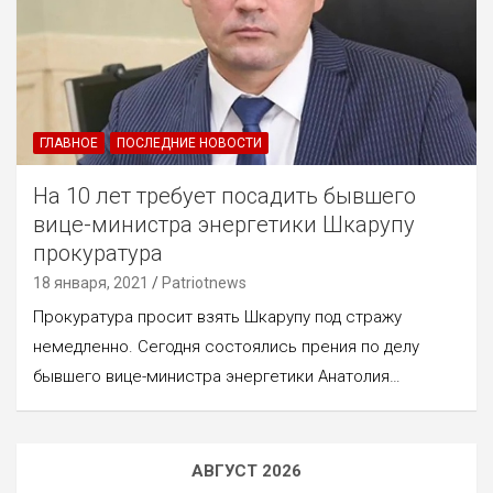
ГЛАВНОЕ
ПОСЛЕДНИЕ НОВОСТИ
На 10 лет требует посадить бывшего
вице-министра энергетики Шкарупу
прокуратура
18 января, 2021
Patriotnews
Прокуратура просит взять Шкарупу под стражу
немедленно. Сегодня состоялись прения по делу
бывшего вице-министра энергетики Анатолия…
АВГУСТ 2026