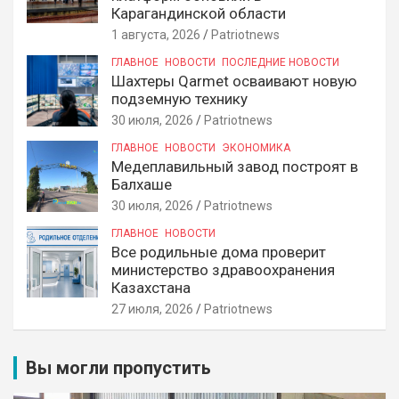
Карагандинской области
1 августа, 2026
Patriotnews
ГЛАВНОЕ
НОВОСТИ
ПОСЛЕДНИЕ НОВОСТИ
Шахтеры Qarmet осваивают новую
подземную технику
30 июля, 2026
Patriotnews
ГЛАВНОЕ
НОВОСТИ
ЭКОНОМИКА
Медеплавильный завод построят в
Балхаше
30 июля, 2026
Patriotnews
ГЛАВНОЕ
НОВОСТИ
Все родильные дома проверит
министерство здравоохранения
Казахстана
27 июля, 2026
Patriotnews
Вы могли пропустить