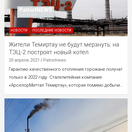
НОВОСТИ
ПОСЛЕДНИЕ НОВОСТИ
Жители Темиртау не будут мерзнуть: на
ТЭЦ-2 построят новый котел
20 апреля, 2021
Patriotnews
Гарантию качественного отопления горожане получат
только в 2022 году. Сталелитейная компания
«АрселорМиттал Темиртау», которая помимо добычи…