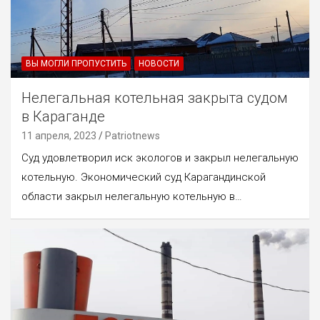
ВЫ МОГЛИ ПРОПУСТИТЬ
НОВОСТИ
Нелегальная котельная закрыта судом
в Караганде
11 апреля, 2023
Patriotnews
Суд удовлетворил иск экологов и закрыл нелегальную
котельную. Экономический суд Карагандинской
области закрыл нелегальную котельную в…