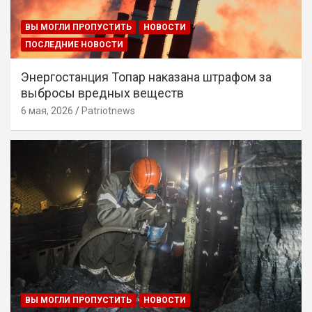
ВЫ МОГЛИ ПРОПУСТИТЬ
НОВОСТИ
ПОСЛЕДНИЕ НОВОСТИ
Энергостанция Топар наказана штрафом за
выбросы вредных веществ
6 мая, 2026
Patriotnews
ВЫ МОГЛИ ПРОПУСТИТЬ
НОВОСТИ