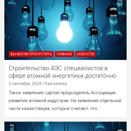
ВЫ МОГЛИ ПРОПУСТИТЬ
ГЛАВНОЕ
НОВОСТИ
Строительство АЭС: специалистов в
сфере атомной энергетики достаточно
5 сентября, 2024
Patriotnews
Такое заявление сделал председатель Ассоциации
развития атомной индустрии. На заявления отдельной
части казахстанцев, которые считают, что…