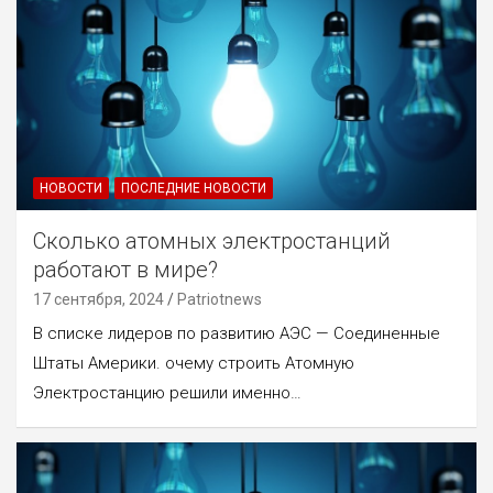
НОВОСТИ
ПОСЛЕДНИЕ НОВОСТИ
Сколько атомных электростанций
работают в мире?
17 сентября, 2024
Patriotnews
В списке лидеров по развитию АЭС — Соединенные
Штаты Америки. очему строить Атомную
Электростанцию решили именно…