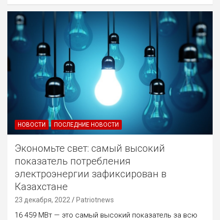
НОВОСТИ
ПОСЛЕДНИЕ НОВОСТИ
Экономьте свет: самый высокий
показатель потребления
электроэнергии зафиксирован в
Казахстане
23 декабря, 2022
Patriotnews
16 459 МВт — это самый высокий показатель за всю