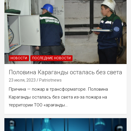
НОВОСТИ
ПОСЛЕДНИЕ НОВОСТИ
Половина Караганды осталась без света
23 июля, 2023
Patriotnews
Причина — пожар в трансформаторе. Половина
Караганды осталась без света из-за пожара на
территории ТОО «Қарағанды…