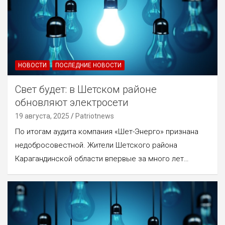
НОВОСТИ
ПОСЛЕДНИЕ НОВОСТИ
Свет будет: в Шетском районе
обновляют электросети
19 августа, 2025
Patriotnews
По итогам аудита компания «Шет-Энерго» признана
недобросовестной. Жители Шетского района
Карагандинской области впервые за много лет…