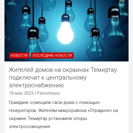
НОВОСТИ
ПОСЛЕДНИЕ НОВОСТИ
Жителей домов на окраинах Темиртау
подключат к центральному
электроснабжению
18 мая, 2023
Patriotnews
Граждане освещали свои дома с помощью
генераторов. Жителям микрорайона «Отрадное» на
окраине Темиртау установили опоры
электроосвещения…