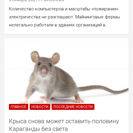
Количество компьютеров и масштабы «пожирания»
электричества не разглашают. Майнинговые фермы
нелегально работали в зданиях организаций в…
ГЛАВНОЕ
НОВОСТИ
ПОСЛЕДНИЕ НОВОСТИ
Крыса снова может оставить половину
Караганды без света