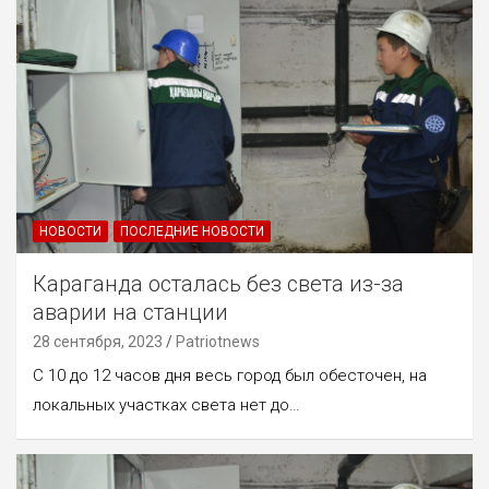
НОВОСТИ
ПОСЛЕДНИЕ НОВОСТИ
Караганда осталась без света из-за
аварии на станции
28 сентября, 2023
Patriotnews
С 10 до 12 часов дня весь город был обесточен, на
локальных участках света нет до…