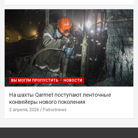
ВЫ МОГЛИ ПРОПУСТИТЬ
НОВОСТИ
На шахты Qarmet поступают ленточные
конвейеры нового поколения
2 апреля, 2026
Patriotnews