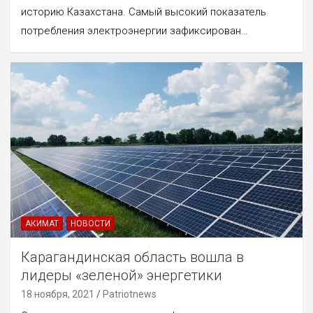
историю Казахстана. Самый высокий показатель
потребления электроэнергии зафиксирован…
АКИМАТ
НОВОСТИ
Карагандинская область вошла в
лидеры «зеленой» энергетики
18 ноября, 2021
Patriotnews