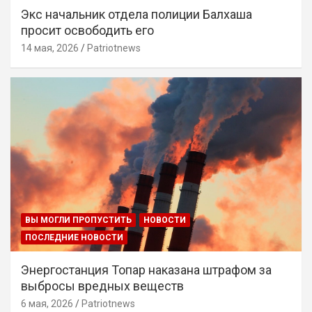
Экс начальник отдела полиции Балхаша
просит освободить его
14 мая, 2026
Patriotnews
ВЫ МОГЛИ ПРОПУСТИТЬ
НОВОСТИ
ПОСЛЕДНИЕ НОВОСТИ
Энергостанция Топар наказана штрафом за
выбросы вредных веществ
6 мая, 2026
Patriotnews