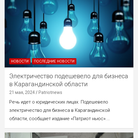
НОВОСТИ
ПОСЛЕДНИЕ НОВОСТИ
Электричество подешевело для бизнеса
в Карагандинской области
21 мая, 2024
Patriotnews
Речь идет о юридических лицах. Подешевело
электричество для бизнеса в Карагандинской
области, сообщает издание «Патриот ньюс».…