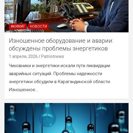
АКИМАТ
НОВОСТИ
Изношенное оборудование и аварии:
обсуждены проблемы энергетиков
1 апреля, 2026
Patriotnews
Чиновники и энергетики искали пути ликвидации
аварийных ситуаций. Проблемы надежности
энергетики обсудили в Карагандинской области.
Изношенное…