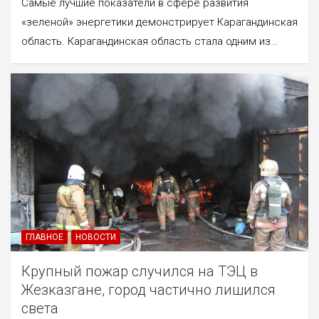
Самые лучшие показатели в сфере развития
«зеленой» энергетики демонстрирует Карагандинская
область. Карагандинская область стала одним из…
ГЛАВНОЕ
НОВОСТИ
Крупный пожар случился на ТЭЦ в
Жезказгане, город частично лишился
света