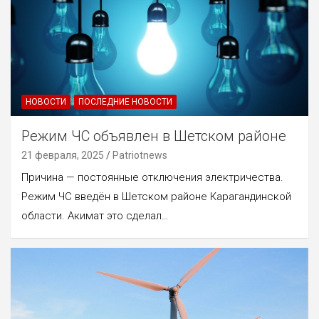
НОВОСТИ
ПОСЛЕДНИЕ НОВОСТИ
Режим ЧС объявлен в Шетском районе
21 февраля, 2025
Patriotnews
Причина — постоянные отключения электричества.
Режим ЧС введён в Шетском районе Карагандинской
области. Акимат это сделал…