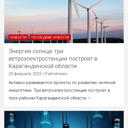
НОВОСТИ
ПОСЛЕДНИЕ НОВОСТИ
Энергия солнца: три
ветроэлектростанции построят в
Карагандинской области
20 февраля, 2025
Patriotnews
Активно развиваются проекты по развитию зеленой
энергетики. Три ветроэлектростанции построят в
трех районах Карагандинской области —…