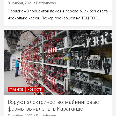
8 ноября, 2021
Patriotnews
Порядка 40 процентов домов в городе были без света
несколько часов. Пожар произошел на ТЭЦ ТОО…
ГЛАВНОЕ
НОВОСТИ
Воруют электричество: майнинговые
фермы выявлены в Караганде
3 ноября, 2021
Patriotnews