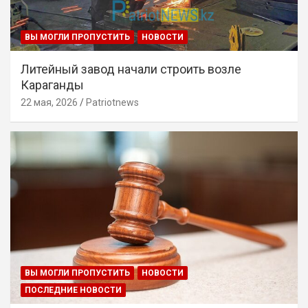
ВЫ МОГЛИ ПРОПУСТИТЬ
НОВОСТИ
Литейный завод начали строить возле
Караганды
22 мая, 2026
Patriotnews
ВЫ МОГЛИ ПРОПУСТИТЬ
НОВОСТИ
ПОСЛЕДНИЕ НОВОСТИ