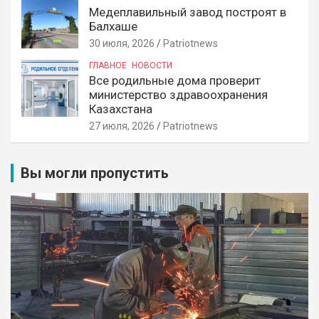
Медеплавильный завод построят в
Балхаше
30 июля, 2026
Patriotnews
ГЛАВНОЕ
НОВОСТИ
Все родильные дома проверит
министерство здравоохранения
Казахстана
27 июля, 2026
Patriotnews
Вы могли пропустить