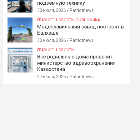
подземную технику
30 июля, 2026
Patriotnews
ГЛАВНОЕ
НОВОСТИ
ЭКОНОМИКА
Медеплавильный завод построят в
Балхаше
30 июля, 2026
Patriotnews
ГЛАВНОЕ
НОВОСТИ
Все родильные дома проверит
министерство здравоохранения
Казахстана
27 июля, 2026
Patriotnews