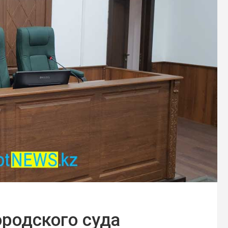
ородского суда