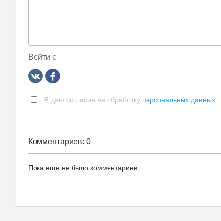
Войти с
Я даю согласие на обработку
персональных данных
Комментариев: 0
Пока еще не было комментариев