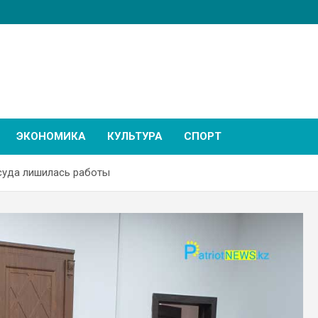
ЭКОНОМИКА
КУЛЬТУРА
СПОРТ
суда лишилась работы