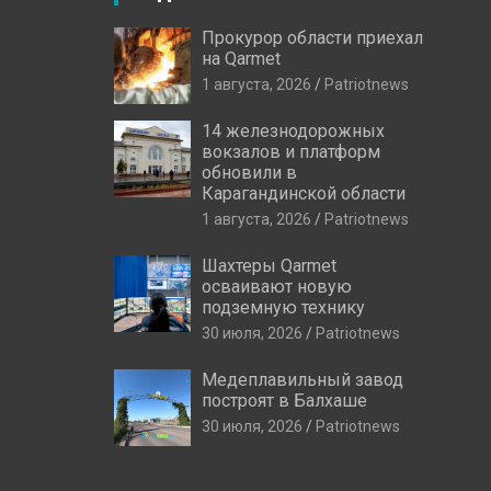
Прокурор области приехал
на Qarmet
1 августа, 2026
Patriotnews
14 железнодорожных
вокзалов и платформ
обновили в
Карагандинской области
1 августа, 2026
Patriotnews
Шахтеры Qarmet
осваивают новую
подземную технику
30 июля, 2026
Patriotnews
Медеплавильный завод
построят в Балхаше
30 июля, 2026
Patriotnews