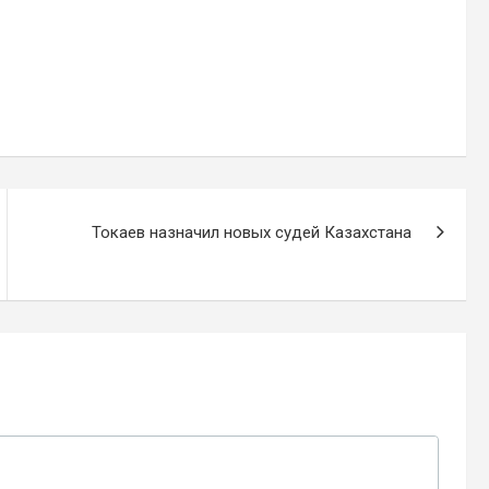
Токаев назначил новых судей Казахстана