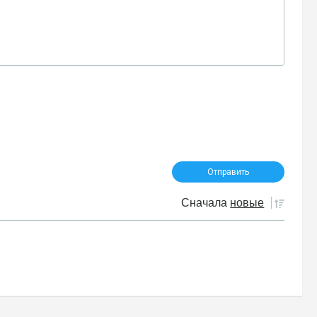
Сначала
новые