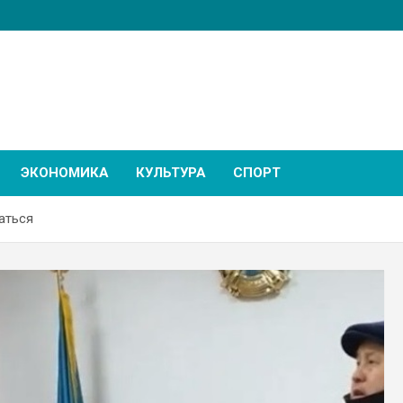
ЭКОНОМИКА
КУЛЬТУРА
СПОРТ
аться