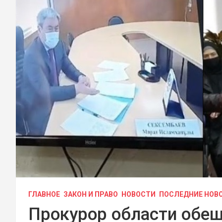
ГЛАВНОЕ
ЗАКОН И ПРАВО
НОВОСТИ
ПОСЛЕДНИЕ НОВ
Прокурор области обещ