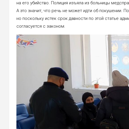
на его убийство. Полиция изъяла из больницы медспра
А это значит, что речь не может идти об покушении. 
но поскольку истек срок давности по этой статье адм
согласуется с законом.