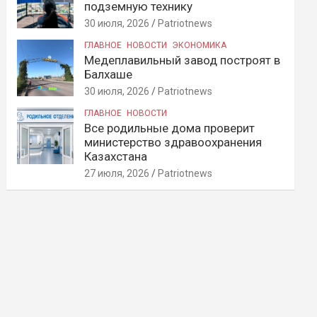
подземную технику
30 июля, 2026
Patriotnews
ГЛАВНОЕ
НОВОСТИ
ЭКОНОМИКА
Медеплавильный завод построят в
Балхаше
30 июля, 2026
Patriotnews
ГЛАВНОЕ
НОВОСТИ
Все родильные дома проверит
министерство здравоохранения
Казахстана
27 июля, 2026
Patriotnews