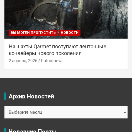
ВЫ МОГЛИ ПРОПУСТИТЬ
НОВОСТИ
На шахты Qarmet поступают ленточные
конвейеры нового поколения
2 апреля, 2026
Patriotnews
Архив Новостей
Архив
Новостей
Недавние Посты