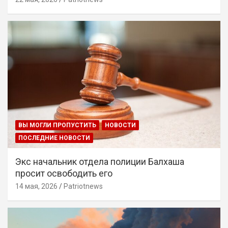
ВЫ МОГЛИ ПРОПУСТИТЬ
НОВОСТИ
ПОСЛЕДНИЕ НОВОСТИ
Экс начальник отдела полиции Балхаша
просит освободить его
14 мая, 2026
Patriotnews