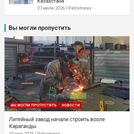
Казахстана
27 июля, 2026
Patriotnews
Вы могли пропустить
ВЫ МОГЛИ ПРОПУСТИТЬ
НОВОСТИ
Литейный завод начали строить возле
Караганды
22 мая, 2026
Patriotnews