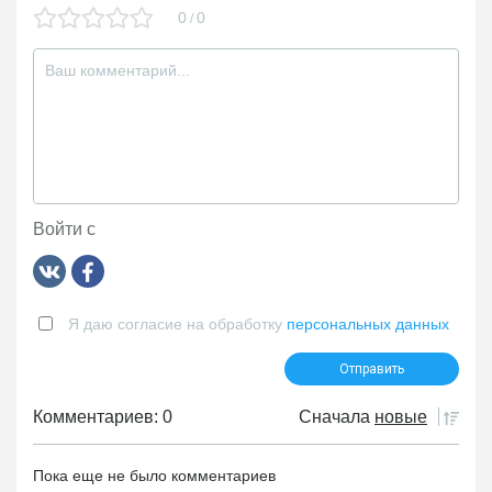
0
0
/
Войти с
Я даю согласие на обработку
персональных данных
Комментариев: 0
Сначала
новые
Пока еще не было комментариев