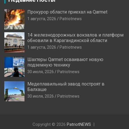
Прокурор области приехал на Qarmet
1 августа, 2026
Patriotnews
14 железнодорожных вокзалов и платформ
обновили в Карагандинской области
1 августа, 2026
Patriotnews
Шахтеры Qarmet осваивают новую
подземную технику
30 июля, 2026
Patriotnews
Медеплавильный завод построят в
Балхаше
30 июля, 2026
Patriotnews
Copyright © 2026
PatriotNEWS