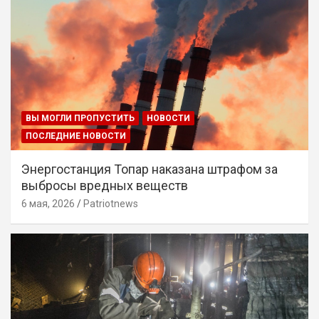
ВЫ МОГЛИ ПРОПУСТИТЬ
НОВОСТИ
ПОСЛЕДНИЕ НОВОСТИ
Энергостанция Топар наказана штрафом за
выбросы вредных веществ
6 мая, 2026
Patriotnews