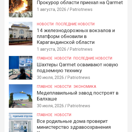
Прокурор области приехал на Qarmet
1 августа, 2026
Patriotnews
НОВОСТИ
ПОСЛЕДНИЕ НОВОСТИ
14 железнодорожных вокзалов и
платформ обновили в
Карагандинской области
1 августа, 2026
Patriotnews
ГЛАВНОЕ
НОВОСТИ
ПОСЛЕДНИЕ НОВОСТИ
Шахтеры Qarmet осваивают новую
подземную технику
30 июля, 2026
Patriotnews
ГЛАВНОЕ
НОВОСТИ
ЭКОНОМИКА
Медеплавильный завод построят в
Балхаше
30 июля, 2026
Patriotnews
ГЛАВНОЕ
НОВОСТИ
Все родильные дома проверит
министерство здравоохранения