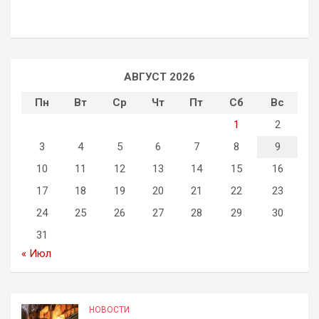
АВГУСТ 2026
Пн
Вт
Ср
Чт
Пт
Сб
Вс
1
2
3
4
5
6
7
8
9
10
11
12
13
14
15
16
17
18
19
20
21
22
23
24
25
26
27
28
29
30
31
« Июл
НОВОСТИ