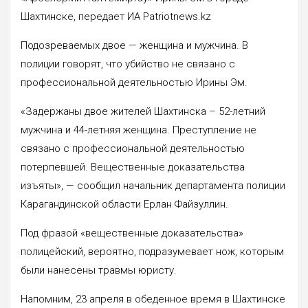
Шахтинске, передает ИА Patriotnews.kz
Подозреваемых двое — женщина и мужчина. В
полиции говорят, что убийство не связано с
профессиональной деятельностью Ирины Эм.
«Задержаны двое жителей Шахтинска – 52-летний
мужчина и 44-летняя женщина. Преступление не
связано с профессиональной деятельностью
потерпевшей. Вещественные доказательства
изъяты», — сообщил начальник департамента полиции
Карагандинской области Ерлан Файзуллин.
Под фразой «вещественные доказательства»
полицейский, вероятно, подразумевает нож, которым
были нанесены травмы юристу.
Напомним, 23 апреля в обеденное время в Шахтинске